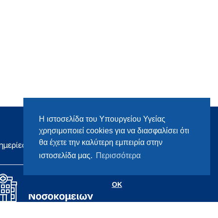
Η ιστοσελίδα του Υπουργείου Υγείας
χρησιμοποιεί cookies για να διασφαλίσει ότι
θα έχετε την καλύτερη εμπειρία στην
ημερίες
ιστοσελίδα μας.
Περισσότερα
OK