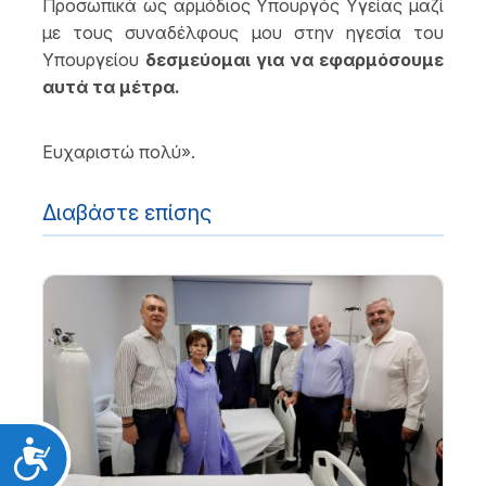
Προσωπικά ως αρμόδιος Υπουργός Υγείας μαζί
με τους συναδέλφους μου στην ηγεσία του
Υπουργείου
δεσμεύομαι για να εφαρμόσουμε
αυτά τα μέτρα.
Ευχαριστώ πολύ».
Διαβάστε επίσης
Προσιτότητα