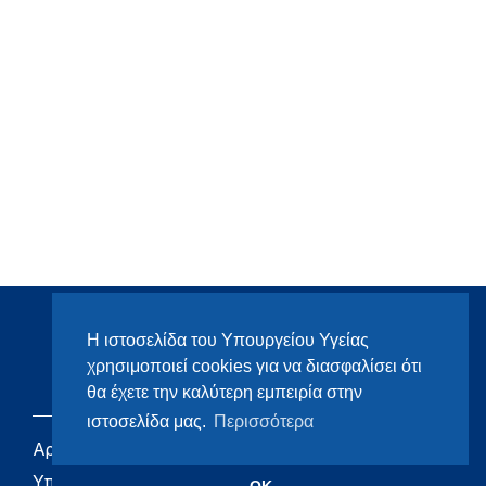
Η ιστοσελίδα του Υπουργείου Υγείας
χρησιμοποιεί cookies για να διασφαλίσει ότι
θα έχετε την καλύτερη εμπειρία στην
ιστοσελίδα μας.
Περισσότερα
Αρχική
eHealth - Ηλεκτρονική
Υγεία
Υπουργείο