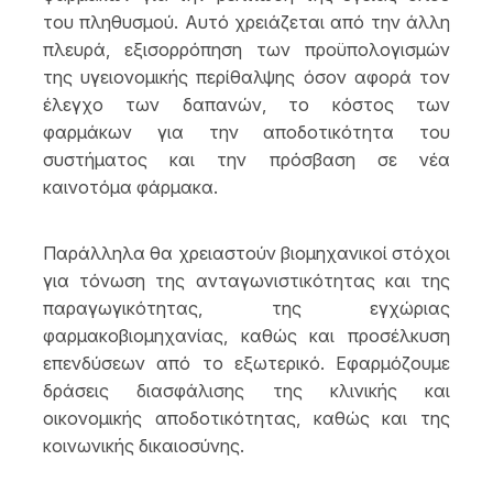
του πληθυσμού. Αυτό χρειάζεται από την άλλη
πλευρά, εξισορρόπηση των προϋπολογισμών
της υγειονομικής περίθαλψης όσον αφορά τον
έλεγχο των δαπανών, το κόστος των
φαρμάκων για την αποδοτικότητα του
συστήματος και την πρόσβαση σε νέα
καινοτόμα φάρμακα.
Παράλληλα θα χρειαστούν βιομηχανικοί στόχοι
για τόνωση της ανταγωνιστικότητας και της
παραγωγικότητας, της εγχώριας
φαρμακοβιομηχανίας, καθώς και προσέλκυση
επενδύσεων από το εξωτερικό. Εφαρμόζουμε
δράσεις διασφάλισης της κλινικής και
οικονομικής αποδοτικότητας, καθώς και της
κοινωνικής δικαιοσύνης.