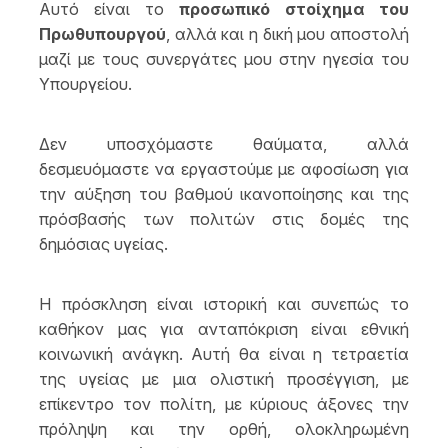
Αυτό είναι το
προσωπικό στοίχημα του
Πρωθυπουργού
, αλλά και η δική μου αποστολή
μαζί με τους συνεργάτες μου στην ηγεσία του
Υπουργείου.
Δεν υποσχόμαστε θαύματα, αλλά
δεσμευόμαστε να εργαστούμε με αφοσίωση για
την αύξηση του βαθμού ικανοποίησης και της
πρόσβασής των πολιτών στις δομές της
δημόσιας υγείας.
Η πρόσκληση είναι ιστορική και συνεπώς το
καθήκον μας για ανταπόκριση είναι εθνική
κοινωνική ανάγκη. Αυτή θα είναι η τετραετία
της υγείας με μια ολιστική προσέγγιση, με
επίκεντρο τον πολίτη, με κύριους άξονες την
πρόληψη και την ορθή, ολοκληρωμένη