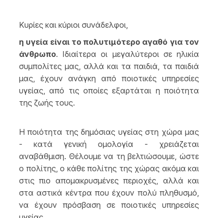
Κυρίες και κύριοι συνάδελφοι,
η υγεία είναι το πολυτιμότερο αγαθό για τον
άνθρωπο
. Ιδιαίτερα οι μεγαλύτεροι σε ηλικία
συμπολίτες μας, αλλά και τα παιδιά, τα παιδιά
μας, έχουν ανάγκη από ποιοτικές υπηρεσίες
υγείας, από τις οποίες εξαρτάται η ποιότητα
της ζωής τους.
Η ποιότητα της δημόσιας υγείας στη χώρα μας
- κατά γενική ομολογία - χρειάζεται
αναβάθμιση. Θέλουμε να τη βελτιώσουμε, ώστε
ο πολίτης, ο κάθε πολίτης της χώρας ακόμα και
στις πιο απομακρυσμένες περιοχές, αλλά και
στα αστικά κέντρα που έχουν πολύ πληθυσμό,
να έχουν πρόσβαση σε ποιοτικές υπηρεσίες
υγείας.