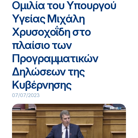
Ομιλία του Υπουργού
Υγείας Μιχάλη
Χρυσοχοΐδη στο
πλαίσιο των
Προγραμματικών
Δηλώσεων της
Κυβέρνησης
07/07/2023