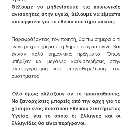
Θέλουμε να μηδενίσουμε τις κοινωνικές
ανισότητες στην υγεία, θέλουμε να είμαστε
υπερήφανοι για το εθνικό σύστημα υγείας.
Παραφράζοντας τον ποιητή, θα πω σήμερα ό,τι
έγινε μέχρι σήμερα στη δημόσια υγεία έγινε. Και
έγιναν πολύ σημαντικά πράγματα. Όπως
υπήρξαν και μεγάλες καθυστερήσεις στην
ανασυγκρότηση και επαναθεμελίωση του
συστήματος.
Όλα όμως αλλάζουν αν το προσπαθήσεις.
Να ξαναρχίσεις μπορείς από την αρχή για το
χτίσιμο ενός ποιοτικού Εθνικού Συστήματος
Υγείας, για το οποίο οι Έλληνες και οι
Ελληνίδες θα είναι περήφανοι
.