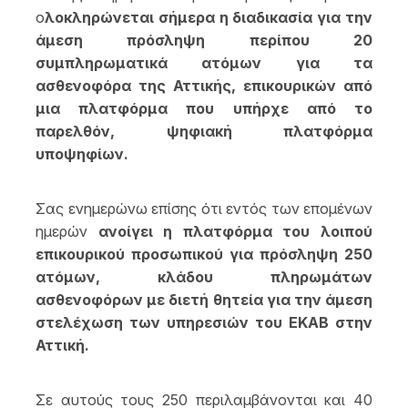
ο
λοκληρώνεται σήμερα η διαδικασία για την
άμεση πρόσληψη περίπου 20
συμπληρωματικά ατόμων για τα
ασθενοφόρα της Αττικής, επικουρικών από
μια πλατφόρμα που υπήρχε από το
παρελθόν, ψηφιακή πλατφόρμα
υποψηφίων.
Σας ενημερώνω επίσης ότι εντός των επομένων
ημερών
ανοίγει η πλατφόρμα του λοιπού
επικουρικού προσωπικού για πρόσληψη 250
ατόμων, κλάδου πληρωμάτων
ασθενοφόρων με διετή θητεία για την άμεση
στελέχωση των υπηρεσιών του ΕΚΑΒ στην
Αττική.
Σε αυτούς τους 250 περιλαμβάνονται και 40