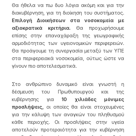
Θα ήθελα να πω δυο λόγια ακόμη και για την
διακυβέρνηση, για τη διοίκηση του συστήματος.
Επιλογή Διοικήσεων στα νοσοκομεία με
αξιοκρατικά κριτήρια.
Θα προχωρήσουμε
επίσης στην επαναχάραξη της γεωγραφικής
αρμοδιότητας των υγειονομικών περιφερειών.
Θα προάγουμε τη συνεργασία μεταξύ των ΥΠΕ
στα περιφερειακά νοσοκομεία, ούτως ώστε να
γίνουν πιο αποτελεσματικά.
Στο ανθρώπινο δυναμικό είναι γνωστή η
δέσμευση του Πρωθυπουργού και της
κυβέρνησης για
10 χιλιάδες μόνιμες
προσλήψεις,
οι οποίες θα είναι στοχευμένες
για την κάλυψη των αναγκών του πληθυσμού
κάθε περιοχής. Οι προσλήψεις στην υγεία
αποτελούν προτεραιότητα για την κυβέρνηση