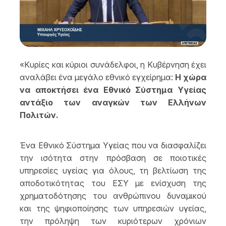
«
Κυρίες και κύριοι συνάδελφοι, η Κυβέρνηση έχει
αναλάβει ένα μεγάλο εθνικό εγχείρημα:
Η χώρα
να αποκτήσει ένα Εθνικό Σύστημα Υγείας
αντάξιο των αναγκών των Ελλήνων
Πολιτών.
Ένα Εθνικό Σύστημα Υγείας που να διασφαλίζει
την ισότητα στην πρόσβαση σε ποιοτικές
υπηρεσίες υγείας για όλους, τη βελτίωση της
αποδοτικότητας του ΕΣΥ με ενίσχυση της
χρηματοδότησης του ανθρώπινου δυναμικού
και της ψηφιοποίησης των υπηρεσιών υγείας,
την πρόληψη των κυριότερων χρόνιων