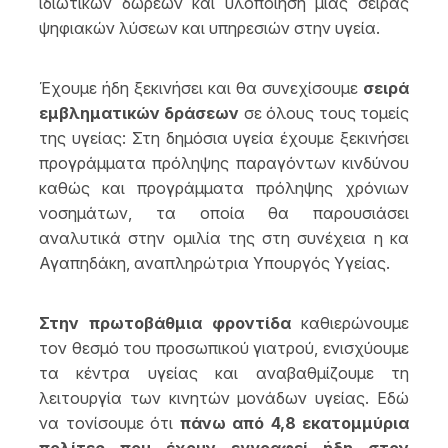
ιδιωτικών δωρεών και υλοποίηση μιας σειράς
ψηφιακών λύσεων και υπηρεσιών στην υγεία.
Έχουμε ήδη ξεκινήσει και θα συνεχίσουμε
σειρά
εμβληματικών δράσεων
σε όλους τους τομείς
της υγείας: Στη δημόσια υγεία έχουμε ξεκινήσει
προγράμματα πρόληψης παραγόντων κινδύνου
καθώς και προγράμματα πρόληψης χρόνιων
νοσημάτων, τα οποία θα παρουσιάσει
αναλυτικά στην ομιλία της στη συνέχεια η κα
Αγαπηδάκη, αναπληρώτρια Υπουργός Υγείας.
Στην πρωτοβάθμια φροντίδα
καθιερώνουμε
τον θεσμό του προσωπικού γιατρού, ενισχύουμε
τα κέντρα υγείας και αναβαθμίζουμε τη
λειτουργία των κινητών μονάδων υγείας. Εδώ
να τονίσουμε ότι
πάνω από 4,8 εκατομμύρια
πολίτες που έχουν εγγραφεί ήδη στον