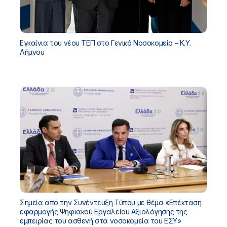
Εγκαίνια του νέου ΤΕΠ στο Γενικό Νοσοκομείο – Κ.Υ.
Λήμνου
Σημεία από την Συνέντευξη Τύπου με θέμα «Επέκταση
εφαρμογής Ψηφιακού Εργαλείου Αξιολόγησης της
εμπειρίας του ασθενή στα νοσοκομεία του ΕΣΥ»