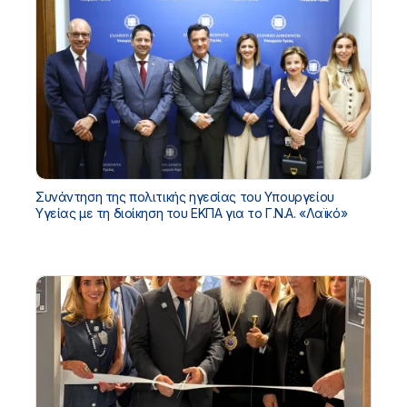
Συνάντηση της πολιτικής ηγεσίας του Υπουργείου
Υγείας με τη διοίκηση του ΕΚΠΑ για το Γ.Ν.Α. «Λαϊκό»