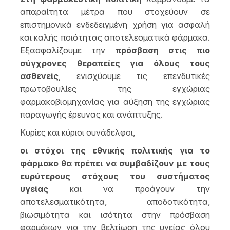
απαραίτητα μέτρα που στοχεύουν σε
επιστημονικά ενδεδειγμένη χρήση για ασφαλή
και καλής ποιότητας αποτελεσματικά φάρμακα.
Εξασφαλίζουμε την
πρόσβαση στις πιο
σύγχρονες θεραπείες για όλους τους
ασθενείς
, ενισχύουμε τις επενδυτικές
πρωτοβουλίες της εγχώριας
φαρμακοβιομηχανίας για αύξηση της εγχώριας
παραγωγής έρευνας και ανάπτυξης.
Κυρίες και κύριοι συνάδελφοι,
οι στόχοι της εθνικής πολιτικής για το
φάρμακο θα πρέπει να συμβαδίζουν με τους
ευρύτερους στόχους του συστήματος
υγείας
και να προάγουν την
αποτελεσματικότητα, αποδοτικότητα,
βιωσιμότητα και ισότητα στην πρόσβαση
φαρμάκων για την βελτίωση της υγείας όλου