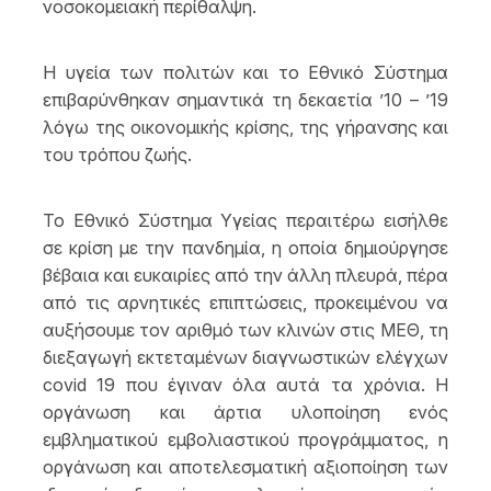
νοσοκομειακή περίθαλψη.
Η υγεία των πολιτών και το Εθνικό Σύστημα
επιβαρύνθηκαν σημαντικά τη δεκαετία ’10 – ’19
λόγω της οικονομικής κρίσης, της γήρανσης και
του τρόπου ζωής.
Το Εθνικό Σύστημα Υγείας περαιτέρω εισήλθε
σε κρίση με την πανδημία, η οποία δημιούργησε
βέβαια και ευκαιρίες από την άλλη πλευρά, πέρα
από τις αρνητικές επιπτώσεις, προκειμένου να
αυξήσουμε τον αριθμό των κλινών στις ΜΕΘ, τη
διεξαγωγή εκτεταμένων διαγνωστικών ελέγχων
covid 19 που έγιναν όλα αυτά τα χρόνια. Η
οργάνωση και άρτια υλοποίηση ενός
εμβληματικού εμβολιαστικού προγράμματος, η
οργάνωση και αποτελεσματική αξιοποίηση των