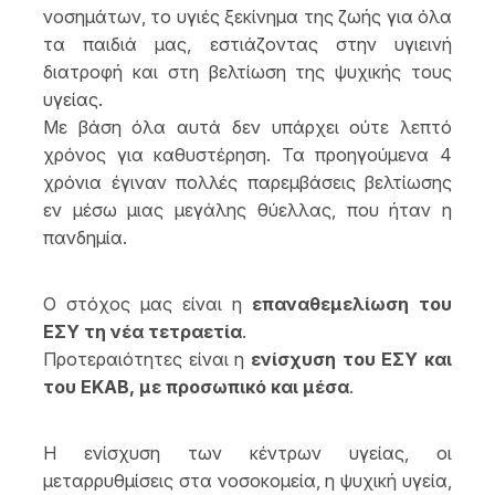
νοσημάτων, το υγιές ξεκίνημα της ζωής για όλα
τα παιδιά μας, εστιάζοντας στην υγιεινή
διατροφή και στη βελτίωση της ψυχικής τους
υγείας.
Με βάση όλα αυτά δεν υπάρχει ούτε λεπτό
χρόνος για καθυστέρηση. Τα προηγούμενα 4
χρόνια έγιναν πολλές παρεμβάσεις βελτίωσης
εν μέσω μιας μεγάλης θύελλας, που ήταν η
πανδημία.
Ο στόχος μας είναι η
επαναθεμελίωση του
ΕΣΥ τη νέα τετραετία
.
Προτεραιότητες είναι η
ενίσχυση του ΕΣΥ και
του ΕΚΑΒ, με προσωπικό και μέσα
.
Η ενίσχυση των κέντρων υγείας, οι
μεταρρυθμίσεις στα νοσοκομεία, η ψυχική υγεία,