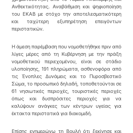
Ανθεκτικότητας. Αναβάθμιση και ψηφιοποίηση
του ΕΚΑΒ με στόχο την αποτελεσματικότερη
και ταχύτερη εξυπηρέτηση επειγόντων
περιστατικών.
Η άμεση παρέμβαση που νομοθετήθηκε πριν από
λίγες μέρες από τη Κυβέρνηση με την πράξη
νομοθετικού περιεχομένου, είναι σε στάδιο
υλοποίησης, 191 πληρώματα, ασθενοφόρα από
τις Ένοπλες Δυνάμεις και το Πυροσβεστικό
Σώμα, το προσωπικό δηλαδή, τοποθετούνται σε
61 νησιωτικές περιοχές, τουριστικές περιοχές
όπως και δυσπρόσιτες περιοχές για να
καλύψουν ανάγκες των κέντρων υγείας για
έκτακτα περιστατικά για διακομιδή.
Επίσης ενημερώνω τη Βουλή ότι ξεκίνησε και