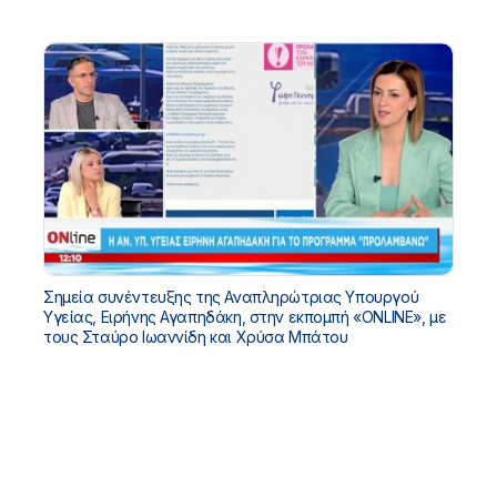
Σημεία συνέντευξης της Αναπληρώτριας Υπουργού
Υγείας, Ειρήνης Αγαπηδάκη, στην εκπομπή «ONLINE», με
τους Σταύρο Ιωαννίδη και Χρύσα Μπάτου