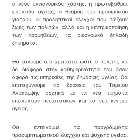
ο νέος υγειονομικός χάρτης, η πρωτοβάθμια
φροντίδα υγείας, ο θεσμός του προσωπικού
γιατρού, οι προληπτικοί έλεγχοι που σώζουν
ζωές των πολιτών, αλλά και η κεντρικοποίηση
των προμηθειών, τα οικονομικά δηλαδή
ζητήματα.
Θα κάνουμε ό,τι χρειαστεί ώστε ο πολίτης να
δει διαφορά στην καθημερινότητά του όσον
αφορά τις υπηρεσίες της δημόσιας υγείας. Θα
επιταχύνουμε τις δράσεις του Ταμείου
Ανάκαμψης σχετικά με τα νέα τμήματα
επειγόντων περιστατικών και τα νέα κέντρα
υγείας.
Θα εντείνουμε τα προγράμματα
προσυμπτωματικού ελέγχου και ψυχικής υγείας.