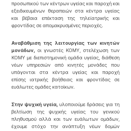
προσωπικού των κέντρων υγείας και παροχή και
εξειδικευμένων θεραπειών στα κέντρα υγείας
και βέβαια επέκταση της τηλεϊατρικής και
φροντίδας σε απομακρυσμένες περιοχές.
Αναβάθμιση της λειτουργίας των κινητών
μονάδων,
οι γνωστές ΚΟΜΥ, στελέχωση των
ΚΟΜΥ με διεπιστημονική ομάδα υγείας, διάθεση
νέων υπηρεσιών από κινητές μονάδες που
υπάγονται στα κέντρα υγείας και παροχή
επίσης ιατρικής βοήθειας και φροντίδας σε
ευάλωτες ομάδες κατοίκων.
Στην ψυχική υγεία,
υλοποιούμε δράσεις για τη
βελτίωση της ψυχικής υγείας του γενικού
πληθυσμού αλλά και των ευάλωτων ομάδων,
έχουμε στόχο την ανάπτυξη νέων δομών