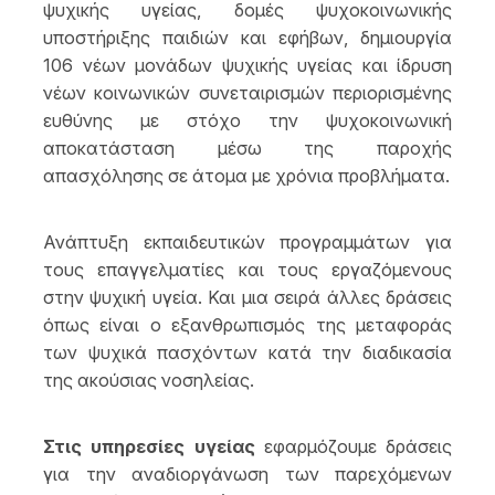
ψυχικής υγείας, δομές ψυχοκοινωνικής
υποστήριξης παιδιών και εφήβων, δημιουργία
106 νέων μονάδων ψυχικής υγείας και ίδρυση
νέων κοινωνικών συνεταιρισμών περιορισμένης
ευθύνης με στόχο την ψυχοκοινωνική
αποκατάσταση μέσω της παροχής
απασχόλησης σε άτομα με χρόνια προβλήματα.
Ανάπτυξη εκπαιδευτικών προγραμμάτων για
τους επαγγελματίες και τους εργαζόμενους
στην ψυχική υγεία. Και μια σειρά άλλες δράσεις
όπως είναι ο εξανθρωπισμός της μεταφοράς
των ψυχικά πασχόντων κατά την διαδικασία
της ακούσιας νοσηλείας.
Στις υπηρεσίες υγείας
εφαρμόζουμε δράσεις
για την αναδιοργάνωση των παρεχόμενων