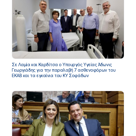
Σε Λαμία και Καρδίτσα ο Υπουργός Υγείας Άδωνις
Γεωργιάδης για την παραλαβή 7 ασθενοφόρων του
ΕΚΑΒ και τα εγκαίνια του ΚΥ Σοφάδων