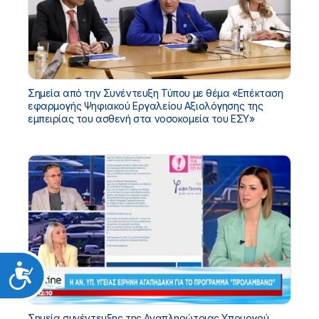
Σημεία από την Συνέντευξη Τύπου με θέμα «Επέκταση
εφαρμογής Ψηφιακού Εργαλείου Αξιολόγησης της
εμπειρίας του ασθενή στα νοσοκομεία του ΕΣΥ»
Προσιτότητα
Σημεία συνέντευξης της Αναπληρώτριας Υπουργού