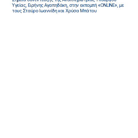
Υγείας, Ειρήνης Αγαπηδάκη, στην εκπομπή «ONLINE», με
τους Σταύρο Ιωαννίδη και Χρύσα Μπάτου