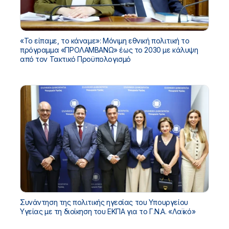
«Το είπαμε, το κάναμε»: Μόνιμη εθνική πολιτική το
πρόγραμμα «ΠΡΟΛΑΜΒΑΝΩ» έως το 2030 με κάλυψη
από τον Τακτικό Προϋπολογισμό
Συνάντηση της πολιτικής ηγεσίας του Υπουργείου
Υγείας με τη διοίκηση του ΕΚΠΑ για το Γ.Ν.Α. «Λαϊκό»