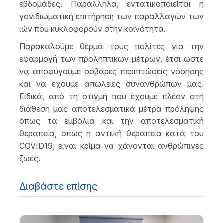
εβδομάδες. Παράλληλα, εντατικοποιείται η
γονιδιωματική επιτήρηση των παραλλαγών των
ιών που κυκλοφορούν στην κοινότητα.
Παρακαλούμε θερμά τους πολίτες για την
εφαρμογή των προληπτικών μέτρων, έτσι ώστε
να αποφύγουμε σοβαρές περιπτώσεις νόσησης
και να έχουμε απώλειες συνανθρώπων μας.
Ειδικά, από τη στιγμή που έχουμε πλέον στη
διάθεση μας αποτελεσματικά μέτρα πρόληψης
όπως τα εμβόλια και την αποτελεσματική
θεραπεία, όπως η αντιική θεραπεία κατά του
C
OVID
19, είναι κρίμα να χάνονται ανθρώπινες
ζωές.
Διαβάστε επίσης