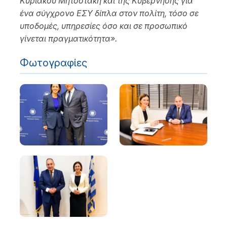
Κυριάκου Μητσοτάκη και της Κυβέρνησης για
ένα σύγχρονο ΕΣΥ δίπλα στον πολίτη, τόσο σε
υποδομές, υπηρεσίες όσο και σε προσωπικό
γίνεται πραγματικότητα».
Φωτογραφίες