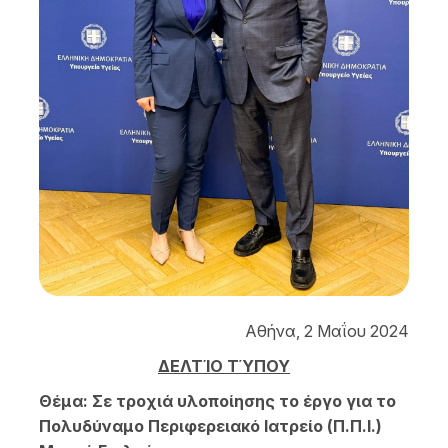
Αθήνα, 2 Μαΐου 2024
ΔΕΛΤΊΟ ΤΎΠΟΥ
Θέμα: Σε τροχιά υλοποίησης το έργο για το
Πολυδύναμο Περιφερειακό Ιατρείο (Π.Π.Ι.)