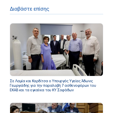
Διαβάστε επίσης
Σε Λαμία και Καρδίτσα ο Υπουργός Υγείας Άδωνις
Γεωργιάδης για την παραλαβή 7 ασθενοφόρων του
ΕΚΑΒ και τα εγκαίνια του ΚΥ Σοφάδων