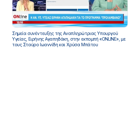
Σημεία συνέντευξης της Αναπληρώτριας Υπουργού
Υγείας, Ειρήνης Αγαπηδάκη, στην εκπομπή «ONLINE», με
τους Σταύρο Ιωαννίδη και Χρύσα Μπάτου