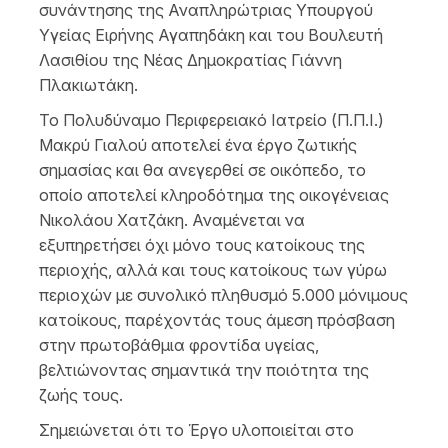
συνάντησης της Αναπληρώτριας Υπουργού
Υγείας Ειρήνης Αγαπηδάκη και του Βουλευτή
Λασιθίου της Νέας Δημοκρατίας Γιάννη
Πλακιωτάκη.
Το Πολυδύναμο Περιφερειακό Ιατρείο (Π.Π.Ι.)
Μακρύ Γιαλού αποτελεί ένα έργο ζωτικής
σημασίας και θα ανεγερθεί σε οικόπεδο, το
οποίο αποτελεί κληροδότημα της οικογένειας
Νικολάου Χατζάκη. Αναμένεται να
εξυπηρετήσει όχι μόνο τους κατοίκους της
περιοχής, αλλά και τους κατοίκους των γύρω
περιοχών με συνολικό πληθυσμό 5.000 μόνιμους
κατοίκους, παρέχοντάς τους άμεση πρόσβαση
στην πρωτοβάθμια φροντίδα υγείας,
βελτιώνοντας σημαντικά την ποιότητα της
ζωής τους.
Σημειώνεται ότι το Έργο υλοποιείται στο