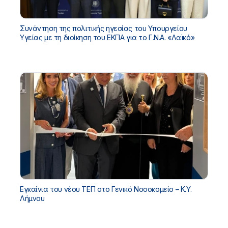
Συνάντηση της πολιτικής ηγεσίας του Υπουργείου
Υγείας με τη διοίκηση του ΕΚΠΑ για το Γ.Ν.Α. «Λαϊκό»
Εγκαίνια του νέου ΤΕΠ στο Γενικό Νοσοκομείο – Κ.Υ.
Λήμνου