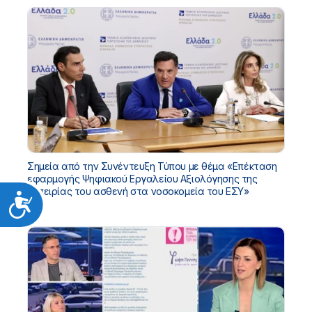
Σημεία από την Συνέντευξη Τύπου με θέμα «Επέκταση
εφαρμογής Ψηφιακού Εργαλείου Αξιολόγησης της
εμπειρίας του ασθενή στα νοσοκομεία του ΕΣΥ»
Προσιτότητα