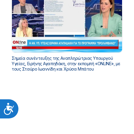
Σημεία συνέντευξης της Αναπληρώτριας Υπουργού
Υγείας, Ειρήνης Αγαπηδάκη, στην εκπομπή «ONLINE», με
τους Σταύρο Ιωαννίδη και Χρύσα Μπάτου
Προσιτότητα