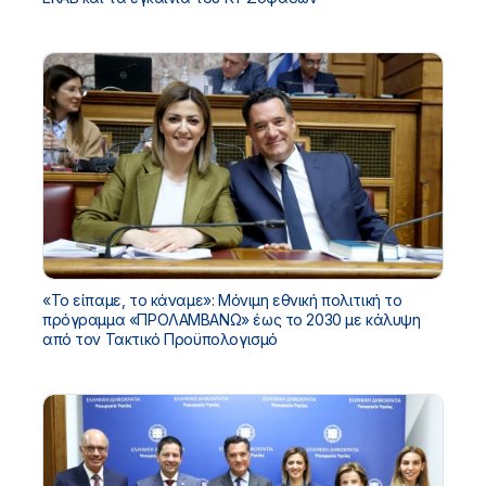
«Το είπαμε, το κάναμε»: Μόνιμη εθνική πολιτική το
πρόγραμμα «ΠΡΟΛΑΜΒΑΝΩ» έως το 2030 με κάλυψη
από τον Τακτικό Προϋπολογισμό