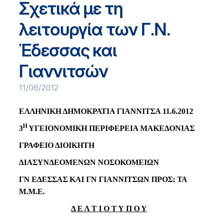
Σχετικά με τη
λειτουργία των Γ.Ν.
Έδεσσας και
Γιαννιτσών
11/06/2012
ΕΛΛΗΝΙΚΗ ΔΗΜΟΚΡΑΤΙΑ ΓΙΑΝΝΙΤΣΑ 11.6.2012
Η
3
ΥΓΕΙΟΝΟΜΙΚΗ ΠΕΡΙΦΕΡΕΙΑ ΜΑΚΕΔΟΝΙΑΣ
ΓΡΑΦΕΙΟ ΔΙΟΙΚΗΤΗ
ΔΙΑΣΥΝΔΕΟΜΕΝΩΝ ΝΟΣΟΚΟΜΕΙΩΝ
ΓΝ ΕΔΕΣΣΑΣ ΚΑΙ ΓΝ ΓΙΑΝΝΙΤΣΩΝ ΠΡΟΣ: ΤΑ
Μ.Μ.Ε.
Δ Ε Λ Τ Ι Ο Τ Υ Π Ο Υ