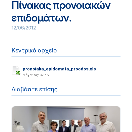
Πίνακας προνοιακών
επιδομάτων.
12/06/2012
Κεντρικό αρχείο
pronoiaka_epidomata_proodos.xls
Μέγεθος: 37 KB
Διαβάστε επίσης