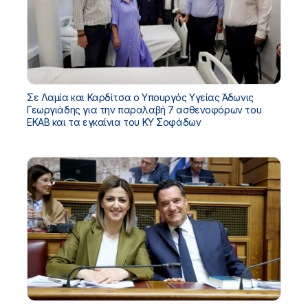
Σε Λαμία και Καρδίτσα ο Υπουργός Υγείας Άδωνις
Γεωργιάδης για την παραλαβή 7 ασθενοφόρων του
ΕΚΑΒ και τα εγκαίνια του ΚΥ Σοφάδων