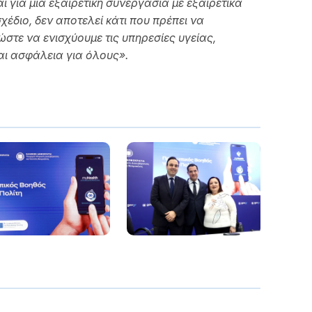
ι για μια εξαιρετική συνεργασία με εξαιρετικά
έδιο, δεν αποτελεί κάτι που πρέπει να
ώστε να ενισχύουμε τις υπηρεσίες υγείας,
αι ασφάλεια για όλους».