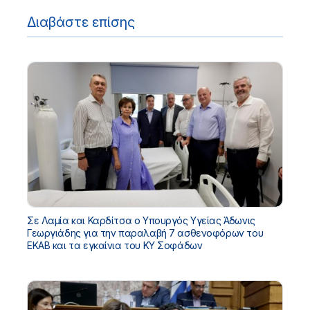
Διαβάστε επίσης
Σε Λαμία και Καρδίτσα ο Υπουργός Υγείας Άδωνις
Γεωργιάδης για την παραλαβή 7 ασθενοφόρων του
ΕΚΑΒ και τα εγκαίνια του ΚΥ Σοφάδων