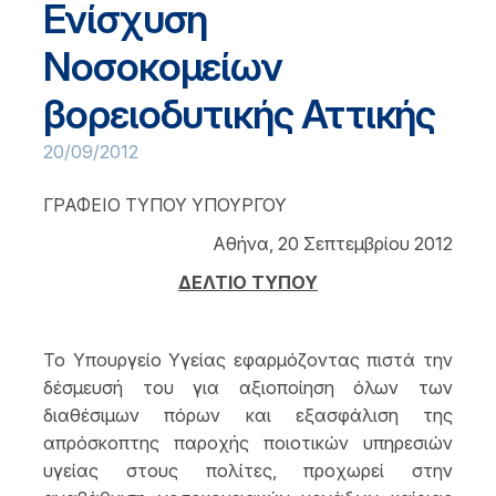
Ενίσχυση
Νοσοκομείων
βορειοδυτικής Αττικής
20/09/2012
ΓΡΑΦΕΙΟ ΤΥΠΟΥ ΥΠΟΥΡΓΟΥ
Αθήνα, 20 Σεπτεμβρίου 2012
ΔΕΛΤΙΟ ΤΥΠΟΥ
Το Υπουργείο Υγείας εφαρμόζοντας πιστά την
δέσμευσή του για αξιοποίηση όλων των
διαθέσιμων πόρων και εξασφάλιση της
απρόσκοπτης παροχής ποιοτικών υπηρεσιών
υγείας στους πολίτες, προχωρεί στην