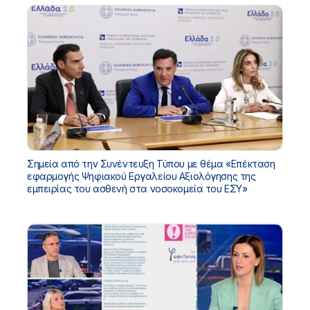
Σημεία από την Συνέντευξη Τύπου με θέμα «Επέκταση
εφαρμογής Ψηφιακού Εργαλείου Αξιολόγησης της
εμπειρίας του ασθενή στα νοσοκομεία του ΕΣΥ»