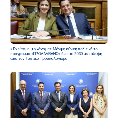
«Το είπαμε, το κάναμε»: Μόνιμη εθνική πολιτική το
πρόγραμμα «ΠΡΟΛΑΜΒΑΝΩ» έως το 2030 με κάλυψη
από τον Τακτικό Προϋπολογισμό