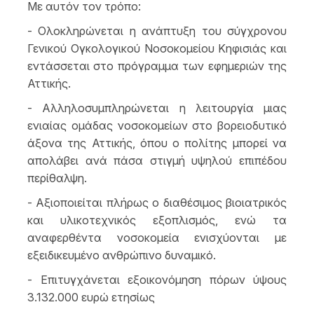
Με αυτόν τον τρόπο:
- Ολοκληρώνεται η ανάπτυξη του σύγχρονου
Γενικού Ογκολογικού Νοσοκομείου Κηφισιάς και
εντάσσεται στο πρόγραμμα των εφημεριών της
Αττικής.
- Αλληλοσυμπληρώνεται η λειτουργία μιας
ενιαίας ομάδας νοσοκομείων στο βορειοδυτικό
άξονα της Αττικής, όπου ο πολίτης μπορεί να
απολάβει ανά πάσα στιγμή υψηλού επιπέδου
περίθαλψη.
- Αξιοποιείται πλήρως ο διαθέσιμος βιοιατρικός
και υλικοτεχνικός εξοπλισμός, ενώ τα
αναφερθέντα νοσοκομεία ενισχύονται με
εξειδικευμένο ανθρώπινο δυναμικό.
- Επιτυγχάνεται εξοικονόμηση πόρων ύψους
3.132.000 ευρώ ετησίως