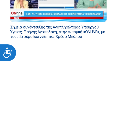
Σημεία συνέντευξης της Αναπληρώτριας Υπουργού
Υγείας, Ειρήνης Αγαπηδάκη, στην εκπομπή «ONLINE», με
τους Σταύρο Ιωαννίδη και Χρύσα Μπάτου
Προσιτότητα