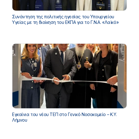
Συνάντηση της πολιτικής ηγεσίας του Υπουργείου
Υγείας με τη διοίκηση του ΕΚΠΑ για το Γ.Ν.Α. «Λαϊκό»
Εγκαίνια του νέου ΤΕΠ στο Γενικό Νοσοκομείο – Κ.Υ.
Λήμνου