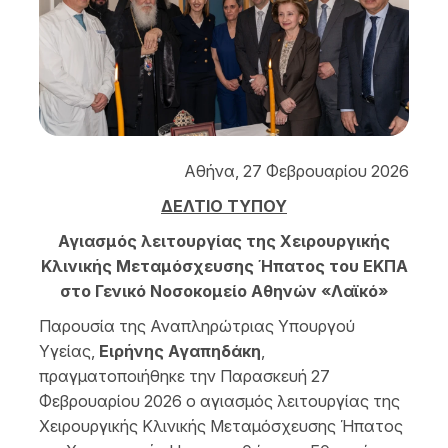
Αθήνα, 27 Φεβρουαρίου 2026
ΔΕΛΤΙΟ ΤΥΠΟΥ
Αγιασμός λειτουργίας της Χειρουργικής
Κλινικής Μεταμόσχευσης Ήπατος του ΕΚΠΑ
στο Γενικό Νοσοκομείο Αθηνών «Λαϊκό»
Παρουσία της Αναπληρώτριας Υπουργού
Υγείας,
Ειρήνης Αγαπηδάκη
,
πραγματοποιήθηκε την Παρασκευή 27
Φεβρουαρίου 2026 ο αγιασμός λειτουργίας της
Χειρουργικής Κλινικής Μεταμόσχευσης Ήπατος