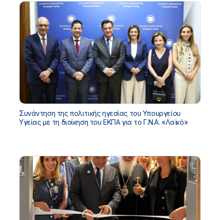
Συνάντηση της πολιτικής ηγεσίας του Υπουργείου
Υγείας με τη διοίκηση του ΕΚΠΑ για το Γ.Ν.Α. «Λαϊκό»