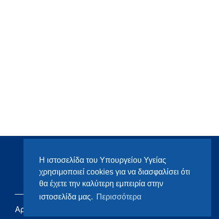
Η ιστοσελίδα του Υπουργείου Υγείας
χρησιμοποιεί cookies για να διασφαλίσει ότι
θα έχετε την καλύτερη εμπειρία στην
ιστοσελίδα μας.
Περισσότερα
Αρχική
eHealth - Ηλεκτρονική