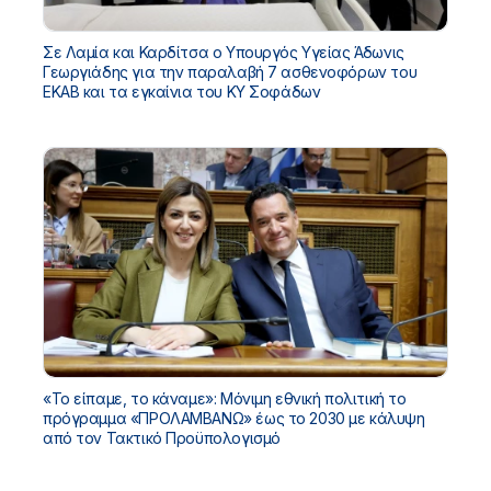
Σε Λαμία και Καρδίτσα ο Υπουργός Υγείας Άδωνις
Γεωργιάδης για την παραλαβή 7 ασθενοφόρων του
ΕΚΑΒ και τα εγκαίνια του ΚΥ Σοφάδων
«Το είπαμε, το κάναμε»: Μόνιμη εθνική πολιτική το
πρόγραμμα «ΠΡΟΛΑΜΒΑΝΩ» έως το 2030 με κάλυψη
από τον Τακτικό Προϋπολογισμό