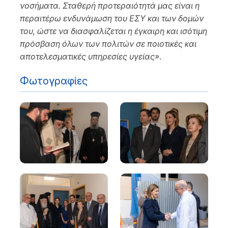
νοσήματα. Σταθερή προτεραιότητά μας είναι η
περαιτέρω ενδυνάμωση του ΕΣΥ και των δομών
του, ώστε να διασφαλίζεται η έγκαιρη και ισότιμη
πρόσβαση όλων των πολιτών σε ποιοτικές και
αποτελεσματικές υπηρεσίες υγείας»
.
Φωτογραφίες