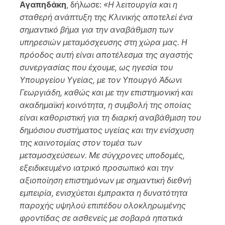
Αγαπηδάκη
, δήλωσε:
«Η λειτουργία και η
σταθερή ανάπτυξη της Κλινικής αποτελεί ένα
σημαντικό βήμα για την αναβάθμιση των
υπηρεσιών μεταμόσχευσης στη χώρα μας. Η
πρόοδος αυτή είναι αποτέλεσμα της αγαστής
συνεργασίας που έχουμε, ως ηγεσία του
Υπουργείου Υγείας, με τον Υπουργό
Άδωνι
Γεωργιάδη
, καθώς και με την επιστημονική και
ακαδημαϊκή κοινότητα, η συμβολή της οποίας
είναι καθοριστική για τη διαρκή αναβάθμιση του
δημόσιου συστήματος υγείας και την ενίσχυση
της καινοτομίας στον τομέα των
μεταμοσχεύσεων. Με σύγχρονες υποδομές,
εξειδικευμένο ιατρικό προσωπικό και την
αξιοποίηση επιστημόνων με σημαντική διεθνή
εμπειρία, ενισχύεται έμπρακτα η δυνατότητα
παροχής υψηλού επιπέδου ολοκληρωμένης
φροντίδας σε ασθενείς με σοβαρά ηπατικά