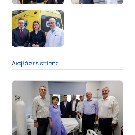
Διαβάστε επίσης