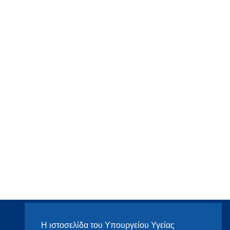
Η ιστοσελίδα του Υπουργείου Υγείας