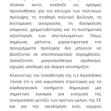
πλαίσιο αυτό, ανέδειξε ως κρίσιμες
προϋποθέσεις για την επιτυχία των πολιτικών
πρόληψης τη σταθερή πολιτική βούληση, τη
διατομεακή συνεργασία, τη διασφάλιση
επαρκούς χρηματοδότησης και τη συστηματική
αξιολόγηση των αποτελεσμάτων. Όπως
σημείωσε, μάλιστα, χαρακτηριστικά
«τα
προγράμματα πρόληψης δεν μπορούν να
βασίζονται σε αποσπασματικές παρεμβάσεις.
Χρειάζονται μακροπρόθεσμο σχεδιασμό,
ισχυρές υποδομές και διαρκή υποστήριξη»
.
Κλείνοντας την τοποθέτησή της, η κ Αγαπηδάκη
τόνισε ότι η νέα ευρωπαϊκή στρατηγική για τα
καρδιαγγειακά νοσήματα δημιουργεί μια
σημαντική ευκαιρία για ενίσχυση της
συνεργασίας μεταξύ των κρατών-μελών της ΕΕ
και για την οικοδόμηση ενός ισχυρού