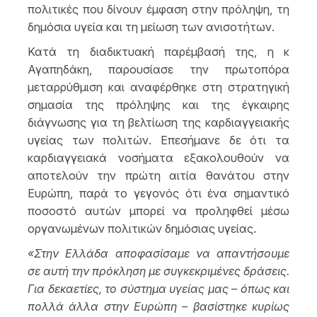
πολιτικές που δίνουν έμφαση στην πρόληψη, τη
δημόσια υγεία και τη μείωση των ανισοτήτων.
Κατά τη διαδικτυακή παρέμβασή της, η κ
Αγαπηδάκη, παρουσίασε την πρωτοπόρα
μεταρρύθμιση και αναφέρθηκε στη στρατηγική
σημασία της πρόληψης και της έγκαιρης
διάγνωσης για τη βελτίωση της καρδιαγγειακής
υγείας των πολιτών. Επεσήμανε δε ότι τα
καρδιαγγειακά νοσήματα εξακολουθούν να
αποτελούν την πρώτη αιτία θανάτου στην
Ευρώπη, παρά το γεγονός ότι ένα σημαντικό
ποσοστό αυτών μπορεί να προληφθεί μέσω
οργανωμένων πολιτικών δημόσιας υγείας.
«Στην Ελλάδα αποφασίσαμε να απαντήσουμε
σε αυτή την πρόκληση με συγκεκριμένες δράσεις.
Για δεκαετίες, το σύστημα υγείας μας – όπως και
πολλά άλλα στην Ευρώπη – βασίστηκε κυρίως