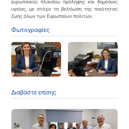
ευρωπαϊκού πλαισίου πρόληψης και δημόσιας
υγείας, με στόχο τη βελτίωση της ποιότητας
ζωής όλων των Ευρωπαίων πολιτών.
Φωτογραφίες
Διαβάστε επίσης