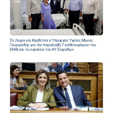
Σε Λαμία και Καρδίτσα ο Υπουργός Υγείας Άδωνις
Γεωργιάδης για την παραλαβή 7 ασθενοφόρων του
ΕΚΑΒ και τα εγκαίνια του ΚΥ Σοφάδων