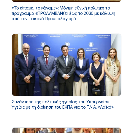
«Το είπαμε, το κάναμε»: Μόνιμη εθνική πολιτική το
πρόγραμμα «ΠΡΟΛΑΜΒΑΝΩ» έως το 2030 με κάλυψη
από τον Τακτικό Προϋπολογισμό
Συνάντηση της πολιτικής ηγεσίας του Υπουργείου
Υγείας με τη διοίκηση του ΕΚΠΑ για το Γ.Ν.Α. «Λαϊκό»