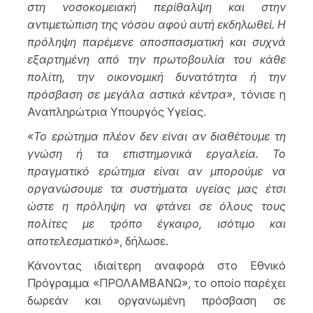
στη νοσοκομειακή περίθαλψη και στην
αντιμετώπιση της νόσου αφού αυτή εκδηλωθεί. Η
πρόληψη παρέμενε αποσπασματική και συχνά
εξαρτημένη από την πρωτοβουλία του κάθε
πολίτη, την οικονομική δυνατότητα ή την
πρόσβαση σε μεγάλα αστικά κέντρα»
, τόνισε η
Αναπληρώτρια Υπουργός Υγείας.
«Το ερώτημα πλέον δεν είναι αν διαθέτουμε τη
γνώση ή τα επιστημονικά εργαλεία. Το
πραγματικό ερώτημα είναι αν μπορούμε να
οργανώσουμε τα συστήματα υγείας μας έτσι
ώστε η πρόληψη να φτάνει σε όλους τους
πολίτες με τρόπο έγκαιρο, ισότιμο και
αποτελεσματικό»
, δήλωσε.
Κάνοντας ιδιαίτερη αναφορά στο Εθνικό
Πρόγραμμα «ΠΡΟΛΑΜΒΑΝΩ», το οποίο παρέχει
δωρεάν και οργανωμένη πρόσβαση σε