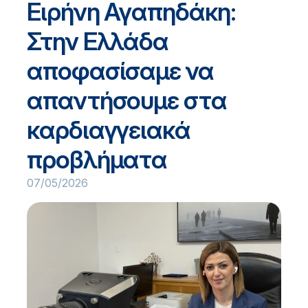
Ειρήνη Αγαπηδάκη:
Στην Ελλάδα
αποφασίσαμε να
απαντήσουμε στα
καρδιαγγειακά
προβλήματα
07/05/2026