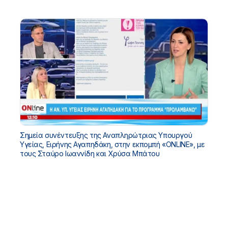
Σημεία συνέντευξης της Αναπληρώτριας Υπουργού
Υγείας, Ειρήνης Αγαπηδάκη, στην εκπομπή «ONLINE», με
τους Σταύρο Ιωαννίδη και Χρύσα Μπάτου