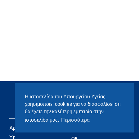
Η ιστοσελίδα του Υπουργείου Υγείας
χρησιμοποιεί cookies για να διασφαλίσει ότι
θα έχετε την καλύτερη εμπειρία στην
ιστοσελίδα μας.
Περισσότερα
Αρχική
eHealth - Ηλεκτρονική
Υγεία
Υπουργείο
OK