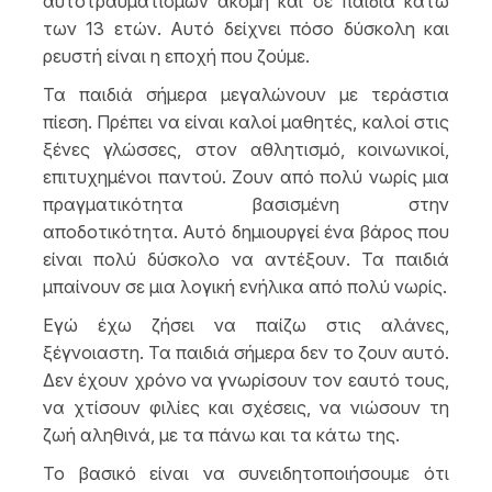
αυτοτραυματισμών ακόμη και σε παιδιά κάτω
των 13 ετών. Αυτό δείχνει πόσο δύσκολη και
ρευστή είναι η εποχή που ζούμε.
Τα παιδιά σήμερα μεγαλώνουν με τεράστια
πίεση. Πρέπει να είναι καλοί μαθητές, καλοί στις
ξένες γλώσσες, στον αθλητισμό, κοινωνικοί,
επιτυχημένοι παντού. Ζουν από πολύ νωρίς μια
πραγματικότητα βασισμένη στην
αποδοτικότητα. Αυτό δημιουργεί ένα βάρος που
είναι πολύ δύσκολο να αντέξουν. Τα παιδιά
μπαίνουν σε μια λογική ενήλικα από πολύ νωρίς.
Εγώ έχω ζήσει να παίζω στις αλάνες,
ξέγνοιαστη. Τα παιδιά σήμερα δεν το ζουν αυτό.
Δεν έχουν χρόνο να γνωρίσουν τον εαυτό τους,
να χτίσουν φιλίες και σχέσεις, να νιώσουν τη
ζωή αληθινά, με τα πάνω και τα κάτω της.
Το βασικό είναι να συνειδητοποιήσουμε ότι