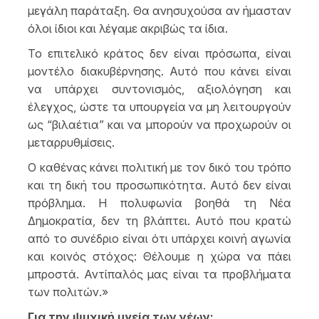
μεγάλη παράταξη. Θα ανησυχούσα αν ήμασταν
όλοι ίδιοι και λέγαμε ακριβώς τα ίδια.
Το επιτελικό κράτος δεν είναι πρόσωπα, είναι
μοντέλο διακυβέρνησης. Αυτό που κάνει είναι
να υπάρχει συντονισμός, αξιολόγηση και
έλεγχος, ώστε τα υπουργεία να μη λειτουργούν
ως “βιλαέτια” και να μπορούν να προχωρούν οι
μεταρρυθμίσεις.
Ο καθένας κάνει πολιτική με τον δικό του τρόπο
και τη δική του προσωπικότητα. Αυτό δεν είναι
πρόβλημα. Η πολυφωνία βοηθά τη Νέα
Δημοκρατία, δεν τη βλάπτει. Αυτό που κρατώ
από το συνέδριο είναι ότι υπάρχει κοινή αγωνία
και κοινός στόχος: Θέλουμε η χώρα να πάει
μπροστά. Αντίπαλός μας είναι τα προβλήματα
των πολιτών.»
Για την ψυχική υγεία των νέων: