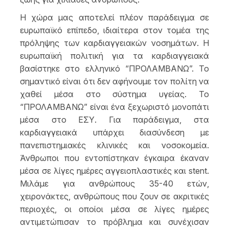
Η χώρα μας αποτελεί πλέον παράδειγμα σε
ευρωπαϊκό επίπεδο, ιδιαίτερα στον τομέα της
πρόληψης των καρδιαγγειακών νοσημάτων. Η
ευρωπαϊκή πολιτική για τα καρδιαγγειακά
βασίστηκε στο ελληνικό “ΠΡΟΛΑΜΒΑΝΩ”. Το
σημαντικό είναι ότι δεν αφήνουμε τον πολίτη να
χαθεί μέσα στο σύστημα υγείας. Το
“ΠΡΟΛΑΜΒΑΝΩ” είναι ένα ξεχωριστό μονοπάτι
μέσα στο ΕΣΥ. Για παράδειγμα, στα
καρδιαγγειακά υπάρχει διασύνδεση με
πανεπιστημιακές κλινικές και νοσοκομεία.
Άνθρωποι που εντοπίστηκαν έγκαιρα έκαναν
μέσα σε λίγες ημέρες αγγειοπλαστικές και stent.
Μιλάμε για ανθρώπους 35-40 ετών,
χειρονάκτες, ανθρώπους που ζουν σε ακριτικές
περιοχές, οι οποίοι μέσα σε λίγες ημέρες
αντιμετώπισαν το πρόβλημα και συνέχισαν