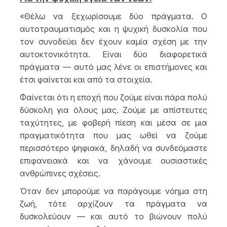
«Θέλω να ξεχωρίσουμε δύο πράγματα. Ο
αυτοτραυματισμός και η ψυχική δυσκολία που
τον συνοδεύει δεν έχουν καμία σχέση με την
αυτοκτονικότητα. Είναι δύο διαφορετικά
πράγματα — αυτό μας λένε οι επιστήμονες και
έτσι φαίνεται και από τα στοιχεία.
Φαίνεται ότι η εποχή που ζούμε είναι πάρα πολύ
δύσκολη για όλους μας. Ζούμε με απίστευτες
ταχύτητες, με φοβερή πίεση και μέσα σε μια
πραγματικότητα που μας ωθεί να ζούμε
περισσότερο ψηφιακά, δηλαδή να συνδεόμαστε
επιφανειακά και να χάνουμε ουσιαστικές
ανθρώπινες σχέσεις.
Όταν δεν μπορούμε να παράγουμε νόημα στη
ζωή, τότε αρχίζουν τα πράγματα να
δυσκολεύουν — και αυτό το βιώνουν πολύ