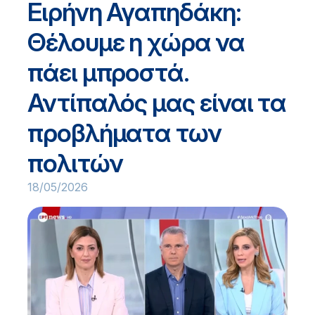
Ειρήνη Αγαπηδάκη:
Θέλουμε η χώρα να
πάει μπροστά.
Αντίπαλός μας είναι τα
προβλήματα των
πολιτών
18/05/2026