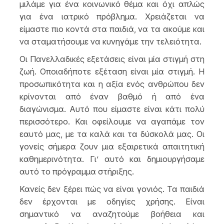
μιλάμε για ένα κοινωνικό θέμα και όχι απλώς
για ένα ιατρικό πρόβλημα. Χρειάζεται να
είμαστε πιο κοντά στα παιδιά, να τα ακούμε και
να σταματήσουμε να κυνηγάμε την τελειότητα.
Οι Πανελλαδικές εξετάσεις είναι μία στιγμή στη
ζωή. Οποιαδήποτε εξέταση είναι μία στιγμή. Η
προσωπικότητα και η αξία ενός ανθρώπου δεν
κρίνονται από έναν βαθμό ή από ένα
διαγώνισμα. Αυτό που είμαστε είναι κάτι πολύ
περισσότερο. Και οφείλουμε να αγαπάμε τον
εαυτό μας, με τα καλά και τα δύσκολά μας. Οι
γονείς σήμερα ζουν μια εξαιρετικά απαιτητική
καθημερινότητα. Γι’ αυτό και δημιουργήσαμε
αυτό το πρόγραμμα στήριξης.
Κανείς δεν ξέρει πώς να είναι γονιός. Τα παιδιά
δεν έρχονται με οδηγίες χρήσης. Είναι
σημαντικό να αναζητούμε βοήθεια και