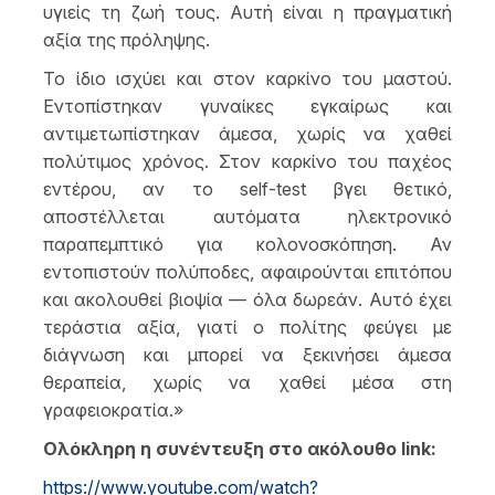
υγιείς τη ζωή τους. Αυτή είναι η πραγματική
αξία της πρόληψης.
Το ίδιο ισχύει και στον καρκίνο του μαστού.
Εντοπίστηκαν γυναίκες εγκαίρως και
αντιμετωπίστηκαν άμεσα, χωρίς να χαθεί
πολύτιμος χρόνος. Στον καρκίνο του παχέος
εντέρου, αν το self-test βγει θετικό,
αποστέλλεται αυτόματα ηλεκτρονικό
παραπεμπτικό για κολονοσκόπηση. Αν
εντοπιστούν πολύποδες, αφαιρούνται επιτόπου
και ακολουθεί βιοψία — όλα δωρεάν. Αυτό έχει
τεράστια αξία, γιατί ο πολίτης φεύγει με
διάγνωση και μπορεί να ξεκινήσει άμεσα
θεραπεία, χωρίς να χαθεί μέσα στη
γραφειοκρατία.»
Ολόκληρη η συνέντευξη στο ακόλουθο link:
https://www.youtube.com/watch?