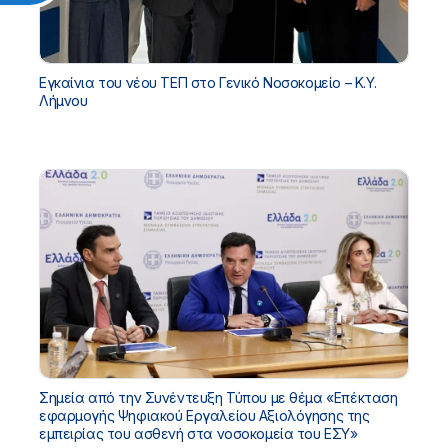
Εγκαίνια του νέου ΤΕΠ στο Γενικό Νοσοκομείο – Κ.Υ.
Λήμνου
Σημεία από την Συνέντευξη Τύπου με θέμα «Επέκταση
εφαρμογής Ψηφιακού Εργαλείου Αξιολόγησης της
εμπειρίας του ασθενή στα νοσοκομεία του ΕΣΥ»