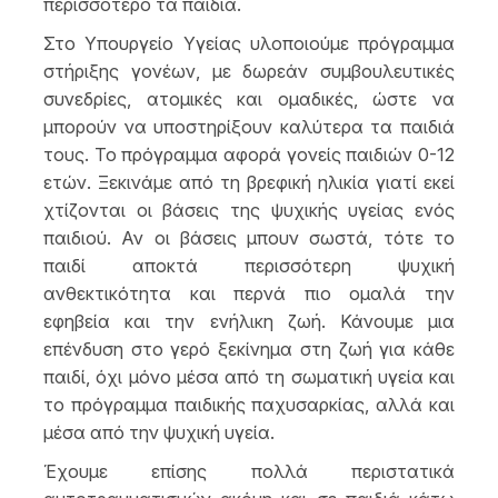
περισσότερο τα παιδιά.
Στο Υπουργείο Υγείας υλοποιούμε πρόγραμμα
στήριξης γονέων, με δωρεάν συμβουλευτικές
συνεδρίες, ατομικές και ομαδικές, ώστε να
μπορούν να υποστηρίξουν καλύτερα τα παιδιά
τους. Το πρόγραμμα αφορά γονείς παιδιών 0-12
ετών. Ξεκινάμε από τη βρεφική ηλικία γιατί εκεί
χτίζονται οι βάσεις της ψυχικής υγείας ενός
παιδιού. Αν οι βάσεις μπουν σωστά, τότε το
παιδί αποκτά περισσότερη ψυχική
ανθεκτικότητα και περνά πιο ομαλά την
εφηβεία και την ενήλικη ζωή. Κάνουμε μια
επένδυση στο γερό ξεκίνημα στη ζωή για κάθε
παιδί, όχι μόνο μέσα από τη σωματική υγεία και
το πρόγραμμα παιδικής παχυσαρκίας, αλλά και
μέσα από την ψυχική υγεία.
Έχουμε επίσης πολλά περιστατικά