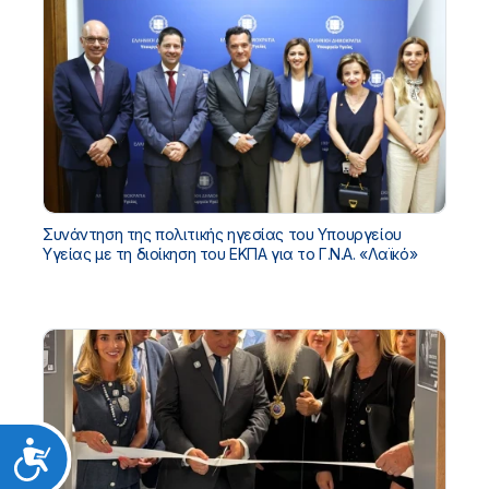
Συνάντηση της πολιτικής ηγεσίας του Υπουργείου
Υγείας με τη διοίκηση του ΕΚΠΑ για το Γ.Ν.Α. «Λαϊκό»
Προσιτότητα