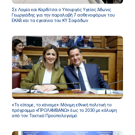
Σε Λαμία και Καρδίτσα ο Υπουργός Υγείας Άδωνις
Γεωργιάδης για την παραλαβή 7 ασθενοφόρων του
ΕΚΑΒ και τα εγκαίνια του ΚΥ Σοφάδων
«Το είπαμε, το κάναμε»: Μόνιμη εθνική πολιτική το
πρόγραμμα «ΠΡΟΛΑΜΒΑΝΩ» έως το 2030 με κάλυψη
από τον Τακτικό Προϋπολογισμό