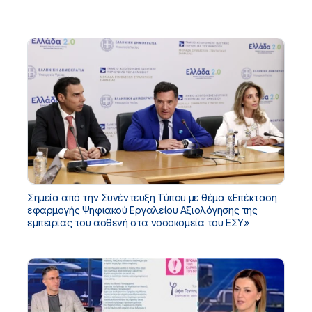
Σημεία από την Συνέντευξη Τύπου με θέμα «Επέκταση
εφαρμογής Ψηφιακού Εργαλείου Αξιολόγησης της
εμπειρίας του ασθενή στα νοσοκομεία του ΕΣΥ»