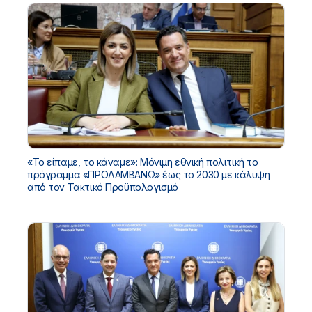
«Το είπαμε, το κάναμε»: Μόνιμη εθνική πολιτική το
πρόγραμμα «ΠΡΟΛΑΜΒΑΝΩ» έως το 2030 με κάλυψη
από τον Τακτικό Προϋπολογισμό