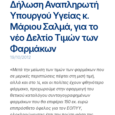
Δήλωση Αναπληρωτή
Υπουργού Υγείας κ.
Μάριου Σαλμά, για το
νέο Δελτίο Τιμών των
Φαρμάκων
19/10/2012
«Μετά την μείωση των τιμών των φαρμάκων που
σε μερικές περιπτώσεις πέφτει στη μισή τιμή,
αλλά και στο ¼, και οι πολίτες έχουν φθηνότερο
φάρμακο, προχωρούμε στην εφαρμογή του
θετικού καταλόγου συνταγογραφημένων
φαρμάκων που θα επιφέρει 150 εκ. ευρώ
επιπρόσθετο όφελος για τον ΕΟΠΥΥ,
ολοκληρώνοντας έτσι την πρώτη φάση της