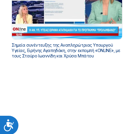
Σημεία συνέντευξης της Αναπληρώτριας Υπουργού
Υγείας, Ειρήνης Αγαπηδάκη, στην εκπομπή «ONLINE», με
τους Σταύρο Ιωαννίδη και Χρύσα Μπάτου
Προσιτότητα