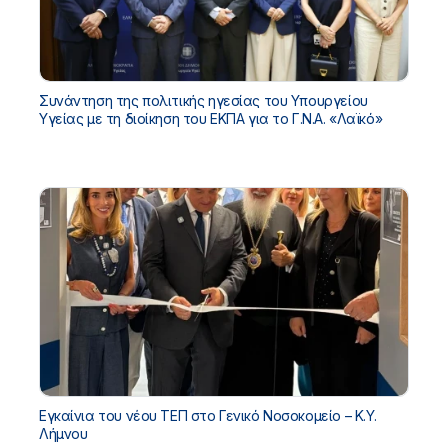
Συνάντηση της πολιτικής ηγεσίας του Υπουργείου
Υγείας με τη διοίκηση του ΕΚΠΑ για το Γ.Ν.Α. «Λαϊκό»
Εγκαίνια του νέου ΤΕΠ στο Γενικό Νοσοκομείο – Κ.Υ.
Λήμνου