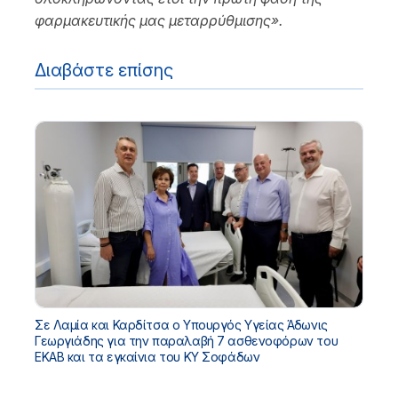
φαρμακευτικής μας μεταρρύθμισης».
Διαβάστε επίσης
Σε Λαμία και Καρδίτσα ο Υπουργός Υγείας Άδωνις
Γεωργιάδης για την παραλαβή 7 ασθενοφόρων του
ΕΚΑΒ και τα εγκαίνια του ΚΥ Σοφάδων