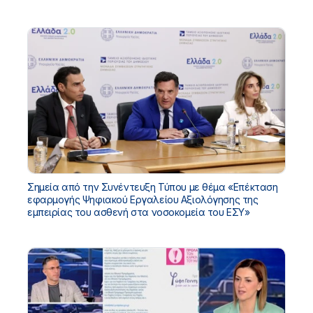
Σημεία από την Συνέντευξη Τύπου με θέμα «Επέκταση
εφαρμογής Ψηφιακού Εργαλείου Αξιολόγησης της
εμπειρίας του ασθενή στα νοσοκομεία του ΕΣΥ»