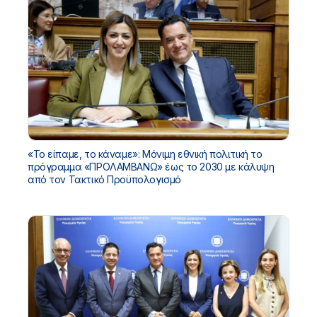
«Το είπαμε, το κάναμε»: Μόνιμη εθνική πολιτική το
πρόγραμμα «ΠΡΟΛΑΜΒΑΝΩ» έως το 2030 με κάλυψη
από τον Τακτικό Προϋπολογισμό