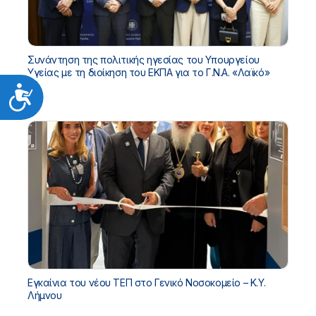
Συνάντηση της πολιτικής ηγεσίας του Υπουργείου
Υγείας με τη διοίκηση του ΕΚΠΑ για το Γ.Ν.Α. «Λαϊκό»
Προσιτότητα
Εγκαίνια του νέου ΤΕΠ στο Γενικό Νοσοκομείο – Κ.Υ.
Λήμνου