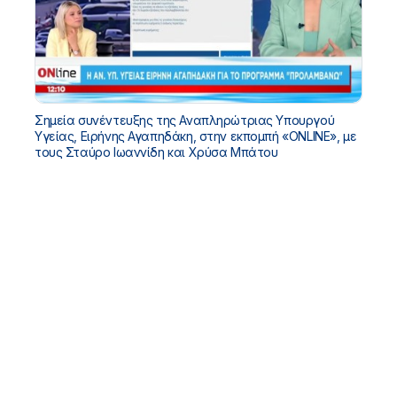
Σημεία συνέντευξης της Αναπληρώτριας Υπουργού
Υγείας, Ειρήνης Αγαπηδάκη, στην εκπομπή «ONLINE», με
τους Σταύρο Ιωαννίδη και Χρύσα Μπάτου