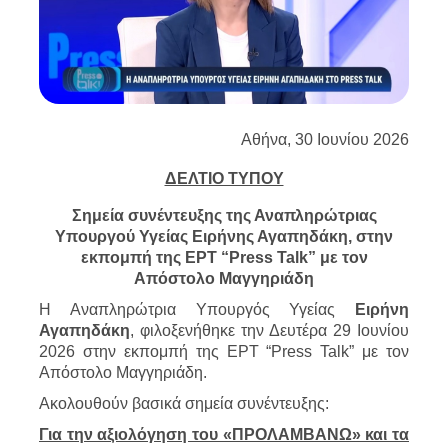
Αθήνα, 30 Ιουνίου 2026
ΔΕΛΤΙΟ ΤΥΠΟΥ
Σημεία συνέντευξης της Αναπληρώτριας
Υπουργού Υγείας Ειρήνης Αγαπηδάκη, στην
εκπομπή της ΕΡΤ “Press Talk” με τον
Απόστολο Μαγγηριάδη
Η Αναπληρώτρια Υπουργός Υγείας
Ειρήνη
Αγαπηδάκη
, φιλοξενήθηκε την Δευτέρα 29 Ιουνίου
2026 στην εκπομπή της ΕΡΤ “Press Talk” με τον
Απόστολο Μαγγηριάδη.
Ακολουθούν βασικά σημεία συνέντευξης:
Για την αξιολόγηση του «ΠΡΟΛΑΜΒΑΝΩ» και τα