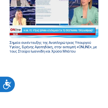
Σημεία συνέντευξης της Αναπληρώτριας Υπουργού
Υγείας, Ειρήνης Αγαπηδάκη, στην εκπομπή «ONLINE», με
τους Σταύρο Ιωαννίδη και Χρύσα Μπάτου
Προσιτότητα