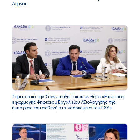
Λήμνου
Σημεία από την Συνέντευξη Τύπου με θέμα «Επέκταση
εφαρμογής Ψηφιακού Εργαλείου Αξιολόγησης της
εμπειρίας του ασθενή στα νοσοκομεία του ΕΣΥ»