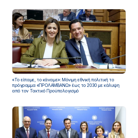
«Το είπαμε, το κάναμε»: Μόνιμη εθνική πολιτική το
πρόγραμμα «ΠΡΟΛΑΜΒΑΝΩ» έως το 2030 με κάλυψη
από τον Τακτικό Προϋπολογισμό