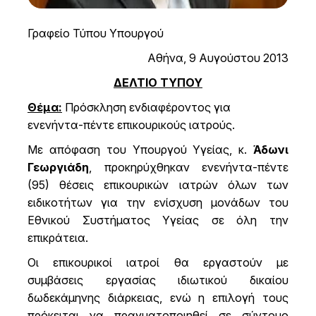
Γραφείο Τύπου Υπουργού
Αθήνα, 9 Αυγούστου 2013
ΔΕΛΤΙΟ ΤΥΠΟΥ
Θέμα:
Πρόσκληση ενδιαφέροντος για
ενενήντα-πέντε επικουρικούς ιατρούς.
Με απόφαση του Υπουργού Υγείας, κ.
Άδωνι
Γεωργιάδη
, προκηρύχθηκαν ενενήντα-πέντε
(95) θέσεις επικουρικών ιατρών όλων των
ειδικοτήτων για την ενίσχυση μονάδων του
Εθνικού Συστήματος Υγείας σε όλη την
επικράτεια.
Οι επικουρικοί ιατροί θα εργαστούν με
συμβάσεις εργασίας ιδιωτικού δικαίου
δωδεκάμηνης διάρκειας, ενώ η επιλογή τους
πρόκειται να πραγματοποιηθεί σε σύντομο