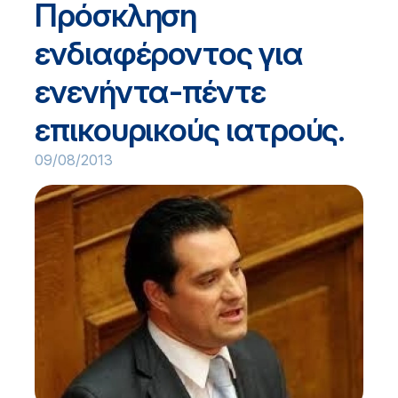
Πρόσκληση
ενδιαφέροντος για
ενενήντα-πέντε
επικουρικούς ιατρούς.
09/08/2013