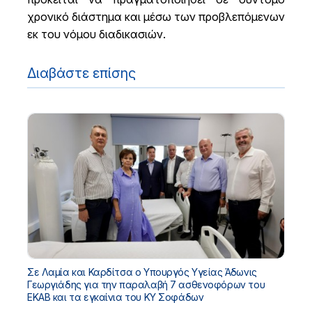
χρονικό διάστημα και μέσω των προβλεπόμενων
εκ του νόμου διαδικασιών.
Διαβάστε επίσης
Σε Λαμία και Καρδίτσα ο Υπουργός Υγείας Άδωνις
Γεωργιάδης για την παραλαβή 7 ασθενοφόρων του
ΕΚΑΒ και τα εγκαίνια του ΚΥ Σοφάδων