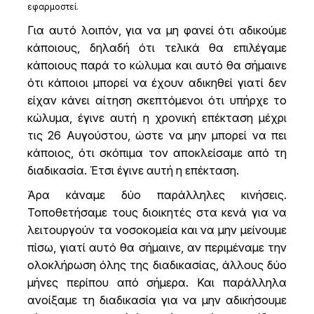
εφαρμοστεί.
Για αυτό λοιπόν, για να μη φανεί ότι αδικούμε
κάποιους, δηλαδή ότι τελικά θα επιλέγαμε
κάποιους παρά το κώλυμα και αυτό θα σήμαινε
ότι κάποιοι μπορεί να έχουν αδικηθεί γιατί δεν
είχαν κάνει αίτηση σκεπτόμενοι ότι υπήρχε το
κώλυμα, έγινε αυτή η χρονική επέκταση μέχρι
τις 26 Αυγούστου, ώστε να μην μπορεί να πει
κάποιος, ότι σκόπιμα τον αποκλείσαμε από τη
διαδικασία. Έτσι έγινε αυτή η επέκταση.
Άρα κάναμε δύο παράλληλες κινήσεις.
Τοποθετήσαμε τους διοικητές στα κενά για να
λειτουργούν τα νοσοκομεία και να μην μείνουμε
πίσω, γιατί αυτό θα σήμαινε, αν περιμέναμε την
ολοκλήρωση όλης της διαδικασίας, άλλους δύο
μήνες περίπου από σήμερα. Και παράλληλα
ανοίξαμε τη διαδικασία για να μην αδικήσουμε