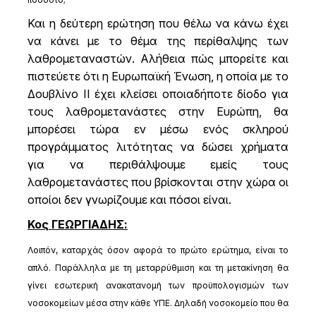
Και η δεύτερη ερώτηση που θέλω να κάνω έχει
να κάνει με το θέμα της περίθαλψης των
λαθρομεταναστών. Αλήθεια πώς μπορείτε και
πιστεύετε ότι η Ευρωπαϊκή Ένωση, η οποία με το
Δουβλίνο ΙΙ έχει κλείσει οποιαδήποτε δίοδο για
τους λαθρομετανάστες στην Ευρώπη, θα
μπορέσει τώρα εν μέσω ενός σκληρού
προγράμματος λιτότητας να δώσει χρήματα
για να περιθάλψουμε εμείς τους
λαθρομετανάστες που βρίσκονται στην χώρα οι
οποίοι δεν γνωρίζουμε και πόσοι είναι.
Κος ΓΕΩΡΓΙΑΔΗΣ:
Λοιπόν, καταρχάς όσον αφορά το πρώτο ερώτημα, είναι το
απλό. Παράλληλα με τη μεταρρύθμιση και τη μετακίνηση θα
γίνει εσωτερική ανακατανομή των προϋπολογισμών των
νοσοκομείων μέσα στην κάθε ΥΠΕ. Δηλαδή νοσοκομείο που θα