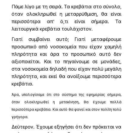
Πάμε λίγο με τη σειρά. Τα κρεβάτια στο σύνολο,
όταν ολοκληρωθεί η μεταρρύθμιση, θα είναι
περισσότερα απ’ ό,τι είναι σήμερα. Τα
λειτουργικά κρεβάτια τουλάχιστον.
Γιατί συμβαίνει αυτό; Γιατί μεταφέρουμε
προσωπικό από νοσοκομεία που είχαν χαμηλή
πληρότητα και άρα το προσωπικό αυτό δεν
αξιοποιείται. Και το πηγαίνουμε σε μονάδες,
στα νοσοκομεία δηλαδή που είχαν πολύ μεγάλη
πληρότητα, και εκεί θα ανοίξουμε περισσότερα
κρεβάτια.
Άρα, υπολογίσαμε ότι στο σύστημα της εφημερίας σήμερα,
όταν ολοκληρωθεί η μετακίνηση, θα έχουμε πολλά
περισσότερα κρεβάτια. Και αυτό θα φανεί και στον πολίτη πολύ
γρήγορα.
Δεύτερον. Έχουμε εξηγήσει ότι δεν πρόκειται να