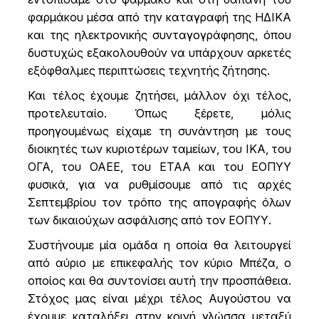
φαρμάκου μέσα από την καταγραφή της ΗΔΙΚΑ
και της ηλεκτρονικής συνταγογράφησης, όπου
δυστυχώς εξακολουθούν να υπάρχουν αρκετές
εξόφθαλμες περιπτώσεις τεχνητής ζήτησης.
Και τέλος έχουμε ζητήσει, μάλλον όχι τέλος,
προτελευταίο. Όπως ξέρετε, μόλις
προηγουμένως είχαμε τη συνάντηση με τους
διοικητές των κυριοτέρων ταμείων, του ΙΚΑ, του
ΟΓΑ, του ΟΑΕΕ, του ΕΤΑΑ και του ΕΟΠΥΥ
φυσικά, για να ρυθμίσουμε από τις αρχές
Σεπτεμβρίου τον τρόπο της απογραφής όλων
των δικαιούχων ασφάλισης από τον ΕΟΠΥΥ.
Συστήνουμε μία ομάδα η οποία θα λειτουργεί
από αύριο με επικεφαλής τον κύριο Μπέζα, ο
οποίος και θα συντονίσει αυτή την προσπάθεια.
Στόχος μας είναι μέχρι τέλος Αυγούστου να
έχουμε καταλήξει στην κοινή γλώσσα μεταξύ