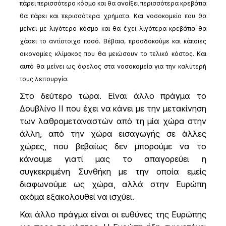
πάρει περισσότερο κόσμο και θα ανοίξει περισσότερα κρεβάτια
θα πάρει και περισσότερα χρήματα. Και νοσοκομείο που θα
μείνει με λιγότερο κόσμο και θα έχει λιγότερα κρεβάτια θα
χάσει το αντίστοιχο ποσό. Βέβαια, προσδοκούμε και κάποιες
οικονομίες κλίμακος που θα μειώσουν το τελικό κόστος. Και
αυτό θα μείνει ως όφελος στα νοσοκομεία για την καλύτερή
τους λειτουργία.
Στο δεύτερο τώρα. Είναι άλλο πράγμα το
Δουβλίνο ΙΙ που έχει να κάνει με την μετακίνηση
των λαθρομεταναστών από τη μία χώρα στην
άλλη, από την χώρα εισαγωγής σε άλλες
χώρες, που βεβαίως δεν μπορούμε να το
κάνουμε γιατί μας το απαγορεύει η
συγκεκριμένη Συνθήκη με την οποία εμείς
διαφωνούμε ως χώρα, αλλά στην Ευρώπη
ακόμα εξακολουθεί να ισχύει.
Και άλλο πράγμα είναι οι ευθύνες της Ευρώπης