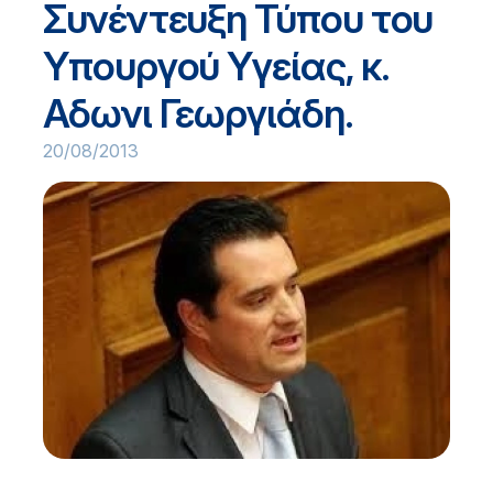
Συνέντευξη Τύπου του
Υπουργού Υγείας, κ.
Αδωνι Γεωργιάδη.
20/08/2013