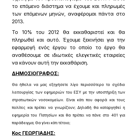
το επόμενο διάστημα να έχουμε και πληρωμές
των επόμενων μηνών, αναφέρομαι πάντα στο
2013.
Το 10% του 2012 θα εκκαθαριστεί και θα
πληρωθεί και αυτό. Έχουμε ξεκινήσει για την
εφαρμογή ενός έργου το οποίο το έργο θα
αναθέσουμε σε ιδιωτικές ελεγκτικές εταιρείες
να κάνουν αυτή την εκκαθάριση.
ΔΗΜΟΣΙΟΓΡΑΦΟΣ:
Θα ήθελα να μας εξηγήσετε λίγο περισσότερο το σχέδιο
λειτουργίας των εφημεριών του ΕΣΥ με την υποστήριξη των
στρατιωτικών νοσοκομείων. Είναι κάτι που αφορά και τους
πολίτες και πρέπει να γνωρίζουν; Δηλαδή θα καταργηθεί η
εφημερία του Πατησίων και θα πρέπει να πάνε στο 401 για
παράδειγμα; Θα γίνει κάτι τέτοιο;
Κος ΓΕΩΡΓΙΑΔΗΣ: