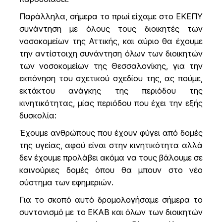
Παράλληλα, σήμερα το πρωί είχαμε στο ΕΚΕΠΥ
συνάντηση με όλους τους διοικητές των
νοσοκομείων της Αττικής, και αύριο θα έχουμε
την αντίστοιχη συνάντηση όλων των διοικητών
των νοσοκομείων της Θεσσαλονίκης, για την
εκπόνηση του σχετικού σχεδίου της, ας πούμε,
εκτάκτου ανάγκης της περιόδου της
κινητικότητας, μίας περιόδου που έχει την εξής
δυσκολία:
Έχουμε ανθρώπους που έχουν φύγει από δομές
της υγείας, αφού είναι στην κινητικότητα αλλά
δεν έχουμε προλάβει ακόμα να τους βάλουμε σε
καινούριες δομές όπου θα μπουν στο νέο
σύστημα των εφημεριών.
Για το σκοπό αυτό δρομολογήσαμε σήμερα το
συντονισμό με το ΕΚΑΒ και όλων των διοικητών