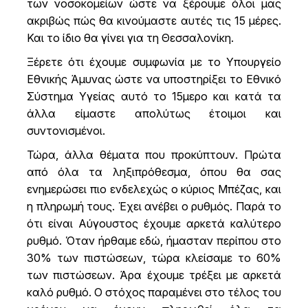
των νοσοκομείων ώστε να ξέρουμε όλοι μας
ακριβώς πώς θα κινούμαστε αυτές τις 15 μέρες.
Και το ίδιο θα γίνει για τη Θεσσαλονίκη.
Ξέρετε ότι έχουμε συμφωνία με το Υπουργείο
Εθνικής Άμυνας ώστε να υποστηρίξει το Εθνικό
Σύστημα Υγείας αυτό το 15μερο και κατά τα
άλλα είμαστε απολύτως έτοιμοι και
συντονισμένοι.
Τώρα, άλλα θέματα που προκύπτουν. Πρώτα
από όλα τα ληξιπρόθεσμα, όπου θα σας
ενημερώσει πιο ενδελεχώς ο κύριος Μπέζας, και
η πληρωμή τους. Έχει ανέβει ο ρυθμός. Παρά το
ότι είναι Αύγουστος έχουμε αρκετά καλύτερο
ρυθμό. Όταν ήρθαμε εδώ, ήμασταν περίπου στο
30% των πιστώσεων, τώρα κλείσαμε το 60%
των πιστώσεων. Άρα έχουμε τρέξει με αρκετά
καλό ρυθμό. Ο στόχος παραμένει στο τέλος του