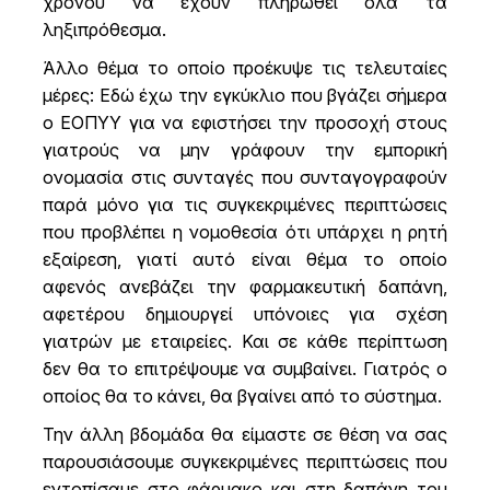
χρόνου να έχουν πληρωθεί όλα τα
ληξιπρόθεσμα.
Άλλο θέμα το οποίο προέκυψε τις τελευταίες
μέρες: Εδώ έχω την εγκύκλιο που βγάζει σήμερα
ο ΕΟΠΥΥ για να εφιστήσει την προσοχή στους
γιατρούς να μην γράφουν την εμπορική
ονομασία στις συνταγές που συνταγογραφούν
παρά μόνο για τις συγκεκριμένες περιπτώσεις
που προβλέπει η νομοθεσία ότι υπάρχει η ρητή
εξαίρεση, γιατί αυτό είναι θέμα το οποίο
αφενός ανεβάζει την φαρμακευτική δαπάνη,
αφετέρου δημιουργεί υπόνοιες για σχέση
γιατρών με εταιρείες. Και σε κάθε περίπτωση
δεν θα το επιτρέψουμε να συμβαίνει. Γιατρός ο
οποίος θα το κάνει, θα βγαίνει από το σύστημα.
Την άλλη βδομάδα θα είμαστε σε θέση να σας
παρουσιάσουμε συγκεκριμένες περιπτώσεις που
εντοπίσαμε στο φάρμακο και στη δαπάνη του