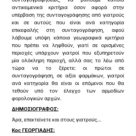
αντικειμενικά κριτήρια όσον αφορά στην
υπέρβαση της συνταγογράφησης από γιατρούς
και σε αυτούς που είναι ανά κατηγορία
επικεφαλής στη συνταγογράφηση, αφού
λάβουμε υπόψη κάποια γεωγραφικά κριτήρια
που πρέπει να ληφθούν, γιατί σε ορισμένες
περιοχές υπάρχουν γιατροί που εξυπηρετούν
μία ολόκληρη περιοχή, αλλά σας το λέω από
τώρα να το ξέρετε: οι πρώτοι σε
συνταγογράφηση, σε αξία φαρμάκων, γιατροί
ανά κατηγορία θα είναι οι επόμενοι που θα
τεθούν υπό τον έλεγχο των αρμοδίων
φορολογικών αρχών.
ΔΗΜΟΣΙΟΓΡΑΦΟΣ:
Άρα, επεκτείνετε και στους γιατρούς…
Κος ΓΕΩΡΓΙΑΔΗΣ: