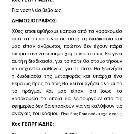
Για νοσηλεία βεβαίως.
ΔΗΜΟΣΙΟΓΡΑΦΟΣ:
Χθες επισκεφθήκαμε κάποια από τα νοσοκομεία
από τα οποία είναι σε αυτή τη διαδικασία και
μας είπαν άνθρωποι, πρώτον δεν έχουν πάρει
ακόμα κανένα επίσημο χαρτί για το πώς θα γίνει
αυτή η διαδικασία, για το πότε θα σταματήσουν
να δέχονται ασθενείς, για το πότε θα ξεκινήσει
η διαδικασία της μεταφοράς και υπάρχει ένα
θέμα ως προς το πώς θα λειτουργήσει όλο αυτό
το πράγμα. Και μας είπαν, ότι ίσως τα
νοσοκομεία τα οποία θα λειτουργούν από τις
εφημερίες δεν θα επαρκούν για να καλύψουν τις
ανάγκες του κόσμου.
Είναι έτσι; Ποια εικόνα έχετε εσείς;
Κος ΓΕΩΡΓΙΑΔΗΣ: