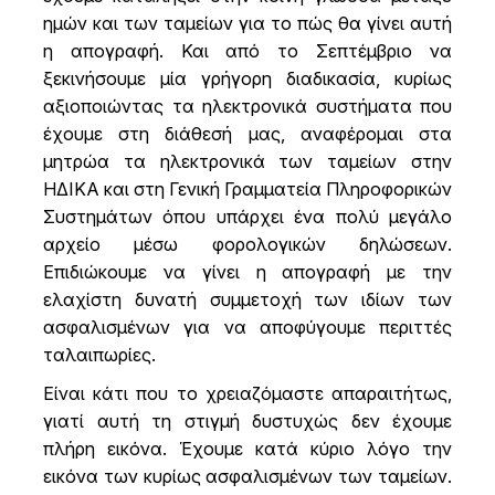
ημών και των ταμείων για το πώς θα γίνει αυτή
η απογραφή. Και από το Σεπτέμβριο να
ξεκινήσουμε μία γρήγορη διαδικασία, κυρίως
αξιοποιώντας τα ηλεκτρονικά συστήματα που
έχουμε στη διάθεσή μας, αναφέρομαι στα
μητρώα τα ηλεκτρονικά των ταμείων στην
ΗΔΙΚΑ και στη Γενική Γραμματεία Πληροφορικών
Συστημάτων όπου υπάρχει ένα πολύ μεγάλο
αρχείο μέσω φορολογικών δηλώσεων.
Επιδιώκουμε να γίνει η απογραφή με την
ελαχίστη δυνατή συμμετοχή των ιδίων των
ασφαλισμένων για να αποφύγουμε περιττές
ταλαιπωρίες.
Είναι κάτι που το χρειαζόμαστε απαραιτήτως,
γιατί αυτή τη στιγμή δυστυχώς δεν έχουμε
πλήρη εικόνα. Έχουμε κατά κύριο λόγο την
εικόνα των κυρίως ασφαλισμένων των ταμείων.