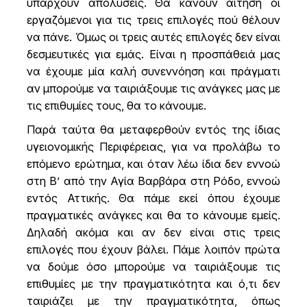
υπάρχουν απολύσεις. Θα κάνουν αίτηση οι
εργαζόμενοι για τις τρεις επιλογές πού θέλουν
να πάνε. Όμως οι τρεις αυτές επιλογές δεν είναι
δεσμευτικές για εμάς. Είναι η προσπάθειά μας
να έχουμε μία καλή συνεννόηση και πράγματι
αν μπορούμε να ταιριάξουμε τις ανάγκες μας με
τις επιθυμίες τους, θα το κάνουμε.
Παρά ταύτα θα μεταφερθούν εντός της ίδιας
υγειονομικής Περιφέρειας, για να προλάβω το
επόμενο ερώτημα, και όταν λέω ίδια δεν εννοώ
στη Β’ από την Αγία Βαρβάρα στη Ρόδο, εννοώ
εντός Αττικής. Θα πάμε εκεί όπου έχουμε
πραγματικές ανάγκες και θα το κάνουμε εμείς.
Δηλαδή ακόμα και αν δεν είναι στις τρεις
επιλογές που έχουν βάλει. Πάμε λοιπόν πρώτα
να δούμε όσο μπορούμε να ταιριάξουμε τις
επιθυμίες με την πραγματικότητα και ό,τι δεν
ταιριάζει με την πραγματικότητα, όπως