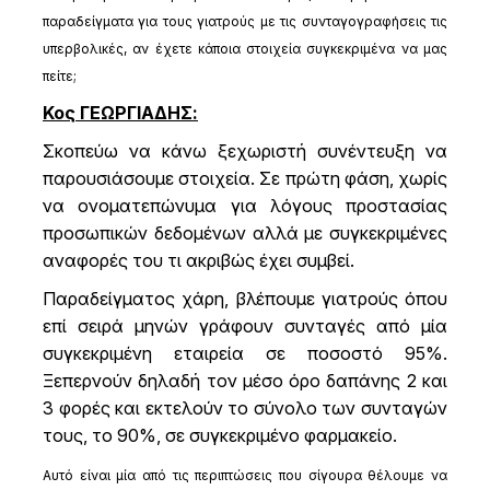
παραδείγματα για τους γιατρούς με τις συνταγογραφήσεις τις
υπερβολικές, αν έχετε κάποια στοιχεία συγκεκριμένα να μας
πείτε;
Κος ΓΕΩΡΓΙΑΔΗΣ:
Σκοπεύω να κάνω ξεχωριστή συνέντευξη να
παρουσιάσουμε στοιχεία. Σε πρώτη φάση, χωρίς
να ονοματεπώνυμα για λόγους προστασίας
προσωπικών δεδομένων αλλά με συγκεκριμένες
αναφορές του τι ακριβώς έχει συμβεί.
Παραδείγματος χάρη, βλέπουμε γιατρούς όπου
επί σειρά μηνών γράφουν συνταγές από μία
συγκεκριμένη εταιρεία σε ποσοστό 95%.
Ξεπερνούν δηλαδή τον μέσο όρο δαπάνης 2 και
3 φορές και εκτελούν το σύνολο των συνταγών
τους, το 90%, σε συγκεκριμένο φαρμακείο.
Αυτό είναι μία από τις περιπτώσεις που σίγουρα θέλουμε να