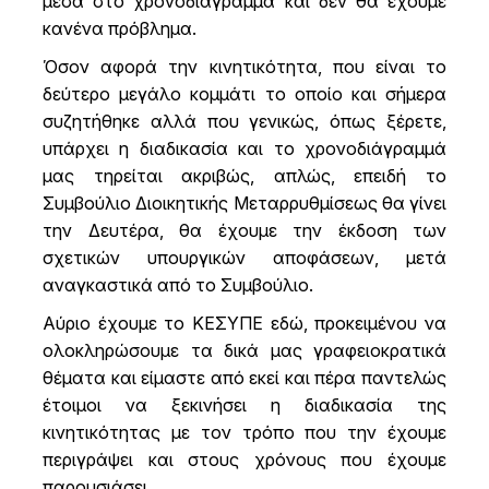
μέσα στο χρονοδιάγραμμα και δεν θα έχουμε
κανένα πρόβλημα.
Όσον αφορά την κινητικότητα, που είναι το
δεύτερο μεγάλο κομμάτι το οποίο και σήμερα
συζητήθηκε αλλά που γενικώς, όπως ξέρετε,
υπάρχει η διαδικασία και το χρονοδιάγραμμά
μας τηρείται ακριβώς, απλώς, επειδή το
Συμβούλιο Διοικητικής Μεταρρυθμίσεως θα γίνει
την Δευτέρα, θα έχουμε την έκδοση των
σχετικών υπουργικών αποφάσεων, μετά
αναγκαστικά από το Συμβούλιο.
Αύριο έχουμε το ΚΕΣΥΠΕ εδώ, προκειμένου να
ολοκληρώσουμε τα δικά μας γραφειοκρατικά
θέματα και είμαστε από εκεί και πέρα παντελώς
έτοιμοι να ξεκινήσει η διαδικασία της
κινητικότητας με τον τρόπο που την έχουμε
περιγράψει και στους χρόνους που έχουμε
παρουσιάσει.