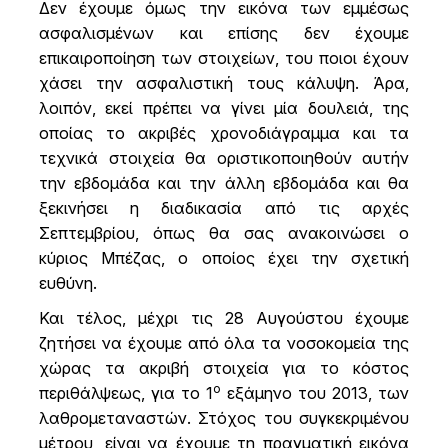
Δεν έχουμε όμως την εικόνα των εμμέσως
ασφαλισμένων και επίσης δεν έχουμε
επικαιροποίηση των στοιχείων, του ποιοι έχουν
χάσει την ασφαλιστική τους κάλυψη. Άρα,
λοιπόν, εκεί πρέπει να γίνει μία δουλειά, της
οποίας το ακριβές χρονοδιάγραμμα και τα
τεχνικά στοιχεία θα οριστικοποιηθούν αυτήν
την εβδομάδα και την άλλη εβδομάδα και θα
ξεκινήσει η διαδικασία από τις αρχές
Σεπτεμβρίου, όπως θα σας ανακοινώσει ο
κύριος Μπέζας, ο οποίος έχει την σχετική
ευθύνη.
Και τέλος, μέχρι τις 28 Αυγούστου έχουμε
ζητήσει να έχουμε από όλα τα νοσοκομεία της
χώρας τα ακριβή στοιχεία για το κόστος
ο
περιθάλψεως, για το 1
εξάμηνο του 2013, των
λαθρομεταναστών. Στόχος του συγκεκριμένου
μέτρου, είναι να έχουμε τη πραγματική εικόνα