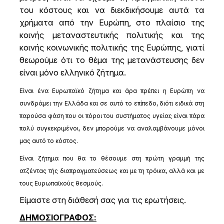
του κόστους και να διεκδικήσουμε αυτά τα
χρήματα από την Ευρώπη, στο πλαίσιο της
κοινής μεταναστευτικής πολιτικής και της
κοινής κοινωνικής πολιτικής της Ευρώπης, γιατί
θεωρούμε ότι το θέμα της μετανάστευσης δεν
είναι μόνο ελληνικό ζήτημα.
Είναι ένα Ευρωπαϊκό ζήτημα και άρα πρέπει η Ευρώπη να
συνδράμει την Ελλάδα και σε αυτό το επίπεδο, διότι ειδικά στη
παρούσα φάση που οι πόροι του συστήματος υγείας είναι πάρα
πολύ συγκεκριμένοι, δεν μπορούμε να αναλαμβάνουμε μόνοι
μας αυτό το κόστος.
Είναι ζήτημα που θα το θέσουμε στη πρώτη γραμμή της
ατζέντας τής διαπραγματεύσεως και με τη τρόικα, αλλά και με
τους Ευρωπαϊκούς θεσμούς.
Είμαστε στη διάθεσή σας για τις ερωτήσεις.
ΔΗΜΟΣΙΟΓΡΑΦΟΣ: