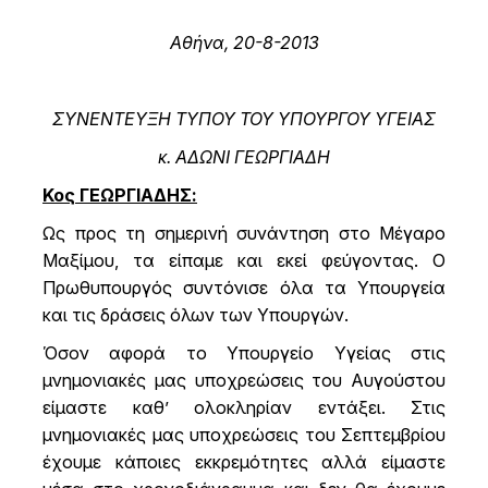
Αθήνα, 20-8-2013
ΣΥΝΕΝΤΕΥΞΗ ΤΥΠΟΥ ΤΟΥ ΥΠΟΥΡΓΟΥ ΥΓΕΙΑΣ
κ. ΑΔΩΝΙ ΓΕΩΡΓΙΑΔΗ
Κος ΓΕΩΡΓΙΑΔΗΣ:
Ως προς τη σημερινή συνάντηση στο Μέγαρο
Μαξίμου, τα είπαμε και εκεί φεύγοντας. Ο
Πρωθυπουργός συντόνισε όλα τα Υπουργεία
και τις δράσεις όλων των Υπουργών.
Όσον αφορά το Υπουργείο Υγείας στις
μνημονιακές μας υποχρεώσεις του Αυγούστου
είμαστε καθ’ ολοκληρίαν εντάξει. Στις
μνημονιακές μας υποχρεώσεις του Σεπτεμβρίου
έχουμε κάποιες εκκρεμότητες αλλά είμαστε