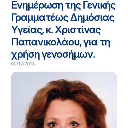
Ενημέρωση της Γενικής
Γραμματέως Δημόσιας
Υγείας, κ. Χριστίνας
Παπανικολάου, για τη
χρήση γενοσήμων.
02/12/2013