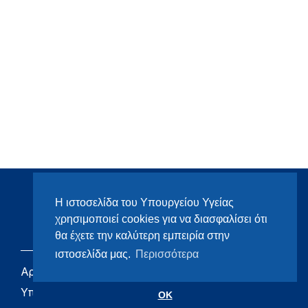
Η ιστοσελίδα του Υπουργείου Υγείας
χρησιμοποιεί cookies για να διασφαλίσει ότι
θα έχετε την καλύτερη εμπειρία στην
ιστοσελίδα μας.
Περισσότερα
Αρχική
eHealth - Ηλεκτρονική
Υγεία
Υπουργείο
OK