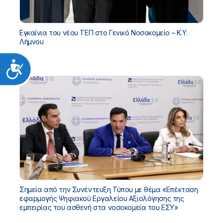
Εγκαίνια του νέου ΤΕΠ στο Γενικό Νοσοκομείο – Κ.Υ.
Λήμνου
Προσιτότητα
Σημεία από την Συνέντευξη Τύπου με θέμα «Επέκταση
εφαρμογής Ψηφιακού Εργαλείου Αξιολόγησης της
εμπειρίας του ασθενή στα νοσοκομεία του ΕΣΥ»