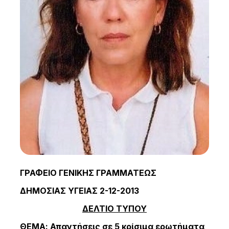
ΓΡΑΦΕΙΟ ΓΕΝΙΚΗΣ ΓΡΑΜΜΑΤΕΩΣ
ΔΗΜΟΣΙΑΣ ΥΓΕΙΑΣ 2-12-2013
ΔΕΛΤΙΟ ΤΥΠΟΥ
ΘΕΜΑ:
Απαντήσεις σε 5 κρίσιμα ερωτήματα