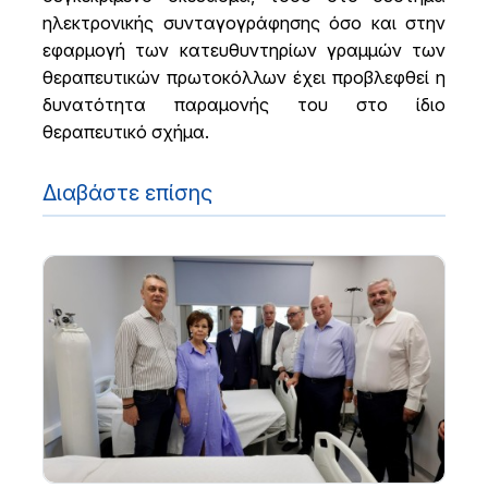
ηλεκτρονικής συνταγογράφησης όσο και στην
εφαρμογή των κατευθυντηρίων γραμμών των
θεραπευτικών πρωτοκόλλων έχει προβλεφθεί η
δυνατότητα παραμονής του στο ίδιο
θεραπευτικό σχήμα.
Διαβάστε επίσης