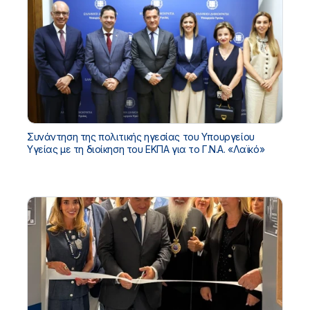
Συνάντηση της πολιτικής ηγεσίας του Υπουργείου
Υγείας με τη διοίκηση του ΕΚΠΑ για το Γ.Ν.Α. «Λαϊκό»