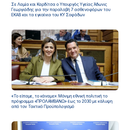
Σε Λαμία και Καρδίτσα ο Υπουργός Υγείας Άδωνις
Γεωργιάδης για την παραλαβή 7 ασθενοφόρων του
ΕΚΑΒ και τα εγκαίνια του ΚΥ Σοφάδων
«Το είπαμε, το κάναμε»: Μόνιμη εθνική πολιτική το
πρόγραμμα «ΠΡΟΛΑΜΒΑΝΩ» έως το 2030 με κάλυψη
από τον Τακτικό Προϋπολογισμό