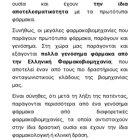
ουσία και έχουν
την ίδια
αποτελεσματικότητα
με τα πρωτότυπα
φάρμακα.
Συνήθως, οι μεγάλες φαρμακοβιομηχανίες που
παράγουν πρωτότυπα φάρμακα, παράγουν και
γενόσημα. Στη χώρα μας παράγονται και
εξάγονται
πολλά γενόσημα φάρμακα από
την Ελληνική Φαρμακοβιομηχανία
, που
αποτελεί έναν από τους πιο δραστήριους και
ανταγωνιστικούς κλάδους της βιομηχανίας
μας.
Είναι σύνηθες, ότι μετά τη λήξη της πατέντας,
παράγονται περισσότερα από ένα γενόσημα
φάρμακα από διαφορετικές
φαρμακοβιομηχανίες, τα οποία αντιστοιχούν
στην ίδια δραστική ουσία και έχουν την ίδια
φαρμακολογική ή κλινική δράση.