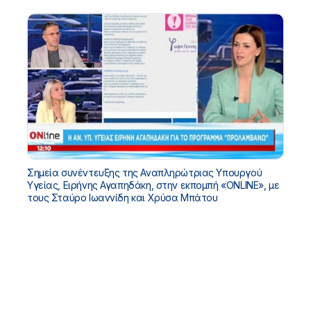
Σημεία συνέντευξης της Αναπληρώτριας Υπουργού
Υγείας, Ειρήνης Αγαπηδάκη, στην εκπομπή «ONLINE», με
τους Σταύρο Ιωαννίδη και Χρύσα Μπάτου