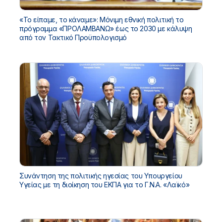
«Το είπαμε, το κάναμε»: Μόνιμη εθνική πολιτική το
πρόγραμμα «ΠΡΟΛΑΜΒΑΝΩ» έως το 2030 με κάλυψη
από τον Τακτικό Προϋπολογισμό
Συνάντηση της πολιτικής ηγεσίας του Υπουργείου
Υγείας με τη διοίκηση του ΕΚΠΑ για το Γ.Ν.Α. «Λαϊκό»