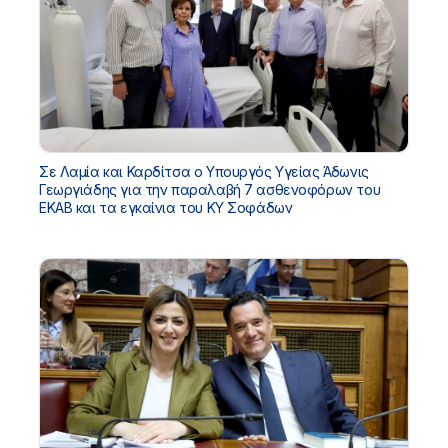
Σε Λαμία και Καρδίτσα ο Υπουργός Υγείας Άδωνις
Γεωργιάδης για την παραλαβή 7 ασθενοφόρων του
ΕΚΑΒ και τα εγκαίνια του ΚΥ Σοφάδων