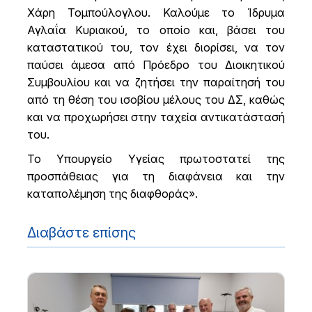
Χάρη Τομπούλογλου. Καλούμε το Ίδρυμα
Αγλαΐα Κυριακού, το οποίο και, βάσει του
καταστατικού του, τον έχει διορίσει, να τον
παύσει άμεσα από Πρόεδρο του Διοικητικού
Συμβουλίου και να ζητήσει την παραίτησή του
από τη θέση του ισοβίου μέλους του ΔΣ, καθώς
και να προχωρήσει στην ταχεία αντικατάστασή
του.
Το Υπουργείο Υγείας πρωτοστατεί της
προσπάθειας για τη διαφάνεια και την
καταπολέμηση της διαφθοράς».
Διαβάστε επίσης