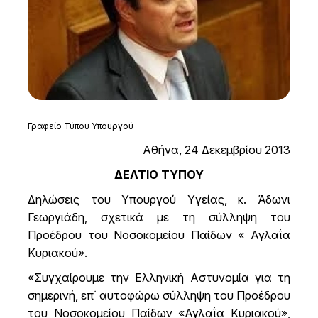
Γραφείο Τύπου Υπουργού
Αθήνα, 24 Δεκεμβρίου 2013
ΔΕΛΤΙΟ ΤΥΠΟΥ
Δηλώσεις του Υπουργού Υγείας, κ. Άδωνι
Γεωργιάδη, σχετικά με τη σύλληψη του
Προέδρου του Νοσοκομείου Παίδων « Αγλαΐα
Κυριακού».
«Συγχαίρουμε την Ελληνική Αστυνομία για τη
σημερινή, επ΄ αυτοφώρω σύλληψη του Προέδρου
του Νοσοκομείου Παίδων «Αγλαΐα Κυριακού»,