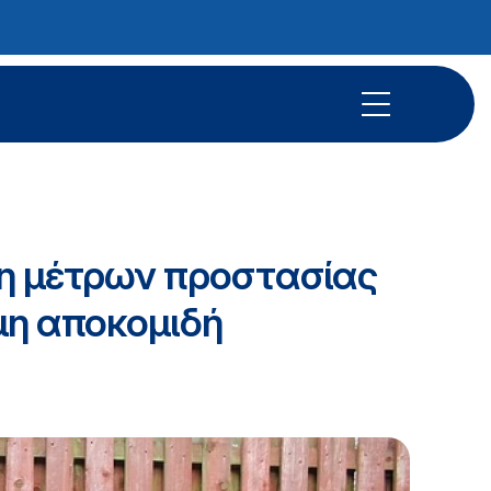
ψη μέτρων προστασίας
μη αποκομιδή