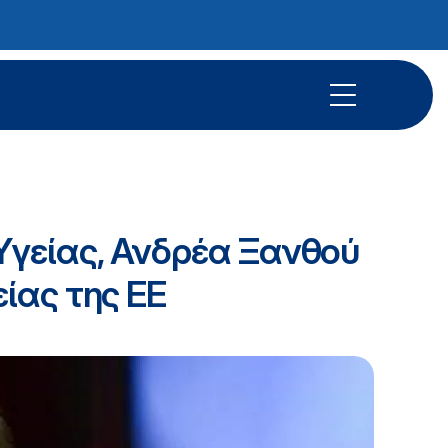
Υγείας, Ανδρέα Ξανθού
ίας της ΕΕ