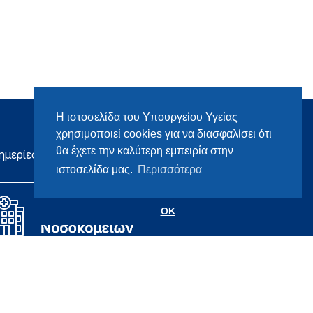
Η ιστοσελίδα του Υπουργείου Υγείας
χρησιμοποιεί cookies για να διασφαλίσει ότι
θα έχετε την καλύτερη εμπειρία στην
ημερίες
ιστοσελίδα μας.
Περισσότερα
OK