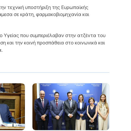
την τεχνική υποστήριξη της Ευρωπαϊκής
άμεσα σε κράτη, φαρμακοβιομηχανία και
πο Υγείας που συμπεριέλαβαν στην ατζέντα του
η και την κοινή προσπάθεια στο κοινωνικά και
α.