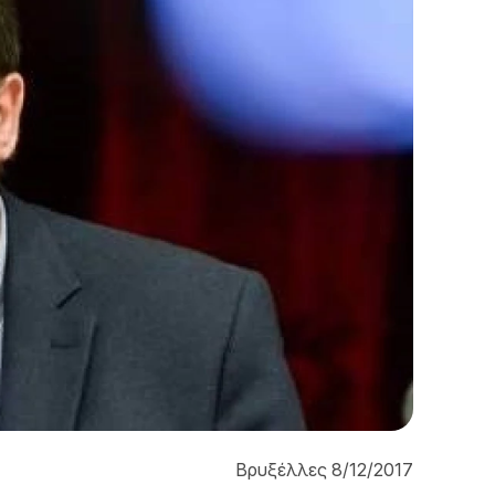
Βρυξέλλες 8/12/2017