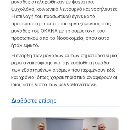
μονάδες στελεχώθηκαν με ψυχίατρο,
ψυχολόγο, κοινωνικό λειτουργό και νοσηλευτές.
Η επιλογή του προσωπικού έγινε κατά
προτεραιότητα από τους εργαζόμενους στις
μονάδες του ΟΚΑΝΑ με τη συμμετοχή του
προσωπικού από τα Νοσοκομεία, όπου αυτό
ήταν εφικτό.
Η έναρξη των μονάδων αυτών σηματοδοτεί μια
μέρα ανακούφισης για την ευαίσθητη ομάδα
των εξαρτημένων ατόμων που περιμένουν εδώ
και χρόνια, όπως χαρακτηριστικά αναφέρουν οι
ίδιοι, «στη λίστα των μελλοθανάτων».
Διαβάστε επίσης