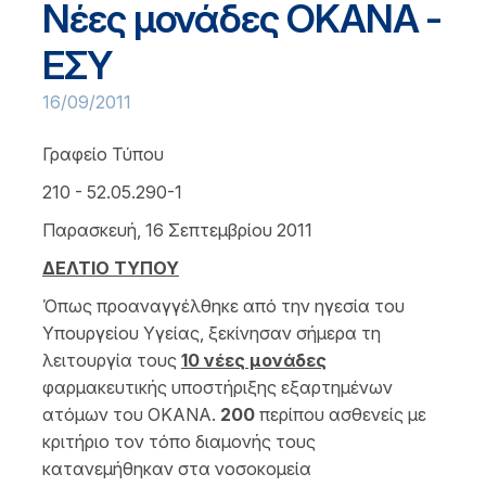
Νέες μονάδες ΟΚΑΝΑ -
ΕΣΥ
16/09/2011
Γραφείο Τύπου
210 - 52.05.290-1
Παρασκευή, 16 Σεπτεμβρίου 2011
ΔΕΛΤΙΟ ΤΥΠΟΥ
Όπως προαναγγέλθηκε από την ηγεσία του
Υπουργείου Υγείας, ξεκίνησαν σήμερα τη
λειτουργία τους
10 νέες μονάδες
φαρμακευτικής υποστήριξης εξαρτημένων
ατόμων του ΟΚΑΝΑ.
200
περίπου ασθενείς με
κριτήριο τον τόπο διαμονής τους
κατανεμήθηκαν στα νοσοκομεία