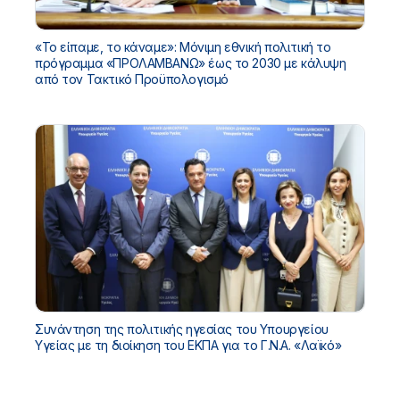
«Το είπαμε, το κάναμε»: Μόνιμη εθνική πολιτική το
πρόγραμμα «ΠΡΟΛΑΜΒΑΝΩ» έως το 2030 με κάλυψη
από τον Τακτικό Προϋπολογισμό
Συνάντηση της πολιτικής ηγεσίας του Υπουργείου
Υγείας με τη διοίκηση του ΕΚΠΑ για το Γ.Ν.Α. «Λαϊκό»