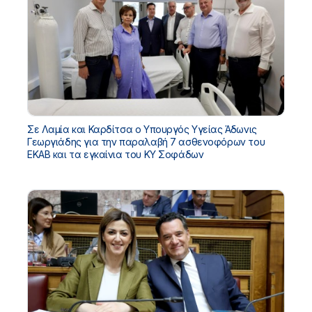
Σε Λαμία και Καρδίτσα ο Υπουργός Υγείας Άδωνις
Γεωργιάδης για την παραλαβή 7 ασθενοφόρων του
ΕΚΑΒ και τα εγκαίνια του ΚΥ Σοφάδων