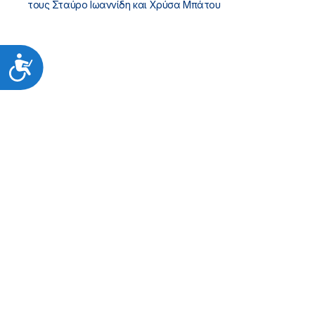
τους Σταύρο Ιωαννίδη και Χρύσα Μπάτου
Προσιτότητα