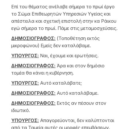
Επί του θέματος ανέλαβε σήμερα το πρωί έργο
το Σώμα Επιθεωρητών Υπηρεσιών Υγείας και
απέστειλα και σχετική επιστολή στην κα Ράικου
εγώ σήμερα το πρωί. Πάμε στις μεταμοσχεύσεις.
ΔΗΜΟΣΙΟΓΡΑΦΟΣ:
(Τοποθέτηση εκτός
μικροφώνου) Εμείς δεν καταλάβαμε.
ΥΠΟΥΡΓΟΣ:
Ναι, έχουμε και ερωτήσεις.
ΔΗΜΟΣΙΟΓΡΑΦΟΣ:
Άρα και στον δημόσιο
τομέα θα κάνει η κυβέρνηση.
ΥΠΟΥΡΓΟΣ:
Αυτό καταλάβατε;
ΔΗΜΟΣΙΟΓΡΑΦΟΣ:
Αυτό καταλάβαμε.
ΔΗΜΟΣΙΟΓΡΑΦΟΣ:
Εκτός αν πέσουν στον
ιδιωτικό.
ΥΠΟΥΡΓΟΣ:
Απαγορεύονται, δεν καλύπτονται
από τα Ταμεία αυτές οι μορφές επεμβάσεων.