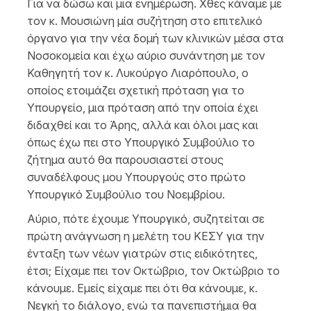
Για να δώσω και μια ενημέρωση. Χθες κάναμε με
τον κ. Μουσιώνη μία συζήτηση στο επιτελικό
όργανο για την νέα δομή των κλινικών μέσα στα
Νοσοκομεία και έχω αύριο συνάντηση με τον
Καθηγητή τον κ. Λυκούργο Λιαρόπουλο, ο
οποίος ετοιμάζει σχετική πρόταση για το
Υπουργείο, μια πρόταση από την οποία έχει
διδαχθεί και το Άρης, αλλά και όλοι μας και
όπως έχω πει στο Υπουργικό Συμβούλιο το
ζήτημα αυτό θα παρουσιαστεί στους
συναδέλφους μου Υπουργούς στο πρώτο
Υπουργικό Συμβούλιο του Νοεμβρίου.
Αύριο, πότε έχουμε Υπουργικό, συζητείται σε
πρώτη ανάγνωση η μελέτη του ΚΕΣΥ για την
ένταξη των νέων γιατρών στις ειδικότητες,
έτσι; Είχαμε πει τον Οκτώβριο, τον Οκτώβριο το
κάνουμε. Εμείς είχαμε πει ότι θα κάνουμε, κ.
Νεγκή το διάλογο, ενώ τα πανεπιστήμια θα