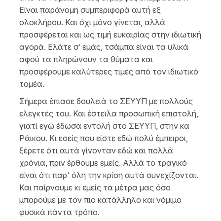
Είναι παράνομη συμπεριφορά αυτή εξ
ολοκλήρου. Και όχι μόνο γίνεται, αλλά
προσφέρεται και ως τιμή ευκαιρίας στην ιδιωτική
αγορά. Ελάτε σ’ εμάς, τσάμπα είναι τα υλικά
αφού τα πληρώνουν τα θύματα και
προσφέρουμε καλύτερες τιμές από τον ιδιωτικό
τομέα.
Σήμερα έπιασε δουλειά το ΣΕΥΥΠ με πολλούς
ελεγκτές του. Και έστειλα προσωπική επιστολή,
γιατί εγώ έδωσα εντολή στο ΣΕΥΥΠ, στην κα
Ράικου. Κι εσείς που είστε εδώ πολύ έμπειροι,
ξέρετε ότι αυτά γίνονταν εδώ και πολλά
χρόνια, πριν έρθουμε εμείς. Αλλά το τραγικό
είναι ότι παρ' όλη την κρίση αυτά συνεχίζονται.
Και παίρνουμε κι εμείς τα μέτρα μας όσο
μπορούμε με τον πιο κατάλληλο και νόμιμο
φυσικά πάντα τρόπο.