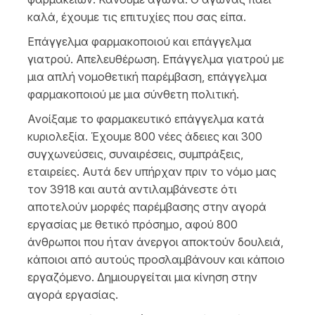
καλά, έχουμε τις επιτυχίες που σας είπα.
Επάγγελμα φαρμακοποιού και επάγγελμα
γιατρού. Απελευθέρωση. Επάγγελμα γιατρού με
μια απλή νομοθετική παρέμβαση, επάγγελμα
φαρμακοποιού με μια σύνθετη πολιτική.
Ανοίξαμε το φαρμακευτικό επάγγελμα κατά
κυριολεξία. Έχουμε 800 νέες άδειες και 300
συγχωνεύσεις, συναιρέσεις, συμπράξεις,
εταιρείες. Αυτά δεν υπήρχαν πριν το νόμο μας
τον 3918 και αυτά αντιλαμβάνεστε ότι
αποτελούν μορφές παρέμβασης στην αγορά
εργασίας με θετικό πρόσημο, αφού 800
άνθρωποι που ήταν άνεργοι αποκτούν δουλειά,
κάποιοι από αυτούς προσλαμβάνουν και κάποιο
εργαζόμενο. Δημιουργείται μια κίνηση στην
αγορά εργασίας.