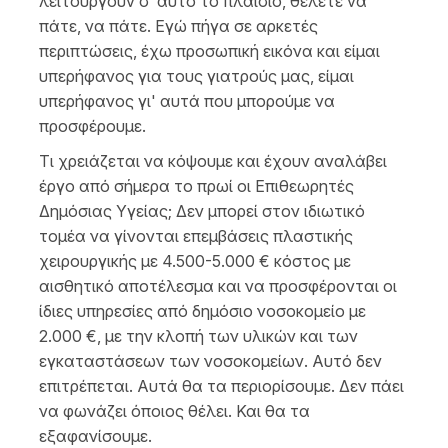
λειτουργούν σ’ αυτό το πλαίσιο, θέλετε να
πάτε, να πάτε. Εγώ πήγα σε αρκετές
περιπτώσεις, έχω προσωπική εικόνα και είμαι
υπερήφανος για τους γιατρούς μας, είμαι
υπερήφανος γι' αυτά που μπορούμε να
προσφέρουμε.
Τι χρειάζεται να κόψουμε και έχουν αναλάβει
έργο από σήμερα το πρωί οι Επιθεωρητές
Δημόσιας Υγείας; Δεν μπορεί στον ιδιωτικό
τομέα να γίνονται επεμβάσεις πλαστικής
χειρουργικής με 4.500-5.000 € κόστος με
αισθητικό αποτέλεσμα και να προσφέρονται οι
ίδιες υπηρεσίες από δημόσιο νοσοκομείο με
2.000 €, με την κλοπή των υλικών και των
εγκαταστάσεων των νοσοκομείων. Αυτό δεν
επιτρέπεται. Αυτά θα τα περιορίσουμε. Δεν πάει
να φωνάζει όποιος θέλει. Και θα τα
εξαφανίσουμε.