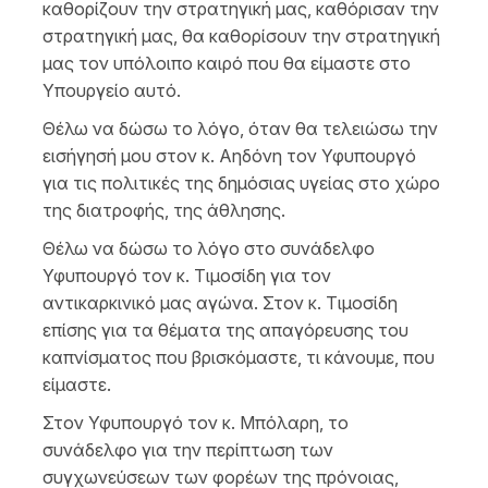
καθορίζουν την στρατηγική μας, καθόρισαν την
στρατηγική μας, θα καθορίσουν την στρατηγική
μας τον υπόλοιπο καιρό που θα είμαστε στο
Υπουργείο αυτό.
Θέλω να δώσω το λόγο, όταν θα τελειώσω την
εισήγησή μου στον κ. Αηδόνη τον Υφυπουργό
για τις πολιτικές της δημόσιας υγείας στο χώρο
της διατροφής, της άθλησης.
Θέλω να δώσω το λόγο στο συνάδελφο
Υφυπουργό τον κ. Τιμοσίδη για τον
αντικαρκινικό μας αγώνα. Στον κ. Τιμοσίδη
επίσης για τα θέματα της απαγόρευσης του
καπνίσματος που βρισκόμαστε, τι κάνουμε, που
είμαστε.
Στον Υφυπουργό τον κ. Μπόλαρη, το
συνάδελφο για την περίπτωση των
συγχωνεύσεων των φορέων της πρόνοιας,