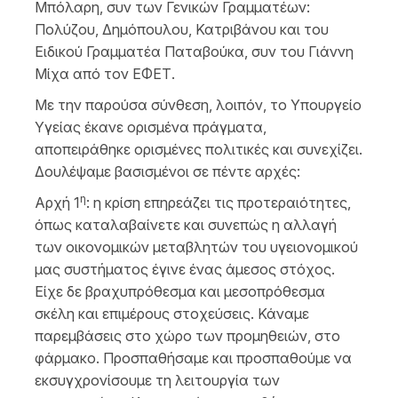
Μπόλαρη, συν των Γενικών Γραμματέων:
Πολύζου, Δημόπουλου, Κατριβάνου και του
Ειδικού Γραμματέα Παταβούκα, συν του Γιάννη
Μίχα από τον ΕΦΕΤ.
Με την παρούσα σύνθεση, λοιπόν, το Υπουργείο
Υγείας έκανε ορισμένα πράγματα,
αποπειράθηκε ορισμένες πολιτικές και συνεχίζει.
Δουλέψαμε βασισμένοι σε πέντε αρχές:
η
Αρχή 1
: η κρίση επηρεάζει τις προτεραιότητες,
όπως καταλαβαίνετε και συνεπώς η αλλαγή
των οικονομικών μεταβλητών του υγειονομικού
μας συστήματος έγινε ένας άμεσος στόχος.
Είχε δε βραχυπρόθεσμα και μεσοπρόθεσμα
σκέλη και επιμέρους στοχεύσεις. Κάναμε
παρεμβάσεις στο χώρο των προμηθειών, στο
φάρμακο. Προσπαθήσαμε και προσπαθούμε να
εκσυγχρονίσουμε τη λειτουργία των