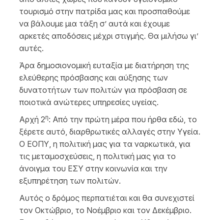
τουρισμό στην πατρίδα μας και προσπαθούμε
να βάλουμε μια τάξη σ’ αυτά και έχουμε
αρκετές αποδόσεις μέχρι στιγμής. Θα μιλήσω γι’
αυτές.
Άρα δημοσιονομική ευταξία με διατήρηση της
ελεύθερης πρόσβασης και αύξησης των
δυνατοτήτων των πολιτών για πρόσβαση σε
ποιοτικά ανώτερες υπηρεσίες υγείας.
η
Αρχή 2
: Από την πρώτη μέρα που ήρθα εδώ, το
ξέρετε αυτό, διαρθρωτικές αλλαγές στην Υγεία.
Ο ΕΟΠΥ, η πολιτική μας για τα ναρκωτικά, για
τις μεταμοσχεύσεις, η πολιτική μας για το
άνοιγμα του ΕΣΥ στην κοινωνία και την
εξυπηρέτηση των πολιτών.
Αυτός ο δρόμος περπατιέται και θα συνεχιστεί
τον Οκτώβριο, το Νοέμβριο και τον Δεκέμβριο.