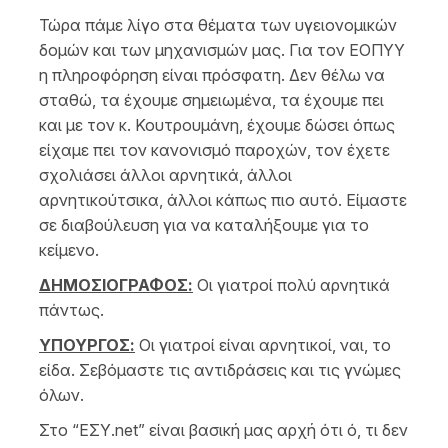
Τώρα πάμε λίγο στα θέματα των υγειονομικών
δομών και των μηχανισμών μας. Για τον ΕΟΠΥΥ
η πληροφόρηση είναι πρόσφατη. Δεν θέλω να
σταθώ, τα έχουμε σημειωμένα, τα έχουμε πει
και με τον κ. Κουτρουμάνη, έχουμε δώσει όπως
είχαμε πει τον κανονισμό παροχών, τον έχετε
σχολιάσει άλλοι αρνητικά, άλλοι
αρνητικούτσικα, άλλοι κάπως πιο αυτό. Είμαστε
σε διαβούλευση για να καταλήξουμε για το
κείμενο.
ΔΗΜΟΣΙΟΓΡΑΦΟΣ:
Οι γιατροί πολύ αρνητικά
πάντως.
ΥΠΟΥΡΓΟΣ:
Οι γιατροί είναι αρνητικοί, ναι, το
είδα. Σεβόμαστε τις αντιδράσεις και τις γνώμες
όλων.
Στο “ΕΣΥ.net” είναι βασική μας αρχή ότι ό, τι δεν