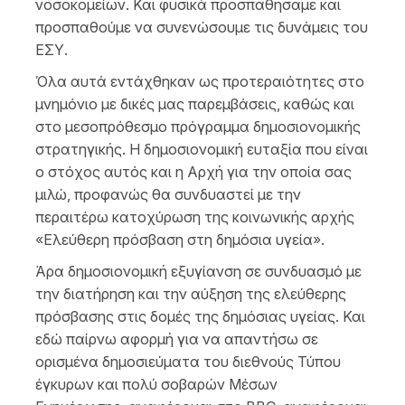
νοσοκομείων. Και φυσικά προσπαθήσαμε και
προσπαθούμε να συνενώσουμε τις δυνάμεις του
ΕΣΥ.
Όλα αυτά εντάχθηκαν ως προτεραιότητες στο
μνημόνιο με δικές μας παρεμβάσεις, καθώς και
στο μεσοπρόθεσμο πρόγραμμα δημοσιονομικής
στρατηγικής. Η δημοσιονομική ευταξία που είναι
ο στόχος αυτός και η Αρχή για την οποία σας
μιλώ, προφανώς θα συνδυαστεί με την
περαιτέρω κατοχύρωση της κοινωνικής αρχής
«Ελεύθερη πρόσβαση στη δημόσια υγεία».
Άρα δημοσιονομική εξυγίανση σε συνδυασμό με
την διατήρηση και την αύξηση της ελεύθερης
πρόσβασης στις δομές της δημόσιας υγείας. Και
εδώ παίρνω αφορμή για να απαντήσω σε
ορισμένα δημοσιεύματα του διεθνούς Τύπου
έγκυρων και πολύ σοβαρών Μέσων