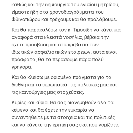
καθώς και την δημιουργία του ενιαίου μητρώου,
είμαστε ήδη στα χρονοδιαγράμματα του
Φθινοπώρου και τρέχουμε και θα προλάβουμε.
Και θα παρακαλέσω τον κ. Τιμοσίδη να κάνει μια
αναφορά στα κλειστά νοσήλια, βέβαια την
έχετε πρόσβαση και στα κρεβάτια των
ιδιωτικών ασφαλιστικών εταιρειών, αυτά είναι
πρόσφατα, θα τα περάσουμε πάρα πολύ
γρήγορα.
Και θα κλείσω με ορισμένα πράγματα για τα
διεθνή και τα ευρωπαϊκά, τις πολιτικές μας και
τις καινούργιες μας στοχεύσεις.
Κυρίες και κύριοι θα σας διανεμηθούν όλα τα
κείμενα και θα έχετε την ευκαιρία να
συναντηθείτε με τα στοιχεία και τις πολιτικές
και να κάνετε την κριτική σας εκεί που νομίζετε.