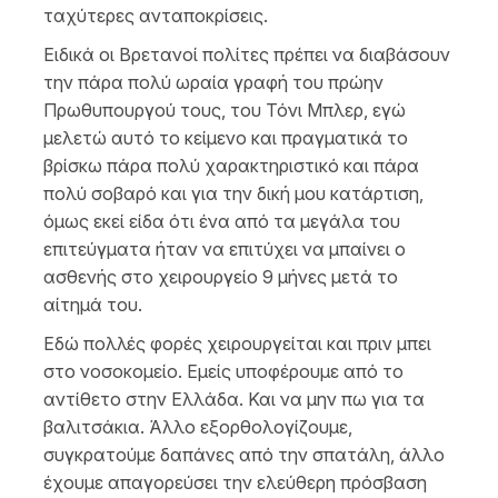
ταχύτερες ανταποκρίσεις.
Ειδικά οι Βρετανοί πολίτες πρέπει να διαβάσουν
την πάρα πολύ ωραία γραφή του πρώην
Πρωθυπουργού τους, του Τόνι Μπλερ, εγώ
μελετώ αυτό το κείμενο και πραγματικά το
βρίσκω πάρα πολύ χαρακτηριστικό και πάρα
πολύ σοβαρό και για την δική μου κατάρτιση,
όμως εκεί είδα ότι ένα από τα μεγάλα του
επιτεύγματα ήταν να επιτύχει να μπαίνει ο
ασθενής στο χειρουργείο 9 μήνες μετά το
αίτημά του.
Εδώ πολλές φορές χειρουργείται και πριν μπει
στο νοσοκομείο. Εμείς υποφέρουμε από το
αντίθετο στην Ελλάδα. Και να μην πω για τα
βαλιτσάκια. Άλλο εξορθολογίζουμε,
συγκρατούμε δαπάνες από την σπατάλη, άλλο
έχουμε απαγορεύσει την ελεύθερη πρόσβαση