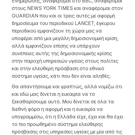
Ενημέρωσης, αναφέρομαι στο BBC, αναφέρομαι
στους NEWS YORK TIMES και αναφέρομαι στον
GUARDIAN που και οι τρεις αυτές με αφορμή
δημοσίευμα του περιοδικού LANCET, έγκυρου
περιοδικού εμφανίζουν τη χώρα μας να
υποφέρει από μια μεγάλη δημοσιονομική κρίση,
αλλά εμφανίζουν επίσης να υπάρχουν
συνέπειες αυτής της δημοσιονομικής κρίσης
στην παροχή υπηρεσιών υγείας στους πολίτες
και στην ελεύθερη πρόσβαση στο εθνικό
σύστημα υγείας, κάτι που δεν είναι αληθές.
Θα απαντήσουμε και γραπτώς, αλλά νομίζω ότι
και εδώ μας δίνεται η ευκαιρία να το
ξεκαθαρίσουμε αυτό. Μου δίνεται σε όλα τα
διεθνή φόρα η αφορμή και η ευκαιρία να
υπογραμμίσω, ότι η Ελλάδα είχε, έχει και θα έχει
το πιο προωθημένο σύστημα ελεύθερης
πρόσβασης στις υπηρεσίες υγείας με μία από τις