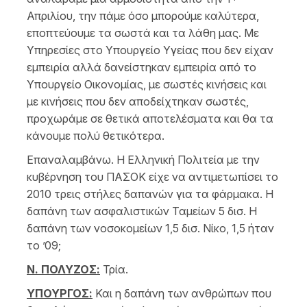
Απριλίου, την πάμε όσο μπορούμε καλύτερα,
εποπτεύουμε τα σωστά και τα λάθη μας. Με
Υπηρεσίες στο Υπουργείο Υγείας που δεν είχαν
εμπειρία αλλά δανείστηκαν εμπειρία από το
Υπουργείο Οικονομίας, με σωστές κινήσεις και
με κινήσεις που δεν αποδείχτηκαν σωστές,
προχωράμε σε θετικά αποτελέσματα και θα τα
κάνουμε πολύ θετικότερα.
Επαναλαμβάνω. Η Ελληνική Πολιτεία με την
κυβέρνηση του ΠΑΣΟΚ είχε να αντιμετωπίσει το
2010 τρεις στήλες δαπανών για τα φάρμακα. Η
δαπάνη των ασφαλιστικών Ταμείων 5 δισ. Η
δαπάνη των νοσοκομείων 1,5 δισ. Νίκο, 1,5 ήταν
το ’09;
Ν. ΠΟΛΥΖΟΣ:
Τρία.
ΥΠΟΥΡΓΟΣ:
Και η δαπάνη των ανθρώπων που