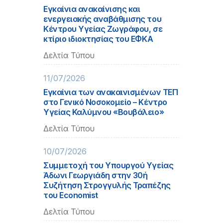
Εγκαίνια ανακαίνισης και
ενεργειακής αναβάθμισης του
Κέντρου Υγείας Ζωγράφου, σε
κτίριο ιδιοκτησίας του ΕΦΚΑ
Δελτία Τύπου
11/07/2026
Εγκαίνια των ανακαινισμένων ΤΕΠ
στο Γενικό Νοσοκομείο – Κέντρο
Υγείας Καλύμνου «Βουβάλειο»
Δελτία Τύπου
10/07/2026
Συμμετοχή του Υπουργού Υγείας
Άδωνι Γεωργιάδη στην 30ή
Συζήτηση Στρογγυλής Τραπέζης
του Εconomist
Δελτία Τύπου