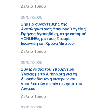
Δελτία Τύπου
28/07/2026
Σημεία συνέντευξης της
Αναπληρώτριας Υπουργού Υγείας,
Ειρήνης Αγαπηδάκη, στην εκπομπή
«ONLINE», με τους Σταύρο
Ιωαννίδη και Χρύσα Μπάτου
Δελτία Τύπου
28/07/2026
Συνεργασία του Υπουργείου
Υγείας με το Airbnb.org για τη
δωρεάν διαμονή γιατρών και
νοσηλευτών σε πέντε νησιά του
Αιγαίου
Δελτία Τύπου
27/07/2026