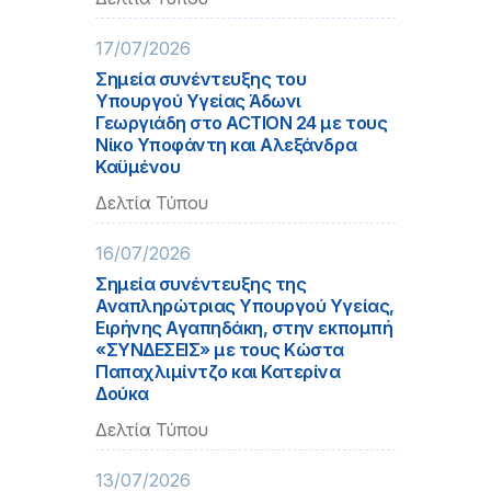
17/07/2026
Σημεία συνέντευξης του
Υπουργού Υγείας Άδωνι
Γεωργιάδη στο ACTION 24 με τους
Νίκο Υποφάντη και Αλεξάνδρα
Καϋμένου
Δελτία Τύπου
16/07/2026
Σημεία συνέντευξης της
Αναπληρώτριας Υπουργού Υγείας,
Ειρήνης Αγαπηδάκη, στην εκπομπή
«ΣΥΝΔΕΣΕΙΣ» με τους Κώστα
Παπαχλιμίντζο και Κατερίνα
Δούκα
Δελτία Τύπου
13/07/2026