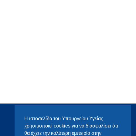
Η ιστοσελίδα του Υπουργείου Υγείας
χρησιμοποιεί cookies για να διασφαλίσει ότι
θα έχετε την καλύτερη εμπειρία στην