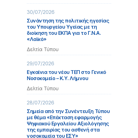
30/07/2026
Συνάντηση της πολιτικής ηγεσίας
του Υπουργείου Υγείας με τη
διοίκηση του ΕΚΠΑ για το Γ.Ν.Α.
«Λαϊκό»
Δελτία Τύπου
29/07/2026
Εγκαίνια του νέου ΤΕΠ στο Γενικό
Νοσοκομείο – Κ.Υ. Λήμνου
Δελτία Τύπου
28/07/2026
Σημεία από την Συνέντευξη Τύπου
με θέμα «Επέκταση εφαρμογής
Ψηφιακού Εργαλείου Αξιολόγησης
της εμπειρίας του ασθενή στα
νοσοκομεία του ΕΣΥ»