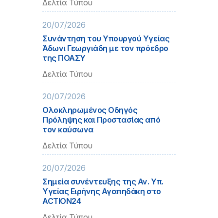
Δελτία Τύπου
20/07/2026
Συνάντηση του Υπουργού Υγείας
Άδωνι Γεωργιάδη με τον πρόεδρο
της ΠΟΑΣΥ
Δελτία Τύπου
20/07/2026
Ολοκληρωμένος Οδηγός
Πρόληψης και Προστασίας από
τον καύσωνα
Δελτία Τύπου
20/07/2026
Σημεία συνέντευξης της Αν. Υπ.
Υγείας Ειρήνης Αγαπηδάκη στο
ACTION24
Δελτία Τύπου