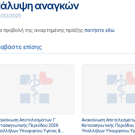
κάλυψη αναγκών
0/02/2025
ια προβολή της αναρτημένης πράξης
πατήστε εδώ
ιαβάστε επίσης
ακοίνωση Αποτελεσμάτων Γ΄
Ανακοίνωση Αποτελεσμάτω
τασκηνωτικής Περιόδου 2026
Κατασκηνωτικής Περιόδου
αλλήλων Υπουργείου Υγείας &
Υπαλλήλων Υπουργείου Υγ