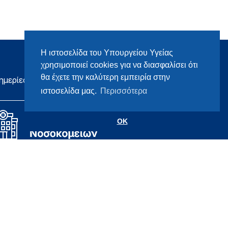
Η ιστοσελίδα του Υπουργείου Υγείας
χρησιμοποιεί cookies για να διασφαλίσει ότι
θα έχετε την καλύτερη εμπειρία στην
ημερίες
ιστοσελίδα μας.
Περισσότερα
OK