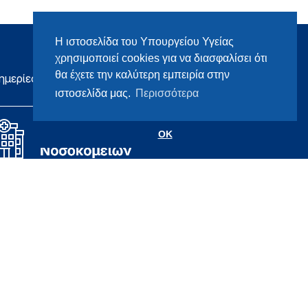
Η ιστοσελίδα του Υπουργείου Υγείας
χρησιμοποιεί cookies για να διασφαλίσει ότι
θα έχετε την καλύτερη εμπειρία στην
ημερίες
ιστοσελίδα μας.
Περισσότερα
OK
Σχεδιασμός & Ανάπτυξη
Datahost