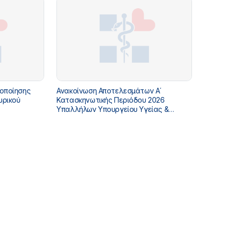
γοποίησης
Ανακοίνωση Αποτελεσμάτων Α΄
υρικού
Κατασκηνωτικής Περιόδου 2026
Υπαλλήλων Υπουργείου Υγείας &
Πρόνοιας