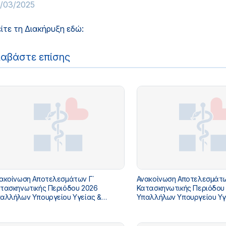
1/03/2025
ίτε τη Διακήρυξη εδώ:
ιαβάστε επίσης
ακοίνωση Αποτελεσμάτων Γ΄
Ανακοίνωση Αποτελεσμάτω
τασκηνωτικής Περιόδου 2026
Κατασκηνωτικής Περιόδου
αλλήλων Υπουργείου Υγείας &
Υπαλλήλων Υπουργείου Υγ
όνοιας
Πρόνοιας