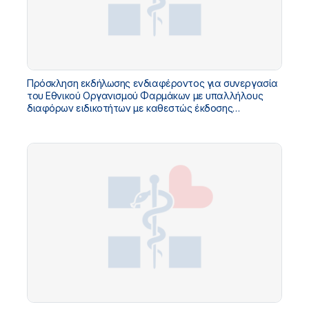
Πρόσκληση εκδήλωσης ενδιαφέροντος για συνεργασία
του Εθνικού Οργανισμού Φαρμάκων με υπαλλήλους
διαφόρων ειδικοτήτων με καθεστώς έκδοσης
αποδείξεων παροχής υπηρεσιών για κάλυψη αναγκών -
ΟΡΘΗ