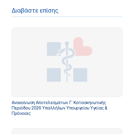
Διαβάστε επίσης
Ανακοίνωση Αποτελεσμάτων Γ΄ Κατασκηνωτικής
Περιόδου 2026 Υπαλλήλων Υπουργείου Υγείας &
Πρόνοιας