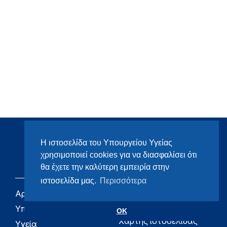
Η ιστοσελίδα του Υπουργείου Υγείας
χρησιμοποιεί cookies για να διασφαλίσει ότι
θα έχετε την καλύτερη εμπειρία στην
ιστοσελίδα μας.
Περισσότερα
Αρχική
eHealth - Ηλεκτρονική
Υγεία
Υπουργείο
OK
Χάρτης ιστοσελίδας
Υγεία