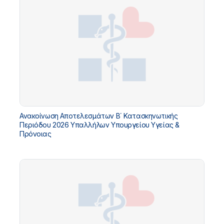
Ανακοίνωση Αποτελεσμάτων Β΄ Κατασκηνωτικής
Περιόδου 2026 Υπαλλήλων Υπουργείου Υγείας &
Πρόνοιας