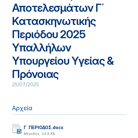
Αποτελεσμάτων Γ΄
Κατασκηνωτικής
Περιόδου 2025
Υπαλλήλων
Υπουργείου Υγείας &
Πρόνοιας
25/07/2025
Αρχεία
Γ΄ ΠΕΡΙΟΔΟΣ.docx
Μέγεθος: 24.6 KB