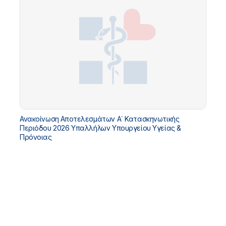
Ανακοίνωση Αποτελεσμάτων Α΄ Κατασκηνωτικής
Περιόδου 2026 Υπαλλήλων Υπουργείου Υγείας &
Πρόνοιας