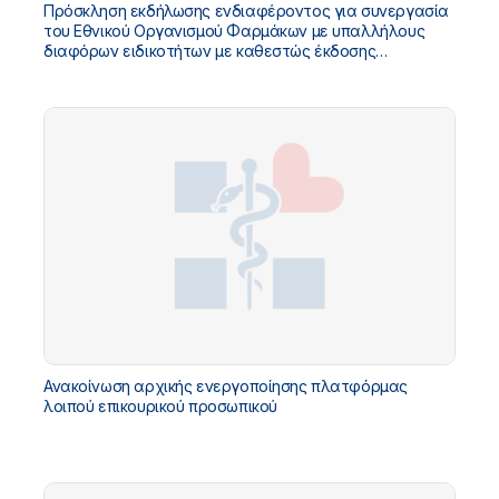
Πρόσκληση εκδήλωσης ενδιαφέροντος για συνεργασία
του Εθνικού Οργανισμού Φαρμάκων με υπαλλήλους
διαφόρων ειδικοτήτων με καθεστώς έκδοσης
αποδείξεων παροχής υπηρεσιών για κάλυψη αναγκών
Ανακοίνωση αρχικής ενεργοποίησης πλατφόρμας
λοιπού επικουρικού προσωπικού