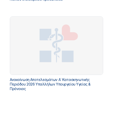
Ανακοίνωση Αποτελεσμάτων Α΄ Κατασκηνωτικής
Περιόδου 2026 Υπαλλήλων Υπουργείου Υγείας &
Πρόνοιας