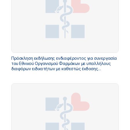
Πρόσκληση εκδήλωσης ενδιαφέροντος για συνεργασία
του Εθνικού Οργανισμού Φαρμάκων με υπαλλήλους
διαφόρων ειδικοτήτων με καθεστώς έκδοσης
αποδείξεων παροχής υπηρεσιών για κάλυψη αναγκών -
ΟΡΘΗ