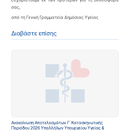
σας,
από τη Γενική Γραμματεία Δημόσιας Υγείας
Διαβάστε επίσης
Ανακοίνωση Αποτελεσμάτων Γ΄ Κατασκηνωτικής
Περιόδου 2026 Υπαλλήλων Υπουργείου Υγείας &