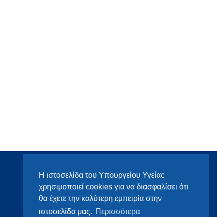
Η ιστοσελίδα του Υπουργείου Υγείας
χρησιμοποιεί cookies για να διασφαλίσει ότι
θα έχετε την καλύτερη εμπειρία στην
ιστοσελίδα μας.
Περισσότερα