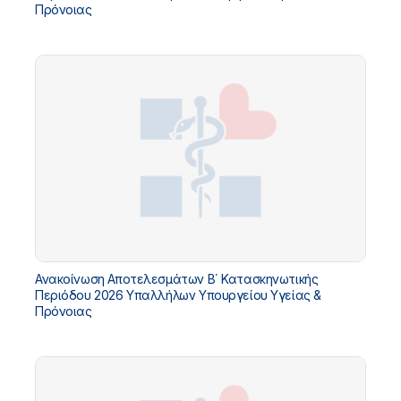
Πρόνοιας
Ανακοίνωση Αποτελεσμάτων Β΄ Κατασκηνωτικής
Περιόδου 2026 Υπαλλήλων Υπουργείου Υγείας &
Πρόνοιας