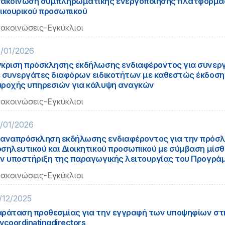
ακοίνωση συμπληρωματικής ενεργοποίησης πλατφόρμα
ικουρικού προσωπικού
ακοινώσεις-Εγκύκλιοι
/01/2026
κριση πρόσκλησης εκδήλωσης ενδιαφέροντος για συνεργ
 συνεργάτες διαφόρων ειδικοτήτων με καθεστώς έκδοση
ροχής υπηρεσιών για κάλυψη αναγκών
ακοινώσεις-Εγκύκλιοι
/01/2026
αναπρόσκληση εκδήλωσης ενδιαφέροντος για την πρόσλη
σηλευτικού και Διοικητικού προσωπικού με σύμβαση μίσ
ν υποστήριξη της παραγωγικής λειτουργίας του Προγρ
ακοινώσεις-Εγκύκλιοι
/12/2025
ράταση προθεσμίας για την εγγραφή των υποψηφίων σ
ycoordinatingdirectors