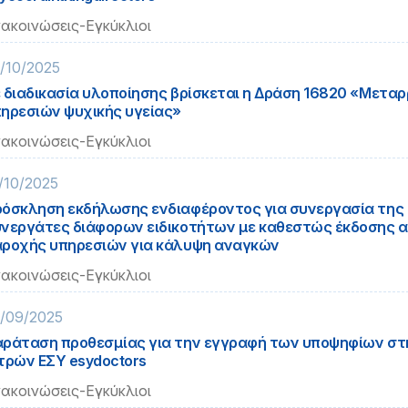
ακοινώσεις-Εγκύκλιοι
/10/2025
 διαδικασία υλοποίησης βρίσκεται η Δράση 16820 «Μετα
ηρεσιών ψυχικής υγείας»
ακοινώσεις-Εγκύκλιοι
/10/2025
όσκληση εκδήλωσης ενδιαφέροντος για συνεργασία της 
νεργάτες διάφορων ειδικοτήτων με καθεστώς έκδοσης 
ροχής υπηρεσιών για κάλυψη αναγκών
ακοινώσεις-Εγκύκλιοι
/09/2025
ράταση προθεσμίας για την εγγραφή των υποψηφίων σ
τρών ΕΣΥ esydoctors
ακοινώσεις-Εγκύκλιοι