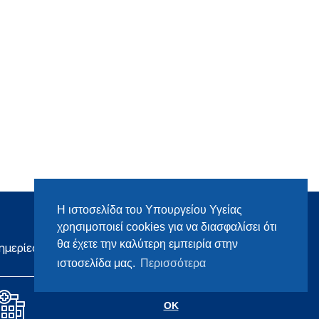
Η ιστοσελίδα του Υπουργείου Υγείας
χρησιμοποιεί cookies για να διασφαλίσει ότι
θα έχετε την καλύτερη εμπειρία στην
ημερίες
ιστοσελίδα μας.
Περισσότερα
OK