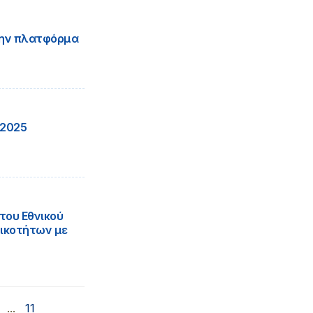
την πλατφόρμα
 2025
του Εθνικού
ικοτήτων με
...
11