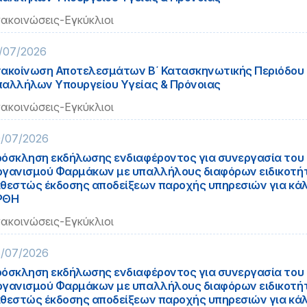
ακοινώσεις-Εγκύκλιοι
/07/2026
ακοίνωση Αποτελεσμάτων Β΄ Κατασκηνωτικής Περιόδου
αλλήλων Υπουργείου Υγείας & Πρόνοιας
ακοινώσεις-Εγκύκλιοι
/07/2026
όσκληση εκδήλωσης ενδιαφέροντος για συνεργασία του 
γανισμού Φαρμάκων με υπαλλήλους διαφόρων ειδικοτή
θεστώς έκδοσης αποδείξεων παροχής υπηρεσιών για κά
ΡΘΗ
ακοινώσεις-Εγκύκλιοι
/07/2026
όσκληση εκδήλωσης ενδιαφέροντος για συνεργασία του 
γανισμού Φαρμάκων με υπαλλήλους διαφόρων ειδικοτή
θεστώς έκδοσης αποδείξεων παροχής υπηρεσιών για κ