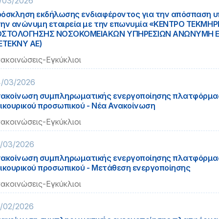
/03/2026
όσκληση εκδήλωσης ενδιαφέροντος για την απόσπαση 
ην ανώνυμη εταιρεία με την επωνυμία «ΚΕΝΤΡΟ ΤΕΚΜΗΡ
ΟΣTOΛΟΓΗΣΗΣ ΝΟΣΟΚΟΜΕΙΑΚΩΝ ΥΠΗΡΕΣΙΩΝ ΑΝΩΝΥΜΗ ΕΤ
ΕΤΕΚΝΥ ΑΕ)
ακοινώσεις-Εγκύκλιοι
/03/2026
ακοίνωση συμπληρωματικής ενεργοποίησης πλατφόρμα
ικουρικού προσωπικού - Νέα Ανακοίνωση
ακοινώσεις-Εγκύκλιοι
/03/2026
ακοίνωση συμπληρωματικής ενεργοποίησης πλατφόρμα
ικουρικού προσωπικού - Μετάθεση ενεργοποίησης
ακοινώσεις-Εγκύκλιοι
/02/2026