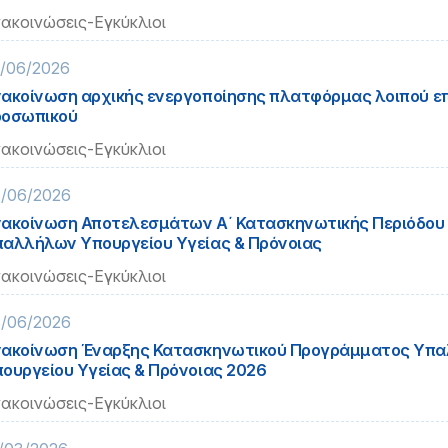
ακοινώσεις-Εγκύκλιοι
/06/2026
ακοίνωση αρχικής ενεργοποίησης πλατφόρμας λοιπού επ
ροσωπικού
ακοινώσεις-Εγκύκλιοι
/06/2026
ακοίνωση Αποτελεσμάτων Α΄ Κατασκηνωτικής Περιόδου
αλλήλων Υπουργείου Υγείας & Πρόνοιας
ακοινώσεις-Εγκύκλιοι
/06/2026
ακοίνωση Έναρξης Κατασκηνωτικού Προγράμματος Υπ
ουργείου Υγείας & Πρόνοιας 2026
ακοινώσεις-Εγκύκλιοι