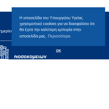
Η ιστοσελίδα του Υπουργείου Υγείας
χρησιμοποιεί cookies για να διασφαλίσει ότι
θα έχετε την καλύτερη εμπειρία στην
ημερίες
ιστοσελίδα μας.
Περισσότερα
OK
Σχεδιασμός & Ανάπτυξη
Datahost