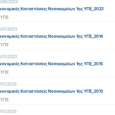
/08/2023
κονομικές Καταστάσεις Νοσοκομείων 1ης ΥΠΕ_2022
 ΥΠΕ
/01/2023
κονομικές Καταστάσεις Νοσοκομείων 1ης ΥΠΕ_2014
 ΥΠΕ
/01/2023
κονομικές Καταστάσεις Νοσοκομείων 1ης ΥΠΕ_2015
 ΥΠΕ
/01/2023
κονομικές Καταστάσεις Νοσοκομείων 1ης ΥΠΕ_2013
 ΥΠΕ
/01/2023