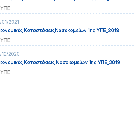
 ΥΠΕ
/01/2021
κονομικές ΚαταστάσειςΝοσοκομείων 1ης ΥΠΕ_2018
 ΥΠΕ
/12/2020
κονομικές Καταστάσεις Νοσοκομείων 1ης ΥΠΕ_2019
 ΥΠΕ