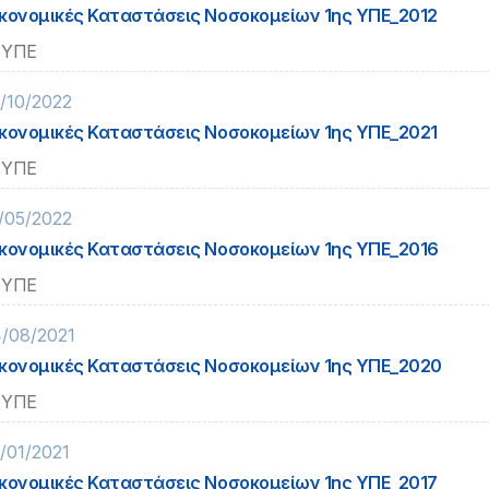
κονομικές Καταστάσεις Νοσοκομείων 1ης ΥΠΕ_2012
 ΥΠΕ
/10/2022
κονομικές Καταστάσεις Νοσοκομείων 1ης ΥΠΕ_2021
 ΥΠΕ
/05/2022
κονομικές Καταστάσεις Νοσοκομείων 1ης ΥΠΕ_2016
 ΥΠΕ
/08/2021
κονομικές Καταστάσεις Νοσοκομείων 1ης ΥΠΕ_2020
 ΥΠΕ
/01/2021
κονομικές Καταστάσεις Νοσοκομείων 1ης ΥΠΕ_2017