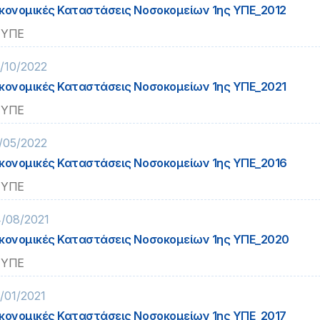
κονομικές Καταστάσεις Νοσοκομείων 1ης ΥΠΕ_2012
 ΥΠΕ
/10/2022
κονομικές Καταστάσεις Νοσοκομείων 1ης ΥΠΕ_2021
 ΥΠΕ
/05/2022
κονομικές Καταστάσεις Νοσοκομείων 1ης ΥΠΕ_2016
 ΥΠΕ
/08/2021
κονομικές Καταστάσεις Νοσοκομείων 1ης ΥΠΕ_2020
 ΥΠΕ
/01/2021
κονομικές Καταστάσεις Νοσοκομείων 1ης ΥΠΕ_2017