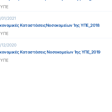
 ΥΠΕ
/01/2021
κονομικές ΚαταστάσειςΝοσοκομείων 1ης ΥΠΕ_2018
 ΥΠΕ
/12/2020
κονομικές Καταστάσεις Νοσοκομείων 1ης ΥΠΕ_2019
 ΥΠΕ