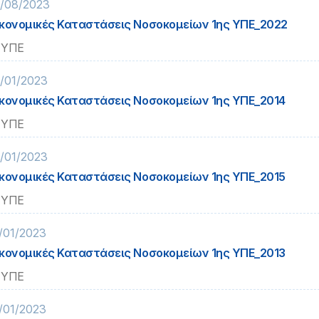
/08/2023
κονομικές Καταστάσεις Νοσοκομείων 1ης ΥΠΕ_2022
 ΥΠΕ
/01/2023
κονομικές Καταστάσεις Νοσοκομείων 1ης ΥΠΕ_2014
 ΥΠΕ
/01/2023
κονομικές Καταστάσεις Νοσοκομείων 1ης ΥΠΕ_2015
 ΥΠΕ
/01/2023
κονομικές Καταστάσεις Νοσοκομείων 1ης ΥΠΕ_2013
 ΥΠΕ
/01/2023