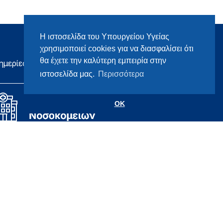
Η ιστοσελίδα του Υπουργείου Υγείας
χρησιμοποιεί cookies για να διασφαλίσει ότι
θα έχετε την καλύτερη εμπειρία στην
ημερίες
ιστοσελίδα μας.
Περισσότερα
OK
Σχεδιασμός & Ανάπτυξη
Datahost