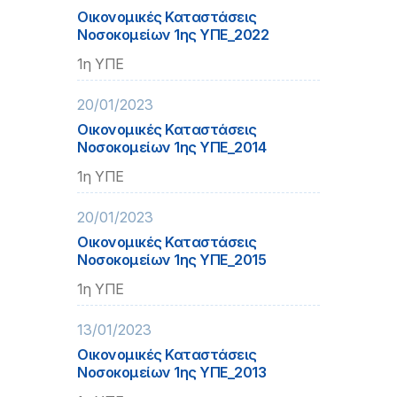
Οικονομικές Καταστάσεις
Νοσοκομείων 1ης ΥΠΕ_2022
1η ΥΠΕ
20/01/2023
Οικονομικές Καταστάσεις
Νοσοκομείων 1ης ΥΠΕ_2014
1η ΥΠΕ
20/01/2023
Οικονομικές Καταστάσεις
Νοσοκομείων 1ης ΥΠΕ_2015
1η ΥΠΕ
13/01/2023
Οικονομικές Καταστάσεις
Νοσοκομείων 1ης ΥΠΕ_2013