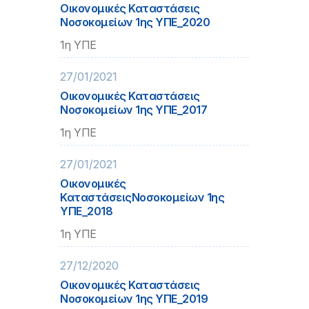
Οικονομικές Καταστάσεις
Νοσοκομείων 1ης ΥΠΕ_2020
1η ΥΠΕ
27/01/2021
Οικονομικές Καταστάσεις
Νοσοκομείων 1ης ΥΠΕ_2017
1η ΥΠΕ
27/01/2021
Οικονομικές
ΚαταστάσειςΝοσοκομείων 1ης
ΥΠΕ_2018
1η ΥΠΕ
27/12/2020
Οικονομικές Καταστάσεις
Νοσοκομείων 1ης ΥΠΕ_2019