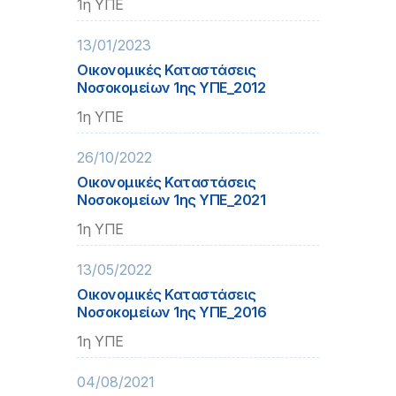
1η ΥΠΕ
13/01/2023
Οικονομικές Καταστάσεις
Νοσοκομείων 1ης ΥΠΕ_2012
1η ΥΠΕ
26/10/2022
Οικονομικές Καταστάσεις
Νοσοκομείων 1ης ΥΠΕ_2021
1η ΥΠΕ
13/05/2022
Οικονομικές Καταστάσεις
Νοσοκομείων 1ης ΥΠΕ_2016
1η ΥΠΕ
04/08/2021