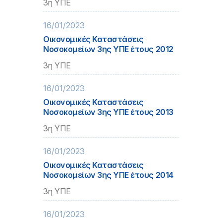
3η ΥΠΕ
16/01/2023
Οικονομικές Καταστάσεις
Νοσοκομείων 3ης ΥΠΕ έτους 2012
3η ΥΠΕ
16/01/2023
Οικονομικές Καταστάσεις
Νοσοκομείων 3ης ΥΠΕ έτους 2013
3η ΥΠΕ
16/01/2023
Οικονομικές Καταστάσεις
Νοσοκομείων 3ης ΥΠΕ έτους 2014
3η ΥΠΕ
16/01/2023