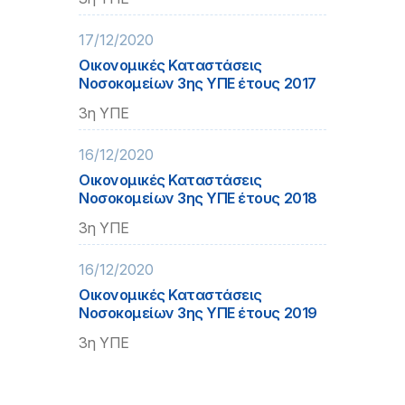
17/12/2020
Οικονομικές Καταστάσεις
Νοσοκομείων 3ης ΥΠΕ έτους 2017
3η ΥΠΕ
16/12/2020
Οικονομικές Καταστάσεις
Νοσοκομείων 3ης ΥΠΕ έτους 2018
3η ΥΠΕ
16/12/2020
Οικονομικές Καταστάσεις
Νοσοκομείων 3ης ΥΠΕ έτους 2019
3η ΥΠΕ