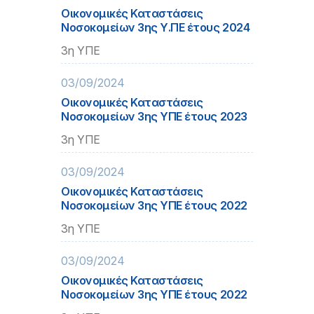
Οικονομικές Καταστάσεις
Νοσοκομείων 3ης Υ.ΠΕ έτους 2024
3η ΥΠΕ
03/09/2024
Οικονομικές Καταστάσεις
Νοσοκομείων 3ης ΥΠΕ έτους 2023
3η ΥΠΕ
03/09/2024
Οικονομικές Καταστάσεις
Νοσοκομείων 3ης ΥΠΕ έτους 2022
3η ΥΠΕ
03/09/2024
Οικονομικές Καταστάσεις
Νοσοκομείων 3ης ΥΠΕ έτους 2022