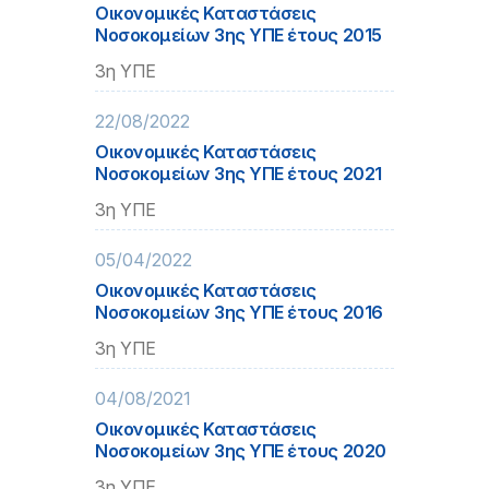
Οικονομικές Καταστάσεις
Νοσοκομείων 3ης ΥΠΕ έτους 2015
3η ΥΠΕ
22/08/2022
Οικονομικές Καταστάσεις
Νοσοκομείων 3ης ΥΠΕ έτους 2021
3η ΥΠΕ
05/04/2022
Οικονομικές Καταστάσεις
Νοσοκομείων 3ης ΥΠΕ έτους 2016
3η ΥΠΕ
04/08/2021
Οικονομικές Καταστάσεις
Νοσοκομείων 3ης ΥΠΕ έτους 2020
3η ΥΠΕ