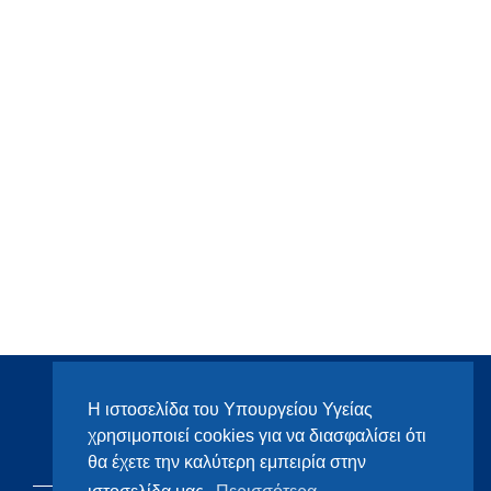
Η ιστοσελίδα του Υπουργείου Υγείας
χρησιμοποιεί cookies για να διασφαλίσει ότι
θα έχετε την καλύτερη εμπειρία στην