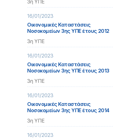
3η ΥΠΕ
16/01/2023
Οικονομικές Καταστάσεις
Νοσοκομείων 3ης ΥΠΕ έτους 2012
3η ΥΠΕ
16/01/2023
Οικονομικές Καταστάσεις
Νοσοκομείων 3ης ΥΠΕ έτους 2013
3η ΥΠΕ
16/01/2023
Οικονομικές Καταστάσεις
Νοσοκομείων 3ης ΥΠΕ έτους 2014
3η ΥΠΕ
16/01/2023