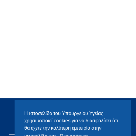
Η ιστοσελίδα του Υπουργείου Υγείας
χρησιμοποιεί cookies για να διασφαλίσει ότι
θα έχετε την καλύτερη εμπειρία στην