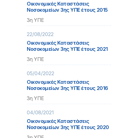
Οικονομικές Καταστάσεις
Νοσοκομείων 3ης ΥΠΕ έτους 2015
3η ΥΠΕ
22/08/2022
Οικονομικές Καταστάσεις
Νοσοκομείων 3ης ΥΠΕ έτους 2021
3η ΥΠΕ
05/04/2022
Οικονομικές Καταστάσεις
Νοσοκομείων 3ης ΥΠΕ έτους 2016
3η ΥΠΕ
04/08/2021
Οικονομικές Καταστάσεις
Νοσοκομείων 3ης ΥΠΕ έτους 2020
3η ΥΠΕ