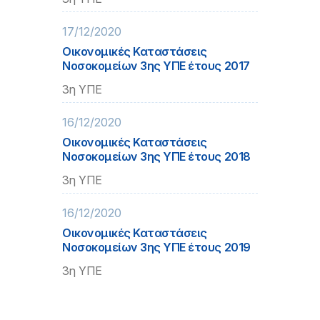
17/12/2020
Οικονομικές Καταστάσεις
Νοσοκομείων 3ης ΥΠΕ έτους 2017
3η ΥΠΕ
16/12/2020
Οικονομικές Καταστάσεις
Νοσοκομείων 3ης ΥΠΕ έτους 2018
3η ΥΠΕ
16/12/2020
Οικονομικές Καταστάσεις
Νοσοκομείων 3ης ΥΠΕ έτους 2019
3η ΥΠΕ