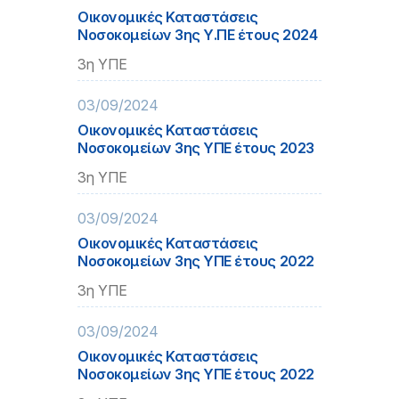
Οικονομικές Καταστάσεις
Νοσοκομείων 3ης Υ.ΠΕ έτους 2024
3η ΥΠΕ
03/09/2024
Οικονομικές Καταστάσεις
Νοσοκομείων 3ης ΥΠΕ έτους 2023
3η ΥΠΕ
03/09/2024
Οικονομικές Καταστάσεις
Νοσοκομείων 3ης ΥΠΕ έτους 2022
3η ΥΠΕ
03/09/2024
Οικονομικές Καταστάσεις
Νοσοκομείων 3ης ΥΠΕ έτους 2022