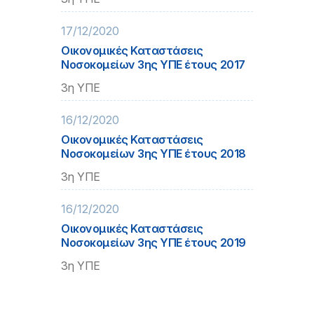
17/12/2020
Οικονομικές Καταστάσεις
Νοσοκομείων 3ης ΥΠΕ έτους 2017
3η ΥΠΕ
16/12/2020
Οικονομικές Καταστάσεις
Νοσοκομείων 3ης ΥΠΕ έτους 2018
3η ΥΠΕ
16/12/2020
Οικονομικές Καταστάσεις
Νοσοκομείων 3ης ΥΠΕ έτους 2019
3η ΥΠΕ