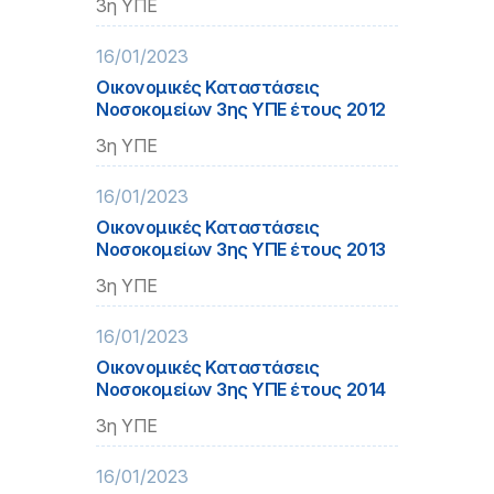
3η ΥΠΕ
16/01/2023
Οικονομικές Καταστάσεις
Νοσοκομείων 3ης ΥΠΕ έτους 2012
3η ΥΠΕ
16/01/2023
Οικονομικές Καταστάσεις
Νοσοκομείων 3ης ΥΠΕ έτους 2013
3η ΥΠΕ
16/01/2023
Οικονομικές Καταστάσεις
Νοσοκομείων 3ης ΥΠΕ έτους 2014
3η ΥΠΕ
16/01/2023