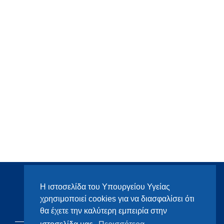
Η ιστοσελίδα του Υπουργείου Υγείας
χρησιμοποιεί cookies για να διασφαλίσει ότι
θα έχετε την καλύτερη εμπειρία στην