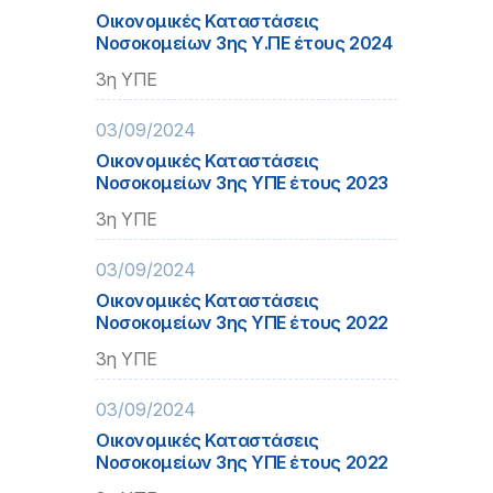
Οικονομικές Καταστάσεις
Νοσοκομείων 3ης Υ.ΠΕ έτους 2024
3η ΥΠΕ
03/09/2024
Οικονομικές Καταστάσεις
Νοσοκομείων 3ης ΥΠΕ έτους 2023
3η ΥΠΕ
03/09/2024
Οικονομικές Καταστάσεις
Νοσοκομείων 3ης ΥΠΕ έτους 2022
3η ΥΠΕ
03/09/2024
Οικονομικές Καταστάσεις
Νοσοκομείων 3ης ΥΠΕ έτους 2022