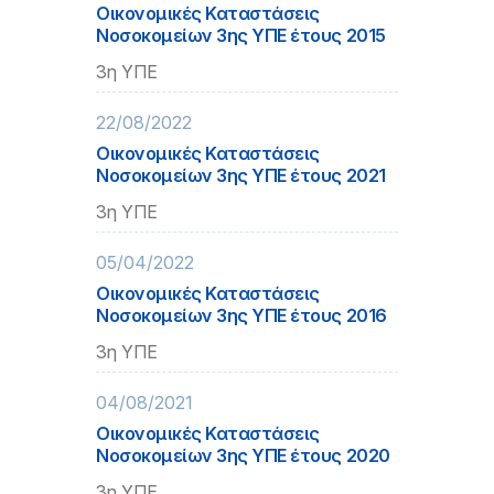
Οικονομικές Καταστάσεις
Νοσοκομείων 3ης ΥΠΕ έτους 2015
3η ΥΠΕ
22/08/2022
Οικονομικές Καταστάσεις
Νοσοκομείων 3ης ΥΠΕ έτους 2021
3η ΥΠΕ
05/04/2022
Οικονομικές Καταστάσεις
Νοσοκομείων 3ης ΥΠΕ έτους 2016
3η ΥΠΕ
04/08/2021
Οικονομικές Καταστάσεις
Νοσοκομείων 3ης ΥΠΕ έτους 2020
3η ΥΠΕ