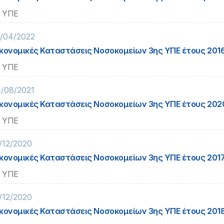
 ΥΠΕ
/04/2022
κονομικές Καταστάσεις Νοσοκομείων 3ης ΥΠΕ έτους 201
 ΥΠΕ
/08/2021
κονομικές Καταστάσεις Νοσοκομείων 3ης ΥΠΕ έτους 202
 ΥΠΕ
/12/2020
κονομικές Καταστάσεις Νοσοκομείων 3ης ΥΠΕ έτους 201
 ΥΠΕ
/12/2020
κονομικές Καταστάσεις Νοσοκομείων 3ης ΥΠΕ έτους 201