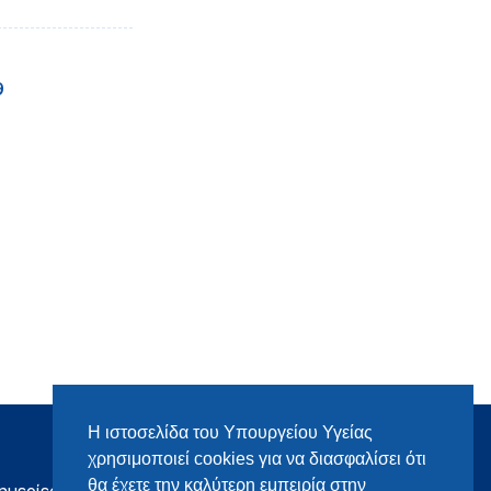
9
Η ιστοσελίδα του Υπουργείου Υγείας
χρησιμοποιεί cookies για να διασφαλίσει ότι
θα έχετε την καλύτερη εμπειρία στην