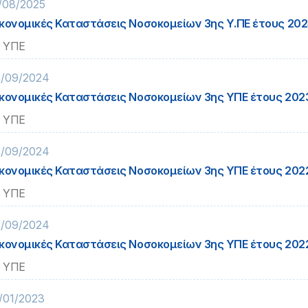
/08/2025
κονομικές Καταστάσεις Νοσοκομείων 3ης Υ.ΠΕ έτους 202
 ΥΠΕ
/09/2024
κονομικές Καταστάσεις Νοσοκομείων 3ης ΥΠΕ έτους 202
 ΥΠΕ
/09/2024
κονομικές Καταστάσεις Νοσοκομείων 3ης ΥΠΕ έτους 202
 ΥΠΕ
/09/2024
κονομικές Καταστάσεις Νοσοκομείων 3ης ΥΠΕ έτους 202
 ΥΠΕ
/01/2023