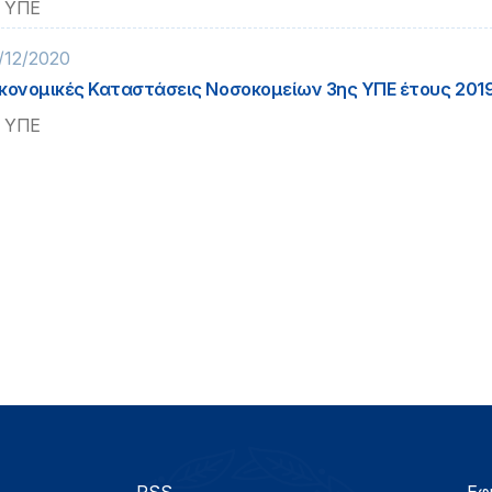
 ΥΠΕ
/12/2020
κονομικές Καταστάσεις Νοσοκομείων 3ης ΥΠΕ έτους 201
 ΥΠΕ