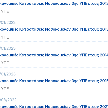
κονομικές Καταστάσεις Νοσοκομείων 3ης ΥΠΕ έτους 201
 ΥΠΕ
/01/2023
κονομικές Καταστάσεις Νοσοκομείων 3ης ΥΠΕ έτους 201
 ΥΠΕ
/01/2023
κονομικές Καταστάσεις Νοσοκομείων 3ης ΥΠΕ έτους 201
 ΥΠΕ
/01/2023
κονομικές Καταστάσεις Νοσοκομείων 3ης ΥΠΕ έτους 201
 ΥΠΕ
/08/2022
κονομικές Καταστάσεις Νοσοκομείων 3ης ΥΠΕ έτους 202