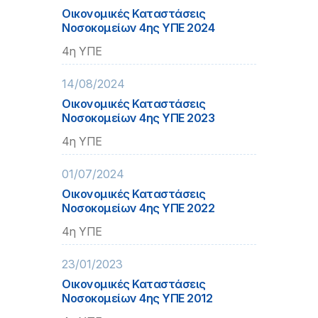
Οικονομικές Καταστάσεις
Νοσοκομείων 4ης ΥΠΕ 2024
4η ΥΠΕ
14/08/2024
Οικονομικές Καταστάσεις
Νοσοκομείων 4ης ΥΠΕ 2023
4η ΥΠΕ
01/07/2024
Οικονομικές Καταστάσεις
Νοσοκομείων 4ης ΥΠΕ 2022
4η ΥΠΕ
23/01/2023
Οικονομικές Καταστάσεις
Νοσοκομείων 4ης ΥΠΕ 2012