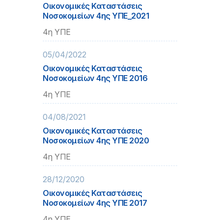
Οικονομικές Καταστάσεις
Νοσοκομείων 4ης ΥΠΕ_2021
4η ΥΠΕ
05/04/2022
Οικονομικές Καταστάσεις
Νοσοκομείων 4ης ΥΠΕ 2016
4η ΥΠΕ
04/08/2021
Οικονομικές Καταστάσεις
Νοσοκομείων 4ης ΥΠΕ 2020
4η ΥΠΕ
28/12/2020
Οικονομικές Καταστάσεις
Νοσοκομείων 4ης ΥΠΕ 2017
4η ΥΠΕ