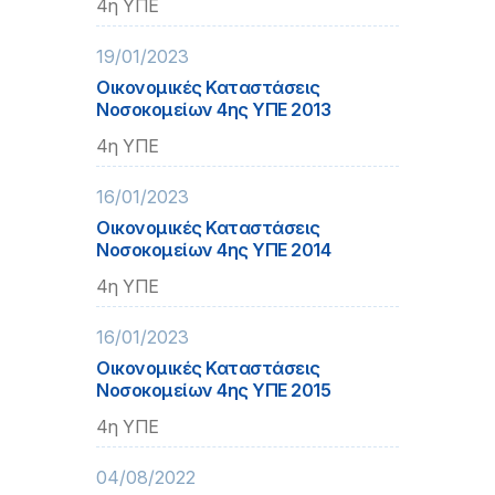
4η ΥΠΕ
19/01/2023
Οικονομικές Καταστάσεις
Νοσοκομείων 4ης ΥΠΕ 2013
4η ΥΠΕ
16/01/2023
Οικονομικές Καταστάσεις
Νοσοκομείων 4ης ΥΠΕ 2014
4η ΥΠΕ
16/01/2023
Οικονομικές Καταστάσεις
Νοσοκομείων 4ης ΥΠΕ 2015
4η ΥΠΕ
04/08/2022