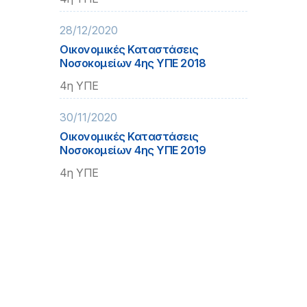
28/12/2020
Οικονομικές Καταστάσεις
Νοσοκομείων 4ης ΥΠΕ 2018
4η ΥΠΕ
30/11/2020
Οικονομικές Καταστάσεις
Νοσοκομείων 4ης ΥΠΕ 2019
4η ΥΠΕ