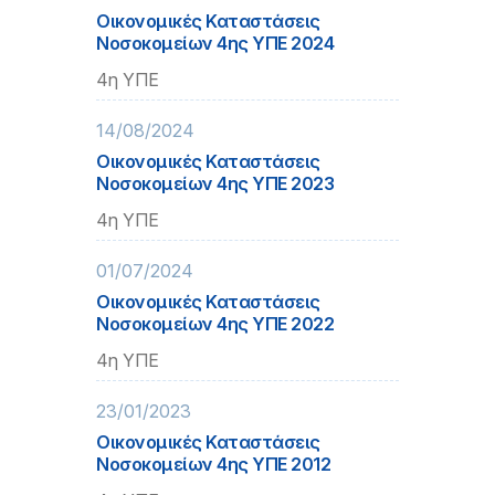
Οικονομικές Καταστάσεις
Νοσοκομείων 4ης ΥΠΕ 2024
4η ΥΠΕ
14/08/2024
Οικονομικές Καταστάσεις
Νοσοκομείων 4ης ΥΠΕ 2023
4η ΥΠΕ
01/07/2024
Οικονομικές Καταστάσεις
Νοσοκομείων 4ης ΥΠΕ 2022
4η ΥΠΕ
23/01/2023
Οικονομικές Καταστάσεις
Νοσοκομείων 4ης ΥΠΕ 2012