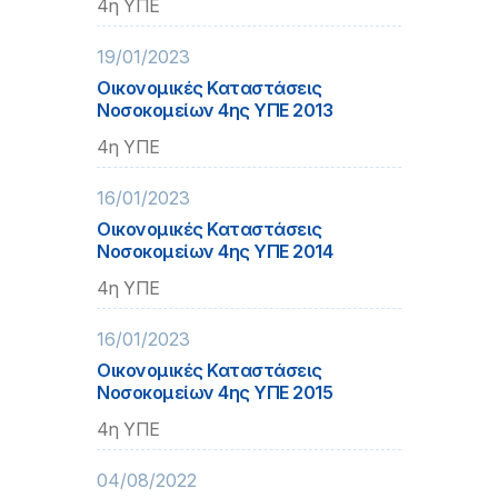
4η ΥΠΕ
19/01/2023
Οικονομικές Καταστάσεις
Νοσοκομείων 4ης ΥΠΕ 2013
4η ΥΠΕ
16/01/2023
Οικονομικές Καταστάσεις
Νοσοκομείων 4ης ΥΠΕ 2014
4η ΥΠΕ
16/01/2023
Οικονομικές Καταστάσεις
Νοσοκομείων 4ης ΥΠΕ 2015
4η ΥΠΕ
04/08/2022