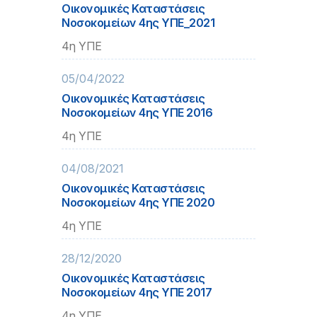
Οικονομικές Καταστάσεις
Νοσοκομείων 4ης ΥΠΕ_2021
4η ΥΠΕ
05/04/2022
Οικονομικές Καταστάσεις
Νοσοκομείων 4ης ΥΠΕ 2016
4η ΥΠΕ
04/08/2021
Οικονομικές Καταστάσεις
Νοσοκομείων 4ης ΥΠΕ 2020
4η ΥΠΕ
28/12/2020
Οικονομικές Καταστάσεις
Νοσοκομείων 4ης ΥΠΕ 2017
4η ΥΠΕ