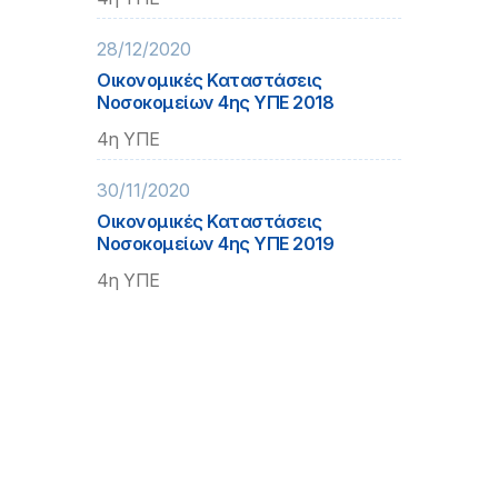
28/12/2020
Οικονομικές Καταστάσεις
Νοσοκομείων 4ης ΥΠΕ 2018
4η ΥΠΕ
30/11/2020
Οικονομικές Καταστάσεις
Νοσοκομείων 4ης ΥΠΕ 2019
4η ΥΠΕ