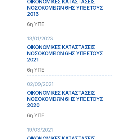
ΟΙΚΟΝΟΜΙΚΕΣ ΚΑΤΑΣΤΑΣΕΙΣ
ΝΟΣΟΚΟΜΕΙΩΝ 6ΗΣ ΥΠΕ ΕΤΟΥΣ
2016
6η ΥΠΕ
13/01/2023
ΟΙΚΟΝΟΜΙΚΕΣ ΚΑΤΑΣΤΑΣΕΙΣ
ΝΟΣΟΚΟΜΕΙΩΝ 6ΗΣ ΥΠΕ ΕΤΟΥΣ
2021
6η ΥΠΕ
02/09/2021
ΟΙΚΟΝΟΜΙΚΕΣ ΚΑΤΑΣΤΑΣΕΙΣ
ΝΟΣΟΚΟΜΕΙΩΝ 6ΗΣ ΥΠΕ ΕΤΟΥΣ
2020
6η ΥΠΕ
19/03/2021
ΟΙΚΟΝΟΜΙΚΕΣ ΚΑΤΑΣΤΑΣΕΙΣ