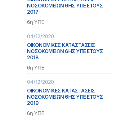
ΝΟΣΟΚΟΜΕΙΩΝ 6ΗΣ ΥΠΕ ΕΤΟΥΣ
2017
6η ΥΠΕ
04/12/2020
ΟΙΚΟΝΟΜΙΚΕΣ ΚΑΤΑΣΤΑΣΕΙΣ
ΝΟΣΟΚΟΜΕΙΩΝ 6ΗΣ ΥΠΕ ΕΤΟΥΣ
2018
6η ΥΠΕ
04/12/2020
ΟΙΚΟΝΟΜΙΚΕΣ ΚΑΤΑΣΤΑΣΕΙΣ
ΝΟΣΟΚΟΜΕΙΩΝ 6ΗΣ ΥΠΕ ΕΤΟΥΣ
2019
6η ΥΠΕ