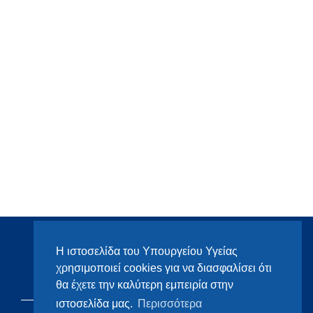
Η ιστοσελίδα του Υπουργείου Υγείας
χρησιμοποιεί cookies για να διασφαλίσει ότι
θα έχετε την καλύτερη εμπειρία στην
ιστοσελίδα μας.
Περισσότερα