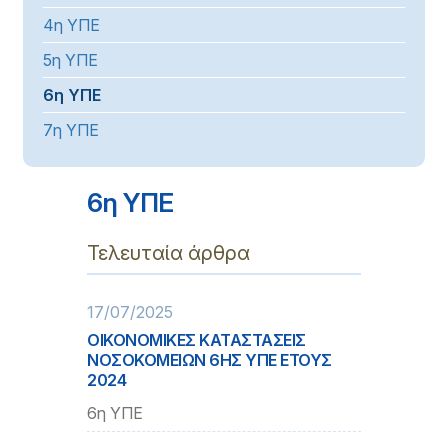
4η ΥΠΕ
5η ΥΠΕ
6η ΥΠΕ
7η ΥΠΕ
6η ΥΠΕ
Τελευταία άρθρα
17/07/2025
ΟΙΚΟΝΟΜΙΚΕΣ ΚΑΤΑΣΤΑΣΕΙΣ
ΝΟΣΟΚΟΜΕΙΩΝ 6ΗΣ ΥΠΕ ΕΤΟΥΣ
2024
6η ΥΠΕ