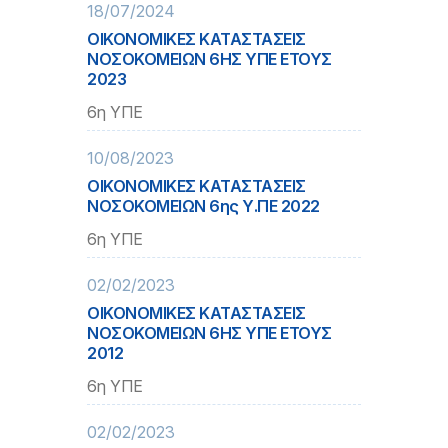
18/07/2024
ΟΙΚΟΝΟΜΙΚΕΣ ΚΑΤΑΣΤΑΣΕΙΣ
ΝΟΣΟΚΟΜΕΙΩΝ 6ΗΣ ΥΠΕ ΕΤΟΥΣ
2023
6η ΥΠΕ
10/08/2023
ΟΙΚΟΝΟΜΙΚΕΣ ΚΑΤΑΣΤΑΣΕΙΣ
ΝΟΣΟΚΟΜΕΙΩΝ 6ης Υ.ΠΕ 2022
6η ΥΠΕ
02/02/2023
ΟΙΚΟΝΟΜΙΚΕΣ ΚΑΤΑΣΤΑΣΕΙΣ
ΝΟΣΟΚΟΜΕΙΩΝ 6ΗΣ ΥΠΕ ΕΤΟΥΣ
2012
6η ΥΠΕ
02/02/2023