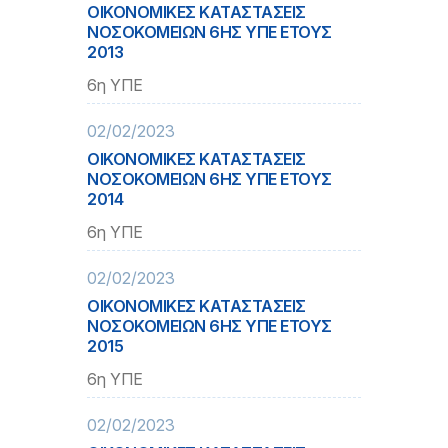
ΟΙΚΟΝΟΜΙΚΕΣ ΚΑΤΑΣΤΑΣΕΙΣ
ΝΟΣΟΚΟΜΕΙΩΝ 6ΗΣ ΥΠΕ ΕΤΟΥΣ
2013
6η ΥΠΕ
02/02/2023
ΟΙΚΟΝΟΜΙΚΕΣ ΚΑΤΑΣΤΑΣΕΙΣ
ΝΟΣΟΚΟΜΕΙΩΝ 6ΗΣ ΥΠΕ ΕΤΟΥΣ
2014
6η ΥΠΕ
02/02/2023
ΟΙΚΟΝΟΜΙΚΕΣ ΚΑΤΑΣΤΑΣΕΙΣ
ΝΟΣΟΚΟΜΕΙΩΝ 6ΗΣ ΥΠΕ ΕΤΟΥΣ
2015
6η ΥΠΕ
02/02/2023