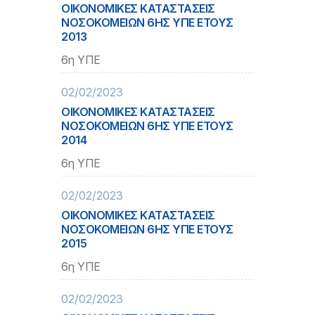
ΟΙΚΟΝΟΜΙΚΕΣ ΚΑΤΑΣΤΑΣΕΙΣ
ΝΟΣΟΚΟΜΕΙΩΝ 6ΗΣ ΥΠΕ ΕΤΟΥΣ
2013
6η ΥΠΕ
02/02/2023
ΟΙΚΟΝΟΜΙΚΕΣ ΚΑΤΑΣΤΑΣΕΙΣ
ΝΟΣΟΚΟΜΕΙΩΝ 6ΗΣ ΥΠΕ ΕΤΟΥΣ
2014
6η ΥΠΕ
02/02/2023
ΟΙΚΟΝΟΜΙΚΕΣ ΚΑΤΑΣΤΑΣΕΙΣ
ΝΟΣΟΚΟΜΕΙΩΝ 6ΗΣ ΥΠΕ ΕΤΟΥΣ
2015
6η ΥΠΕ
02/02/2023