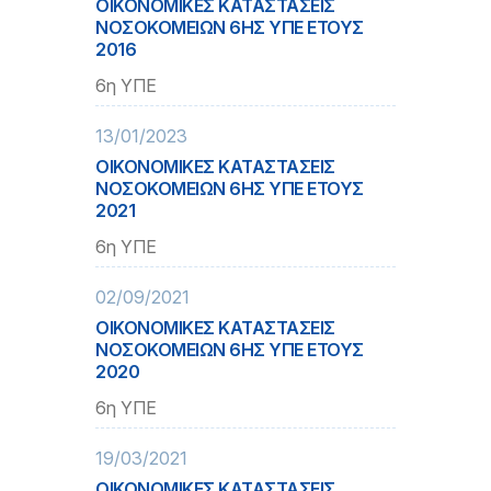
ΟΙΚΟΝΟΜΙΚΕΣ ΚΑΤΑΣΤΑΣΕΙΣ
ΝΟΣΟΚΟΜΕΙΩΝ 6ΗΣ ΥΠΕ ΕΤΟΥΣ
2016
6η ΥΠΕ
13/01/2023
ΟΙΚΟΝΟΜΙΚΕΣ ΚΑΤΑΣΤΑΣΕΙΣ
ΝΟΣΟΚΟΜΕΙΩΝ 6ΗΣ ΥΠΕ ΕΤΟΥΣ
2021
6η ΥΠΕ
02/09/2021
ΟΙΚΟΝΟΜΙΚΕΣ ΚΑΤΑΣΤΑΣΕΙΣ
ΝΟΣΟΚΟΜΕΙΩΝ 6ΗΣ ΥΠΕ ΕΤΟΥΣ
2020
6η ΥΠΕ
19/03/2021
ΟΙΚΟΝΟΜΙΚΕΣ ΚΑΤΑΣΤΑΣΕΙΣ