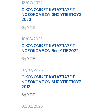
18/07/2024
ΟΙΚΟΝΟΜΙΚΕΣ ΚΑΤΑΣΤΑΣΕΙΣ
ΝΟΣΟΚΟΜΕΙΩΝ 6ΗΣ ΥΠΕ ΕΤΟΥΣ
2023
6η ΥΠΕ
10/08/2023
ΟΙΚΟΝΟΜΙΚΕΣ ΚΑΤΑΣΤΑΣΕΙΣ
ΝΟΣΟΚΟΜΕΙΩΝ 6ης Υ.ΠΕ 2022
6η ΥΠΕ
02/02/2023
ΟΙΚΟΝΟΜΙΚΕΣ ΚΑΤΑΣΤΑΣΕΙΣ
ΝΟΣΟΚΟΜΕΙΩΝ 6ΗΣ ΥΠΕ ΕΤΟΥΣ
2012
6η ΥΠΕ
02/02/2023