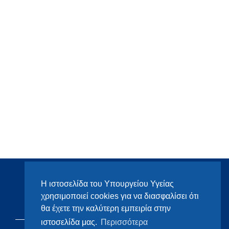
Η ιστοσελίδα του Υπουργείου Υγείας
χρησιμοποιεί cookies για να διασφαλίσει ότι
θα έχετε την καλύτερη εμπειρία στην
ιστοσελίδα μας.
Περισσότερα