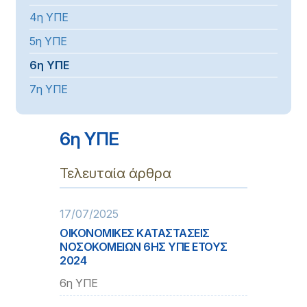
4η ΥΠΕ
5η ΥΠΕ
6η ΥΠΕ
7η ΥΠΕ
6η ΥΠΕ
Τελευταία άρθρα
17/07/2025
ΟΙΚΟΝΟΜΙΚΕΣ ΚΑΤΑΣΤΑΣΕΙΣ
ΝΟΣΟΚΟΜΕΙΩΝ 6ΗΣ ΥΠΕ ΕΤΟΥΣ
2024
6η ΥΠΕ