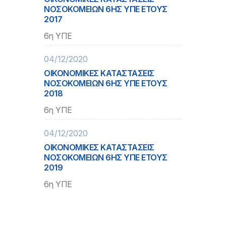
ΝΟΣΟΚΟΜΕΙΩΝ 6ΗΣ ΥΠΕ ΕΤΟΥΣ
2017
6η ΥΠΕ
04/12/2020
ΟΙΚΟΝΟΜΙΚΕΣ ΚΑΤΑΣΤΑΣΕΙΣ
ΝΟΣΟΚΟΜΕΙΩΝ 6ΗΣ ΥΠΕ ΕΤΟΥΣ
2018
6η ΥΠΕ
04/12/2020
ΟΙΚΟΝΟΜΙΚΕΣ ΚΑΤΑΣΤΑΣΕΙΣ
ΝΟΣΟΚΟΜΕΙΩΝ 6ΗΣ ΥΠΕ ΕΤΟΥΣ
2019
6η ΥΠΕ