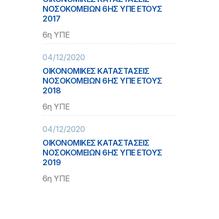
ΝΟΣΟΚΟΜΕΙΩΝ 6ΗΣ ΥΠΕ ΕΤΟΥΣ
2017
6η ΥΠΕ
04/12/2020
ΟΙΚΟΝΟΜΙΚΕΣ ΚΑΤΑΣΤΑΣΕΙΣ
ΝΟΣΟΚΟΜΕΙΩΝ 6ΗΣ ΥΠΕ ΕΤΟΥΣ
2018
6η ΥΠΕ
04/12/2020
ΟΙΚΟΝΟΜΙΚΕΣ ΚΑΤΑΣΤΑΣΕΙΣ
ΝΟΣΟΚΟΜΕΙΩΝ 6ΗΣ ΥΠΕ ΕΤΟΥΣ
2019
6η ΥΠΕ