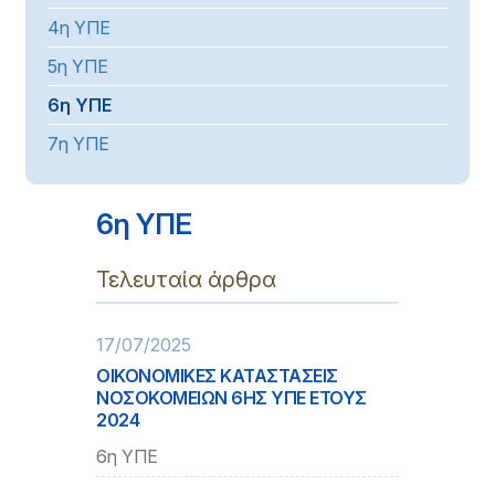
4η ΥΠΕ
5η ΥΠΕ
6η ΥΠΕ
7η ΥΠΕ
6η ΥΠΕ
Τελευταία άρθρα
17/07/2025
ΟΙΚΟΝΟΜΙΚΕΣ ΚΑΤΑΣΤΑΣΕΙΣ
ΝΟΣΟΚΟΜΕΙΩΝ 6ΗΣ ΥΠΕ ΕΤΟΥΣ
2024
6η ΥΠΕ