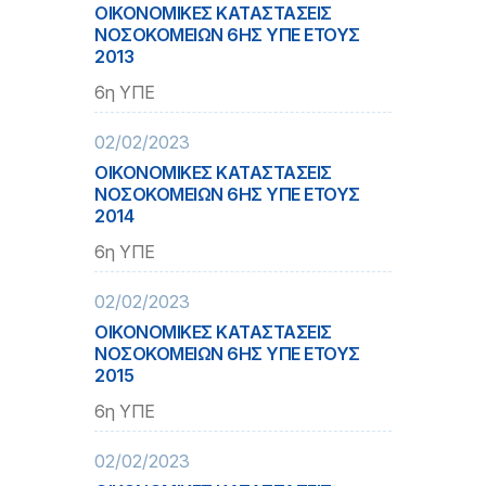
ΟΙΚΟΝΟΜΙΚΕΣ ΚΑΤΑΣΤΑΣΕΙΣ
ΝΟΣΟΚΟΜΕΙΩΝ 6ΗΣ ΥΠΕ ΕΤΟΥΣ
2013
6η ΥΠΕ
02/02/2023
ΟΙΚΟΝΟΜΙΚΕΣ ΚΑΤΑΣΤΑΣΕΙΣ
ΝΟΣΟΚΟΜΕΙΩΝ 6ΗΣ ΥΠΕ ΕΤΟΥΣ
2014
6η ΥΠΕ
02/02/2023
ΟΙΚΟΝΟΜΙΚΕΣ ΚΑΤΑΣΤΑΣΕΙΣ
ΝΟΣΟΚΟΜΕΙΩΝ 6ΗΣ ΥΠΕ ΕΤΟΥΣ
2015
6η ΥΠΕ
02/02/2023