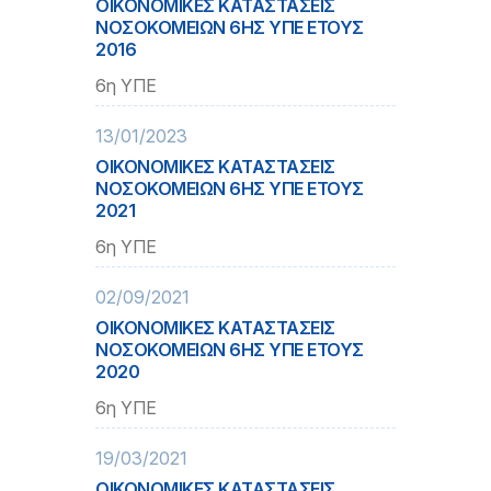
ΟΙΚΟΝΟΜΙΚΕΣ ΚΑΤΑΣΤΑΣΕΙΣ
ΝΟΣΟΚΟΜΕΙΩΝ 6ΗΣ ΥΠΕ ΕΤΟΥΣ
2016
6η ΥΠΕ
13/01/2023
ΟΙΚΟΝΟΜΙΚΕΣ ΚΑΤΑΣΤΑΣΕΙΣ
ΝΟΣΟΚΟΜΕΙΩΝ 6ΗΣ ΥΠΕ ΕΤΟΥΣ
2021
6η ΥΠΕ
02/09/2021
ΟΙΚΟΝΟΜΙΚΕΣ ΚΑΤΑΣΤΑΣΕΙΣ
ΝΟΣΟΚΟΜΕΙΩΝ 6ΗΣ ΥΠΕ ΕΤΟΥΣ
2020
6η ΥΠΕ
19/03/2021
ΟΙΚΟΝΟΜΙΚΕΣ ΚΑΤΑΣΤΑΣΕΙΣ