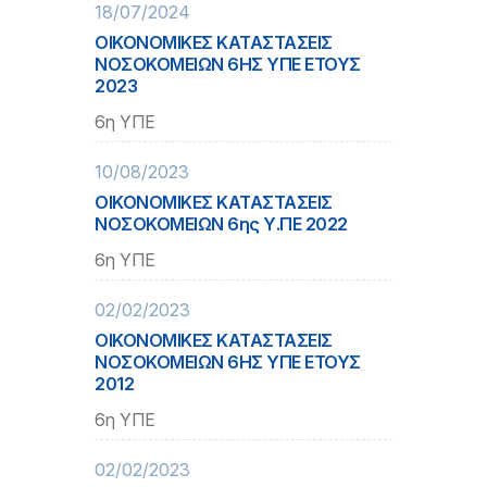
18/07/2024
ΟΙΚΟΝΟΜΙΚΕΣ ΚΑΤΑΣΤΑΣΕΙΣ
ΝΟΣΟΚΟΜΕΙΩΝ 6ΗΣ ΥΠΕ ΕΤΟΥΣ
2023
6η ΥΠΕ
10/08/2023
ΟΙΚΟΝΟΜΙΚΕΣ ΚΑΤΑΣΤΑΣΕΙΣ
ΝΟΣΟΚΟΜΕΙΩΝ 6ης Υ.ΠΕ 2022
6η ΥΠΕ
02/02/2023
ΟΙΚΟΝΟΜΙΚΕΣ ΚΑΤΑΣΤΑΣΕΙΣ
ΝΟΣΟΚΟΜΕΙΩΝ 6ΗΣ ΥΠΕ ΕΤΟΥΣ
2012
6η ΥΠΕ
02/02/2023