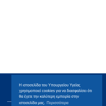
Η ιστοσελίδα του Υπουργείου Υγείας
χρησιμοποιεί cookies για να διασφαλίσει ότι
θα έχετε την καλύτερη εμπειρία στην
ιστοσελίδα μας.
Περισσότερα