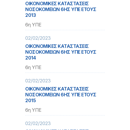
ΟΙΚΟΝΟΜΙΚΕΣ ΚΑΤΑΣΤΑΣΕΙΣ
ΝΟΣΟΚΟΜΕΙΩΝ 6ΗΣ ΥΠΕ ΕΤΟΥΣ
2013
6η ΥΠΕ
02/02/2023
ΟΙΚΟΝΟΜΙΚΕΣ ΚΑΤΑΣΤΑΣΕΙΣ
ΝΟΣΟΚΟΜΕΙΩΝ 6ΗΣ ΥΠΕ ΕΤΟΥΣ
2014
6η ΥΠΕ
02/02/2023
ΟΙΚΟΝΟΜΙΚΕΣ ΚΑΤΑΣΤΑΣΕΙΣ
ΝΟΣΟΚΟΜΕΙΩΝ 6ΗΣ ΥΠΕ ΕΤΟΥΣ
2015
6η ΥΠΕ
02/02/2023