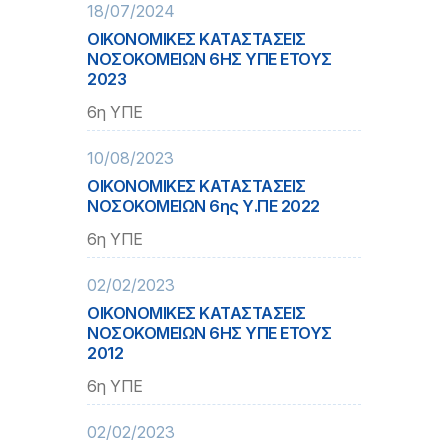
18/07/2024
ΟΙΚΟΝΟΜΙΚΕΣ ΚΑΤΑΣΤΑΣΕΙΣ
ΝΟΣΟΚΟΜΕΙΩΝ 6ΗΣ ΥΠΕ ΕΤΟΥΣ
2023
6η ΥΠΕ
10/08/2023
ΟΙΚΟΝΟΜΙΚΕΣ ΚΑΤΑΣΤΑΣΕΙΣ
ΝΟΣΟΚΟΜΕΙΩΝ 6ης Υ.ΠΕ 2022
6η ΥΠΕ
02/02/2023
ΟΙΚΟΝΟΜΙΚΕΣ ΚΑΤΑΣΤΑΣΕΙΣ
ΝΟΣΟΚΟΜΕΙΩΝ 6ΗΣ ΥΠΕ ΕΤΟΥΣ
2012
6η ΥΠΕ
02/02/2023