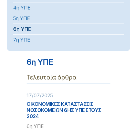
4η ΥΠΕ
5η ΥΠΕ
6η ΥΠΕ
7η ΥΠΕ
6η ΥΠΕ
Τελευταία άρθρα
17/07/2025
ΟΙΚΟΝΟΜΙΚΕΣ ΚΑΤΑΣΤΑΣΕΙΣ
ΝΟΣΟΚΟΜΕΙΩΝ 6ΗΣ ΥΠΕ ΕΤΟΥΣ
2024
6η ΥΠΕ