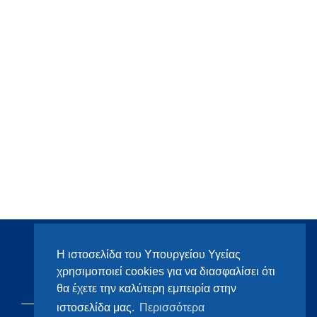
Η ιστοσελίδα του Υπουργείου Υγείας
χρησιμοποιεί cookies για να διασφαλίσει ότι
θα έχετε την καλύτερη εμπειρία στην
ιστοσελίδα μας.
Περισσότερα