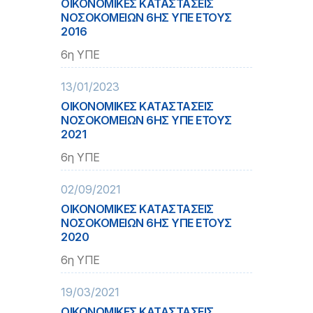
ΟΙΚΟΝΟΜΙΚΕΣ ΚΑΤΑΣΤΑΣΕΙΣ
ΝΟΣΟΚΟΜΕΙΩΝ 6ΗΣ ΥΠΕ ΕΤΟΥΣ
2016
6η ΥΠΕ
13/01/2023
ΟΙΚΟΝΟΜΙΚΕΣ ΚΑΤΑΣΤΑΣΕΙΣ
ΝΟΣΟΚΟΜΕΙΩΝ 6ΗΣ ΥΠΕ ΕΤΟΥΣ
2021
6η ΥΠΕ
02/09/2021
ΟΙΚΟΝΟΜΙΚΕΣ ΚΑΤΑΣΤΑΣΕΙΣ
ΝΟΣΟΚΟΜΕΙΩΝ 6ΗΣ ΥΠΕ ΕΤΟΥΣ
2020
6η ΥΠΕ
19/03/2021
ΟΙΚΟΝΟΜΙΚΕΣ ΚΑΤΑΣΤΑΣΕΙΣ