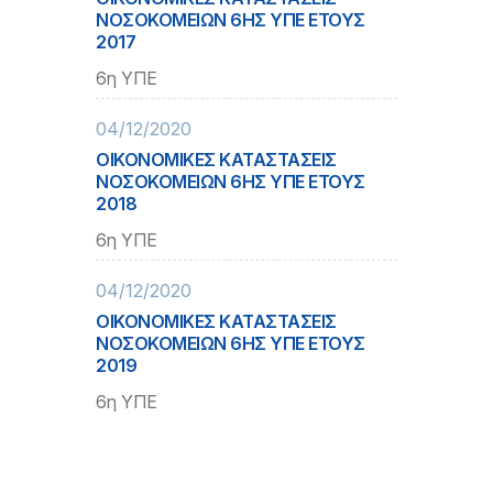
ΝΟΣΟΚΟΜΕΙΩΝ 6ΗΣ ΥΠΕ ΕΤΟΥΣ
2017
6η ΥΠΕ
04/12/2020
ΟΙΚΟΝΟΜΙΚΕΣ ΚΑΤΑΣΤΑΣΕΙΣ
ΝΟΣΟΚΟΜΕΙΩΝ 6ΗΣ ΥΠΕ ΕΤΟΥΣ
2018
6η ΥΠΕ
04/12/2020
ΟΙΚΟΝΟΜΙΚΕΣ ΚΑΤΑΣΤΑΣΕΙΣ
ΝΟΣΟΚΟΜΕΙΩΝ 6ΗΣ ΥΠΕ ΕΤΟΥΣ
2019
6η ΥΠΕ