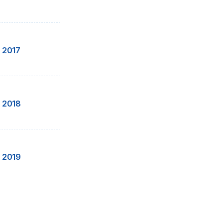
 2017
 2018
 2019