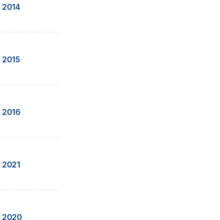
 2014
 2015
 2016
 2021
 2020