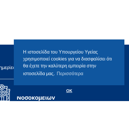
Η ιστοσελίδα του Υπουργείου Υγείας
χρησιμοποιεί cookies για να διασφαλίσει ότι
θα έχετε την καλύτερη εμπειρία στην
ημερίες
ιστοσελίδα μας.
Περισσότερα
OK