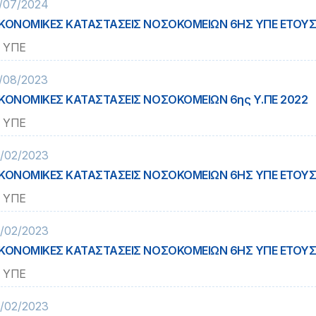
/07/2024
ΚΟΝΟΜΙΚΕΣ ΚΑΤΑΣΤΑΣΕΙΣ ΝΟΣΟΚΟΜΕΙΩΝ 6ΗΣ ΥΠΕ ΕΤΟΥΣ
 ΥΠΕ
/08/2023
ΚΟΝΟΜΙΚΕΣ ΚΑΤΑΣΤΑΣΕΙΣ ΝΟΣΟΚΟΜΕΙΩΝ 6ης Υ.ΠΕ 2022
 ΥΠΕ
/02/2023
ΚΟΝΟΜΙΚΕΣ ΚΑΤΑΣΤΑΣΕΙΣ ΝΟΣΟΚΟΜΕΙΩΝ 6ΗΣ ΥΠΕ ΕΤΟΥΣ
 ΥΠΕ
/02/2023
ΚΟΝΟΜΙΚΕΣ ΚΑΤΑΣΤΑΣΕΙΣ ΝΟΣΟΚΟΜΕΙΩΝ 6ΗΣ ΥΠΕ ΕΤΟΥΣ
 ΥΠΕ
/02/2023