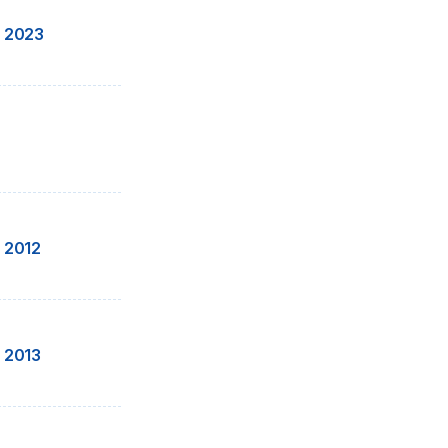
 2023
 2012
 2013