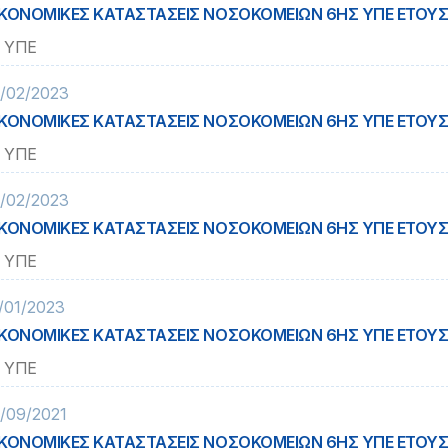
ΚΟΝΟΜΙΚΕΣ ΚΑΤΑΣΤΑΣΕΙΣ ΝΟΣΟΚΟΜΕΙΩΝ 6ΗΣ ΥΠΕ ΕΤΟΥΣ
 ΥΠΕ
/02/2023
ΚΟΝΟΜΙΚΕΣ ΚΑΤΑΣΤΑΣΕΙΣ ΝΟΣΟΚΟΜΕΙΩΝ 6ΗΣ ΥΠΕ ΕΤΟΥΣ
 ΥΠΕ
/02/2023
ΚΟΝΟΜΙΚΕΣ ΚΑΤΑΣΤΑΣΕΙΣ ΝΟΣΟΚΟΜΕΙΩΝ 6ΗΣ ΥΠΕ ΕΤΟΥΣ
 ΥΠΕ
/01/2023
ΚΟΝΟΜΙΚΕΣ ΚΑΤΑΣΤΑΣΕΙΣ ΝΟΣΟΚΟΜΕΙΩΝ 6ΗΣ ΥΠΕ ΕΤΟΥΣ
 ΥΠΕ
/09/2021
ΚΟΝΟΜΙΚΕΣ ΚΑΤΑΣΤΑΣΕΙΣ ΝΟΣΟΚΟΜΕΙΩΝ 6ΗΣ ΥΠΕ ΕΤΟΥΣ