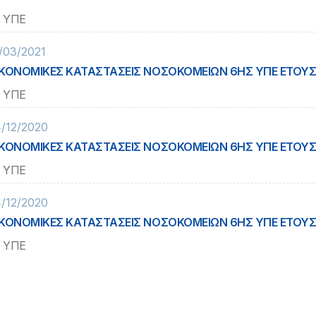
 ΥΠΕ
/03/2021
ΚΟΝΟΜΙΚΕΣ ΚΑΤΑΣΤΑΣΕΙΣ ΝΟΣΟΚΟΜΕΙΩΝ 6ΗΣ ΥΠΕ ΕΤΟΥΣ
 ΥΠΕ
/12/2020
ΚΟΝΟΜΙΚΕΣ ΚΑΤΑΣΤΑΣΕΙΣ ΝΟΣΟΚΟΜΕΙΩΝ 6ΗΣ ΥΠΕ ΕΤΟΥΣ
 ΥΠΕ
/12/2020
ΚΟΝΟΜΙΚΕΣ ΚΑΤΑΣΤΑΣΕΙΣ ΝΟΣΟΚΟΜΕΙΩΝ 6ΗΣ ΥΠΕ ΕΤΟΥΣ
 ΥΠΕ