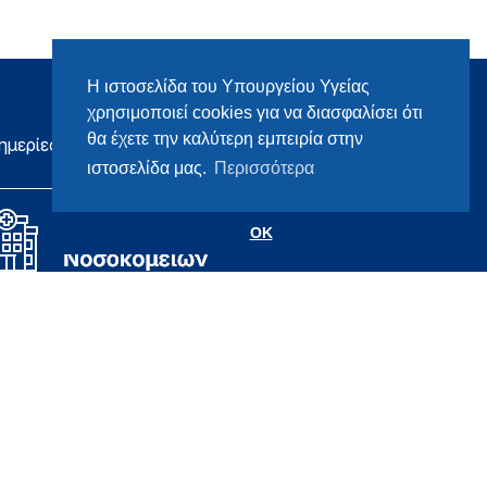
Η ιστοσελίδα του Υπουργείου Υγείας
χρησιμοποιεί cookies για να διασφαλίσει ότι
θα έχετε την καλύτερη εμπειρία στην
ημερίες
ιστοσελίδα μας.
Περισσότερα
OK