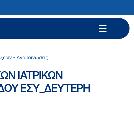
ύξεων - Ανακοινώσεις
ΩΝ ΙΑΤΡΙΚΩΝ
ΔΟΥ ΕΣΥ_ΔΕΥΤΕΡΗ