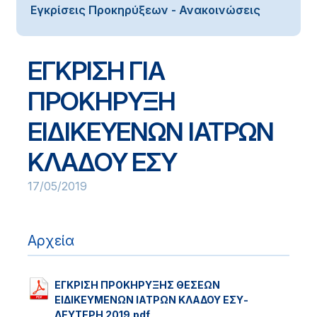
Εγκρίσεις Προκηρύξεων - Ανακοινώσεις
ΕΓΚΡΙΣΗ ΓΙΑ
ΠΡΟΚΗΡΥΞΗ
ΕΙΔΙΚΕΥΕΝΩΝ ΙΑΤΡΩΝ
ΚΛΑΔΟΥ ΕΣΥ
17/05/2019
Αρχεία
ΕΓΚΡΙΣΗ ΠΡΟΚΗΡΥΞΗΣ ΘΕΣΕΩΝ
ΕΙΔΙΚΕΥΜΕΝΩΝ ΙΑΤΡΩΝ ΚΛΑΔΟΥ ΕΣΥ-
ΔΕΥΤΕΡΗ 2019.pdf