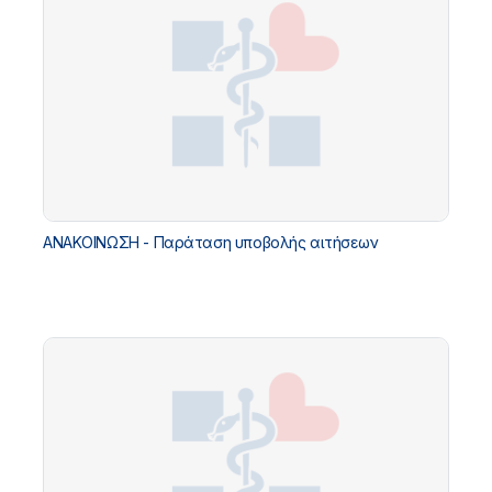
ΑΝΑΚΟΙΝΩΣΗ - Παράταση υποβολής αιτήσεων