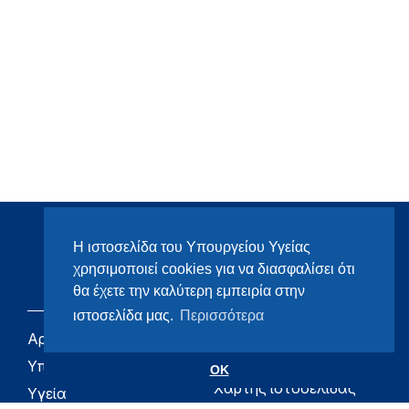
Η ιστοσελίδα του Υπουργείου Υγείας
χρησιμοποιεί cookies για να διασφαλίσει ότι
θα έχετε την καλύτερη εμπειρία στην
ιστοσελίδα μας.
Περισσότερα
Αρχική
eHealth - Ηλεκτρονική
Υγεία
Υπουργείο
OK
Χάρτης ιστοσελίδας
Υγεία