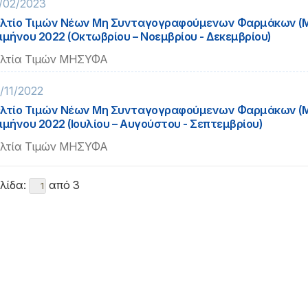
/02/2023
λτίο Τιμών Νέων Μη Συνταγογραφούμενων Φαρμάκων (Μ
ιμήνου 2022 (Οκτωβρίου – Νοεμβρίου - Δεκεμβρίου)
λτία Τιμών ΜΗΣΥΦΑ
/11/2022
λτίο Τιμών Νέων Μη Συνταγογραφούμενων Φαρμάκων (Μ
ιμήνου 2022 (Ιουλίου – Αυγούστου - Σεπτεμβρίου)
λτία Τιμών ΜΗΣΥΦΑ
λίδα:
από 3