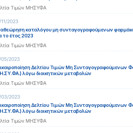
λτία Τιμών ΜΗΣΥΦΑ
/11/2023
αθεώρηση καταλόγου μη συνταγογραφούμενων φαρμάκω
α το έτος 2023
λτία Τιμών ΜΗΣΥΦΑ
/05/2023
ικαιροποίηση Δελτίου Τιμών Μη Συνταγογραφούμενων 
Η.ΣΥ.ΦΑ.) λόγω διοικητικών μεταβολών
λτία Τιμών ΜΗΣΥΦΑ
/03/2023
ικαιροποίηση Δελτίου Τιμών Μη Συνταγογραφούμενων 
Η.ΣΥ.ΦΑ.) λόγω διοικητικών μεταβολών
λτία Τιμών ΜΗΣΥΦΑ