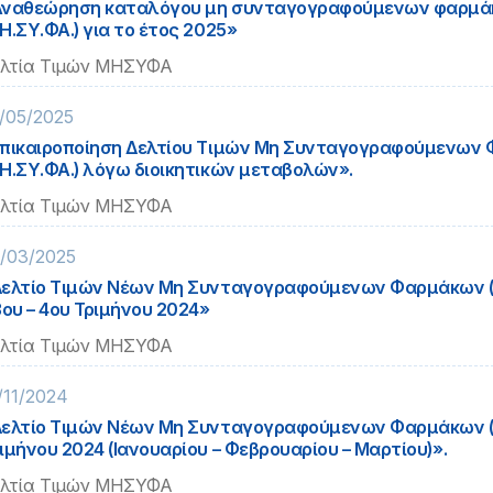
Αναθεώρηση καταλόγου μη συνταγογραφούμενων φαρμ
Η.ΣΥ.ΦΑ.) για το έτος 2025»
λτία Τιμών ΜΗΣΥΦΑ
/05/2025
πικαιροποίηση Δελτίου Τιμών Μη Συνταγογραφούμενων
Η.ΣΥ.ΦΑ.) λόγω διοικητικών μεταβολών».
λτία Τιμών ΜΗΣΥΦΑ
/03/2025
ελτίο Τιμών Νέων Μη Συνταγογραφούμενων Φαρμάκων (
3ου – 4ου Τριμήνου 2024»
λτία Τιμών ΜΗΣΥΦΑ
/11/2024
ελτίο Τιμών Νέων Μη Συνταγογραφούμενων Φαρμάκων (Μ
ιμήνου 2024 (Ιανουαρίου – Φεβρουαρίου – Μαρτίου)».
λτία Τιμών ΜΗΣΥΦΑ