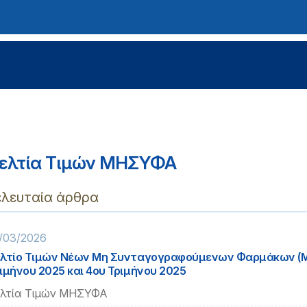
ελτία Τιμών ΜΗΣΥΦΑ
ελευταία άρθρα
/03/2026
λτίο Τιμών Νέων Μη Συνταγογραφούμενων Φαρμάκων (Μ
ιμήνου 2025 και 4ου Τριμήνου 2025
λτία Τιμών ΜΗΣΥΦΑ