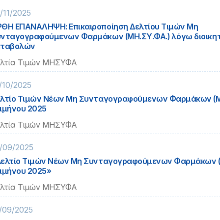
/11/2025
ΘΗ ΕΠΑΝΑΛΗΨΗ: Επικαιροποίηση Δελτίου Τιμών Μη
νταγογραφούμενων Φαρμάκων (ΜΗ.ΣΥ.ΦΑ.) λόγω διοικη
εταβολών
λτία Τιμών ΜΗΣΥΦΑ
/10/2025
λτίο Τιμών Νέων Μη Συνταγογραφούμενων Φαρμάκων (Μ
ιμήνου 2025
λτία Τιμών ΜΗΣΥΦΑ
/09/2025
ελτίο Τιμών Νέων Μη Συνταγογραφούμενων Φαρμάκων (Μ
ιμήνου 2025»
λτία Τιμών ΜΗΣΥΦΑ
/09/2025