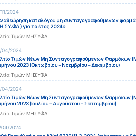
/11/2024
Αναθεώρηση καταλόγου μη συνταγογραφούμενων φαρμ
Η.ΣΥ.ΦΑ.) για το έτος 2024»
λτία Τιμών ΜΗΣΥΦΑ
/04/2024
λτίο Τιμών Νέων Μη Συνταγογραφούμενων Φαρμάκων (Μ
ιμήνου 2023 (Οκτωβρίου – Νοεμβρίου – Δεκεμβρίου)
λτία Τιμών ΜΗΣΥΦΑ
/04/2024
λτίο Τιμών Νέων Μη Συνταγογραφούμενων Φαρμάκων (Μ
ιμήνου 2023 (Ιουλίου – Αυγούστου – Σεπτεμβρίου)
λτία Τιμών ΜΗΣΥΦΑ
/04/2024