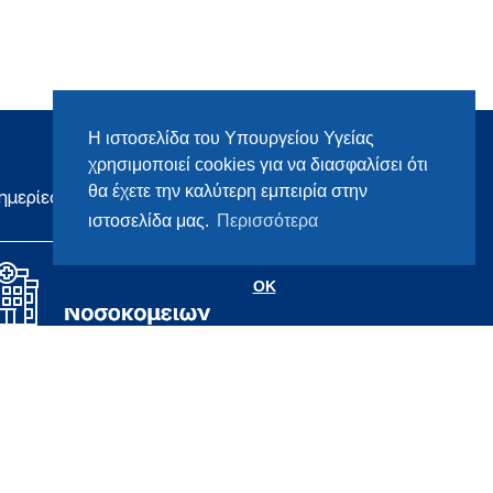
Η ιστοσελίδα του Υπουργείου Υγείας
χρησιμοποιεί cookies για να διασφαλίσει ότι
θα έχετε την καλύτερη εμπειρία στην
ημερίες
ιστοσελίδα μας.
Περισσότερα
OK