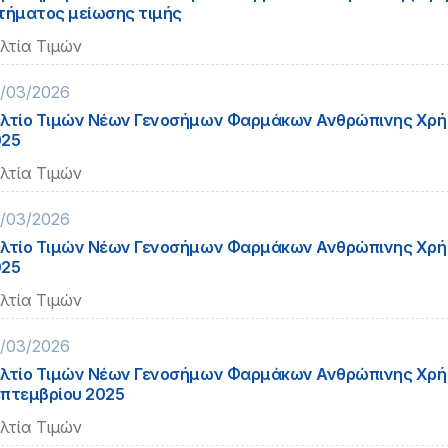
τήματος μείωσης τιμής
λτία Τιμών
/03/2026
λτίο Τιμών Νέων Γενοσήμων Φαρμάκων Ανθρώπινης Χρή
025
λτία Τιμών
/03/2026
λτίο Τιμών Νέων Γενοσήμων Φαρμάκων Ανθρώπινης Χρή
025
λτία Τιμών
/03/2026
λτίο Τιμών Νέων Γενοσήμων Φαρμάκων Ανθρώπινης Χρ
πτεμβρίου 2025
λτία Τιμών