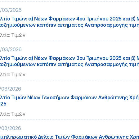
/03/2026
λτίο Τιμών: α) Νέων Φαρμάκων 4ου Τριμήνου 2025 και β) 
οζημιούμενων κατόπιν αιτήματος Αναπροσαρμογής τιμ
λτία Τιμών
/03/2026
λτίο Τιμών: α) Νέων Φαρμάκων 3ου Τριμήνου 2025 και β) 
οζημιούμενων κατόπιν αιτήματος Αναπροσαρμογής τιμ
λτία Τιμών
/03/2026
λτίο Τιμών Νέων Γενοσήμων Φαρμάκων Ανθρώπινης Χρή
025
λτία Τιμών
/03/2026
μπληρωματικό Δελτίο Τιμών Φαρμάκων Ανθρώπινης Χρή