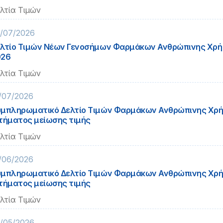
λτία Τιμών
/07/2026
λτίο Τιμών Νέων Γενοσήμων Φαρμάκων Ανθρώπινης Χρή
026
λτία Τιμών
/07/2026
μπληρωματικό Δελτίο Τιμών Φαρμάκων Ανθρώπινης Χρή
τήματος μείωσης τιμής
λτία Τιμών
/06/2026
μπληρωματικό Δελτίο Τιμών Φαρμάκων Ανθρώπινης Χρή
τήματος μείωσης τιμής
λτία Τιμών
/05/2026