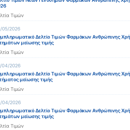
λτίο Τιμών Νέων Γενοσήμων Φαρμάκων Ανθρώπινης Χρή
026
λτία Τιμών
/05/2026
μπληρωματικό Δελτίο Τιμών Φαρμάκων Ανθρώπινης Χρή
τημάτων μείωσης τιμής
λτία Τιμών
/04/2026
μπληρωματικό Δελτίο Τιμών Φαρμάκων Ανθρώπινης Χρή
τήματος μείωσης τιμής
λτία Τιμών
/04/2026
μπληρωματικό Δελτίο Τιμών Φαρμάκων Ανθρώπινης Χρή
τημάτων μείωσης τιμής
λτία Τιμών