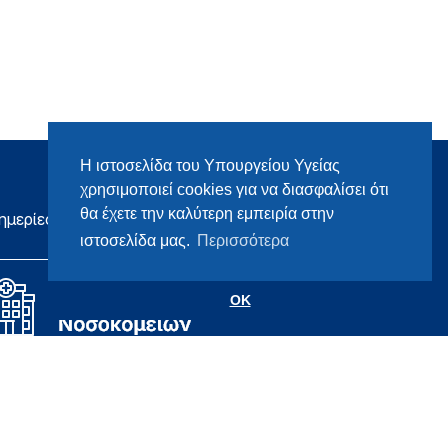
Η ιστοσελίδα του Υπουργείου Υγείας
χρησιμοποιεί cookies για να διασφαλίσει ότι
θα έχετε την καλύτερη εμπειρία στην
ημερίες
ιστοσελίδα μας.
Περισσότερα
OK