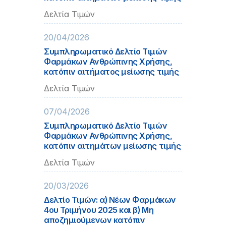
Δελτία Τιμών
20/04/2026
Συμπληρωματικό Δελτίο Τιμών
Φαρμάκων Ανθρώπινης Χρήσης,
κατόπιν αιτήματος μείωσης τιμής
Δελτία Τιμών
07/04/2026
Συμπληρωματικό Δελτίο Τιμών
Φαρμάκων Ανθρώπινης Χρήσης,
κατόπιν αιτημάτων μείωσης τιμής
Δελτία Τιμών
20/03/2026
Δελτίο Τιμών: α) Νέων Φαρμάκων
4ου Τριμήνου 2025 και β) Μη
αποζημιούμενων κατόπιν