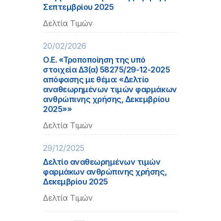
Σεπτεμβρίου 2025
Δελτία Τιμών
20/02/2026
Ο.Ε. «Τροποποίηση της υπό
στοιχεία Δ3(α) 58275/29-12-2025
απόφασης με θέμα: «Δελτίο
αναθεωρημένων τιμών φαρμάκων
ανθρώπινης χρήσης, Δεκεμβρίου
2025»»
Δελτία Τιμών
29/12/2025
Δελτίο αναθεωρημένων τιμών
φαρμάκων ανθρώπινης χρήσης,
Δεκεμβρίου 2025
Δελτία Τιμών