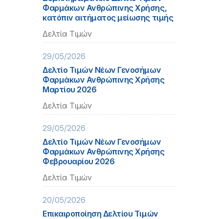
Φαρμάκων Ανθρώπινης Χρήσης,
κατόπιν αιτήματος μείωσης τιμής
Δελτία Τιμών
29/05/2026
Δελτίο Τιμών Νέων Γενοσήμων
Φαρμάκων Ανθρώπινης Χρήσης
Μαρτίου 2026
Δελτία Τιμών
29/05/2026
Δελτίο Τιμών Νέων Γενοσήμων
Φαρμάκων Ανθρώπινης Χρήσης
Φεβρουαρίου 2026
Δελτία Τιμών
20/05/2026
Επικαιροποίηση Δελτίου Τιμών