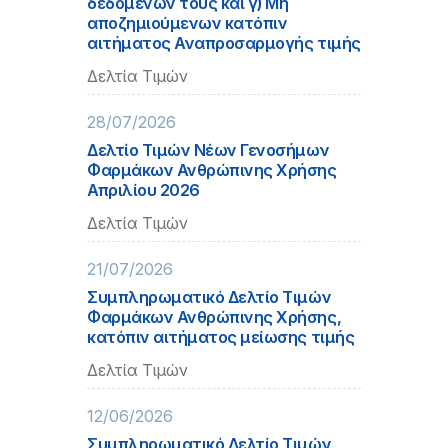
δεδομένων τους και γ) Μη
αποζημιούμενων κατόπιν
αιτήματος Αναπροσαρμογής τιμής
Δελτία Τιμών
28/07/2026
Δελτίο Τιμών Νέων Γενοσήμων
Φαρμάκων Ανθρώπινης Χρήσης
Απριλίου 2026
Δελτία Τιμών
21/07/2026
Συμπληρωματικό Δελτίο Τιμών
Φαρμάκων Ανθρώπινης Χρήσης,
κατόπιν αιτήματος μείωσης τιμής
Δελτία Τιμών
12/06/2026
Συμπληρωματικό Δελτίο Τιμών