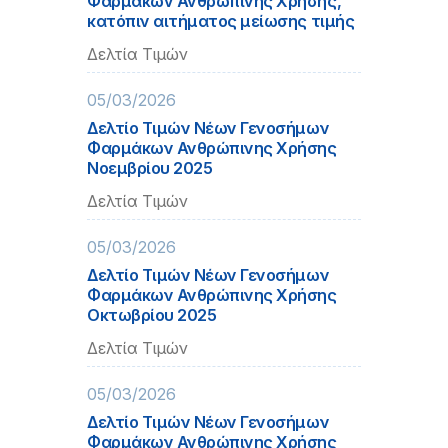
Φαρμάκων Ανθρώπινης Χρήσης,
κατόπιν αιτήματος μείωσης τιμής
Δελτία Τιμών
05/03/2026
Δελτίο Τιμών Νέων Γενοσήμων
Φαρμάκων Ανθρώπινης Χρήσης
Νοεμβρίου 2025
Δελτία Τιμών
05/03/2026
Δελτίο Τιμών Νέων Γενοσήμων
Φαρμάκων Ανθρώπινης Χρήσης
Οκτωβρίου 2025
Δελτία Τιμών
05/03/2026
Δελτίο Τιμών Νέων Γενοσήμων
Φαρμάκων Ανθρώπινης Χρήσης