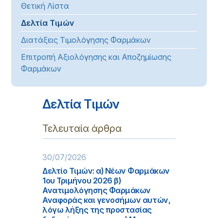
Θετική Λίστα
Δελτία Τιμών
Διατάξεις Τιμολόγησης Φαρμάκων
Επιτροπή Αξιολόγησης και Αποζημίωσης
Φαρμάκων
Δελτία Τιμών
Τελευταία άρθρα
30/07/2026
Δελτίο Τιμών: α) Νέων Φαρμάκων
1ου Τριμήνου 2026 β)
Ανατιμολόγησης Φαρμάκων
Αναφοράς και γενοσήμων αυτών,
λόγω λήξης της προστασίας