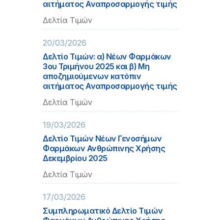
αιτήματος Αναπροσαρμογής τιμής
Δελτία Τιμών
20/03/2026
Δελτίο Τιμών: α) Νέων Φαρμάκων
3ου Τριμήνου 2025 και β) Μη
αποζημιούμενων κατόπιν
αιτήματος Αναπροσαρμογής τιμής
Δελτία Τιμών
19/03/2026
Δελτίο Τιμών Νέων Γενοσήμων
Φαρμάκων Ανθρώπινης Χρήσης
Δεκεμβρίου 2025
Δελτία Τιμών
17/03/2026
Συμπληρωματικό Δελτίο Τιμών