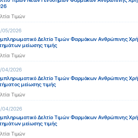
λτίο Τιμών Νέων Γενοσήμων Φαρμάκων Ανθρώπινης Χρή
026
λτία Τιμών
/05/2026
μπληρωματικό Δελτίο Τιμών Φαρμάκων Ανθρώπινης Χρή
τημάτων μείωσης τιμής
λτία Τιμών
/04/2026
μπληρωματικό Δελτίο Τιμών Φαρμάκων Ανθρώπινης Χρή
τήματος μείωσης τιμής
λτία Τιμών
/04/2026
μπληρωματικό Δελτίο Τιμών Φαρμάκων Ανθρώπινης Χρή
τημάτων μείωσης τιμής
λτία Τιμών