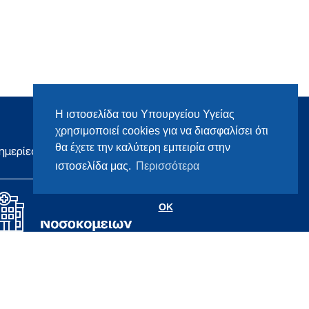
Η ιστοσελίδα του Υπουργείου Υγείας
χρησιμοποιεί cookies για να διασφαλίσει ότι
θα έχετε την καλύτερη εμπειρία στην
ημερίες
ιστοσελίδα μας.
Περισσότερα
OK