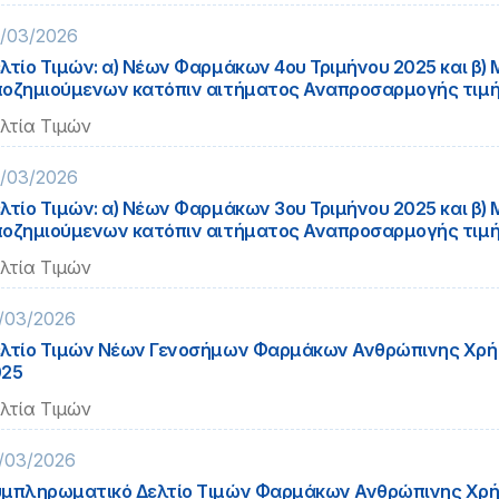
/03/2026
λτίο Τιμών: α) Νέων Φαρμάκων 4ου Τριμήνου 2025 και β) 
οζημιούμενων κατόπιν αιτήματος Αναπροσαρμογής τιμ
λτία Τιμών
/03/2026
λτίο Τιμών: α) Νέων Φαρμάκων 3ου Τριμήνου 2025 και β) 
οζημιούμενων κατόπιν αιτήματος Αναπροσαρμογής τιμ
λτία Τιμών
/03/2026
λτίο Τιμών Νέων Γενοσήμων Φαρμάκων Ανθρώπινης Χρή
025
λτία Τιμών
/03/2026
μπληρωματικό Δελτίο Τιμών Φαρμάκων Ανθρώπινης Χρή