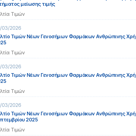
τήματος μείωσης τιμής
λτία Τιμών
/03/2026
λτίο Τιμών Νέων Γενοσήμων Φαρμάκων Ανθρώπινης Χρή
025
λτία Τιμών
/03/2026
λτίο Τιμών Νέων Γενοσήμων Φαρμάκων Ανθρώπινης Χρή
025
λτία Τιμών
/03/2026
λτίο Τιμών Νέων Γενοσήμων Φαρμάκων Ανθρώπινης Χρ
πτεμβρίου 2025
λτία Τιμών