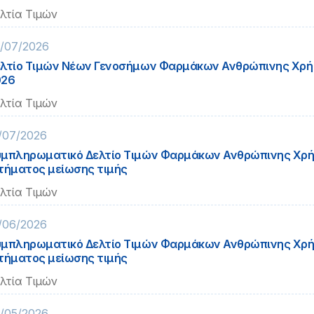
λτία Τιμών
/07/2026
λτίο Τιμών Νέων Γενοσήμων Φαρμάκων Ανθρώπινης Χρή
026
λτία Τιμών
/07/2026
μπληρωματικό Δελτίο Τιμών Φαρμάκων Ανθρώπινης Χρή
τήματος μείωσης τιμής
λτία Τιμών
/06/2026
μπληρωματικό Δελτίο Τιμών Φαρμάκων Ανθρώπινης Χρή
τήματος μείωσης τιμής
λτία Τιμών
/05/2026