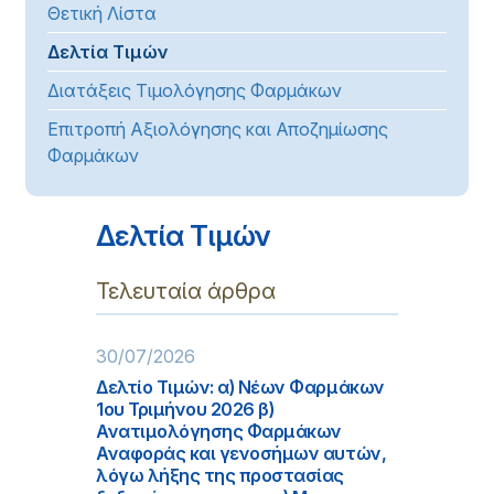
Θετική Λίστα
Δελτία Τιμών
Διατάξεις Τιμολόγησης Φαρμάκων
Επιτροπή Αξιολόγησης και Αποζημίωσης
Φαρμάκων
Δελτία Τιμών
Τελευταία άρθρα
30/07/2026
Δελτίο Τιμών: α) Νέων Φαρμάκων
1ου Τριμήνου 2026 β)
Ανατιμολόγησης Φαρμάκων
Αναφοράς και γενοσήμων αυτών,
λόγω λήξης της προστασίας