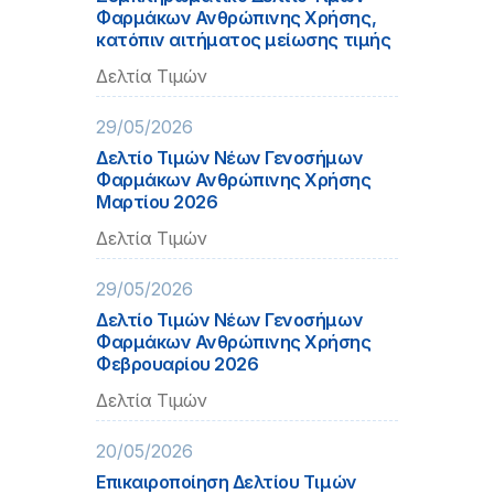
Φαρμάκων Ανθρώπινης Χρήσης,
κατόπιν αιτήματος μείωσης τιμής
Δελτία Τιμών
29/05/2026
Δελτίο Τιμών Νέων Γενοσήμων
Φαρμάκων Ανθρώπινης Χρήσης
Μαρτίου 2026
Δελτία Τιμών
29/05/2026
Δελτίο Τιμών Νέων Γενοσήμων
Φαρμάκων Ανθρώπινης Χρήσης
Φεβρουαρίου 2026
Δελτία Τιμών
20/05/2026
Επικαιροποίηση Δελτίου Τιμών