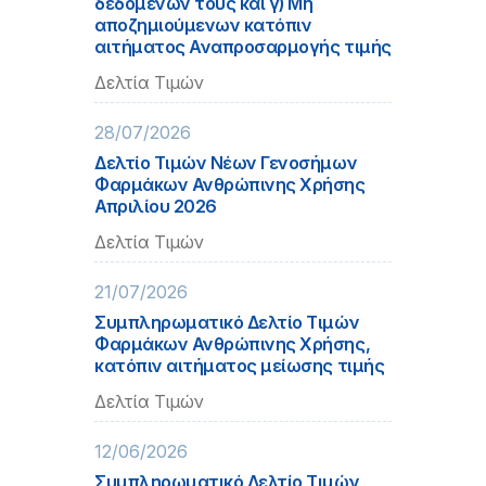
δεδομένων τους και γ) Μη
αποζημιούμενων κατόπιν
αιτήματος Αναπροσαρμογής τιμής
Δελτία Τιμών
28/07/2026
Δελτίο Τιμών Νέων Γενοσήμων
Φαρμάκων Ανθρώπινης Χρήσης
Απριλίου 2026
Δελτία Τιμών
21/07/2026
Συμπληρωματικό Δελτίο Τιμών
Φαρμάκων Ανθρώπινης Χρήσης,
κατόπιν αιτήματος μείωσης τιμής
Δελτία Τιμών
12/06/2026
Συμπληρωματικό Δελτίο Τιμών