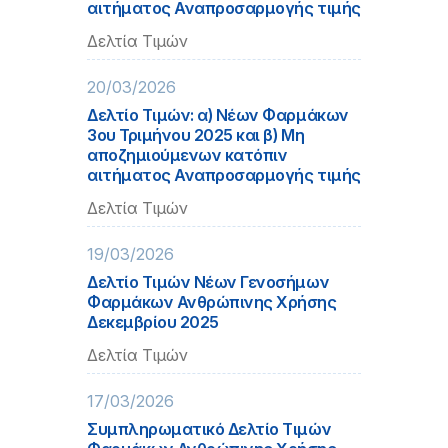
αιτήματος Αναπροσαρμογής τιμής
Δελτία Τιμών
20/03/2026
Δελτίο Τιμών: α) Νέων Φαρμάκων
3ου Τριμήνου 2025 και β) Μη
αποζημιούμενων κατόπιν
αιτήματος Αναπροσαρμογής τιμής
Δελτία Τιμών
19/03/2026
Δελτίο Τιμών Νέων Γενοσήμων
Φαρμάκων Ανθρώπινης Χρήσης
Δεκεμβρίου 2025
Δελτία Τιμών
17/03/2026
Συμπληρωματικό Δελτίο Τιμών