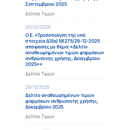
Σεπτεμβρίου 2025
Δελτία Τιμών
20/02/2026
Ο.Ε. «Τροποποίηση της υπό
στοιχεία Δ3(α) 58275/29-12-2025
απόφασης με θέμα: «Δελτίο
αναθεωρημένων τιμών φαρμάκων
ανθρώπινης χρήσης, Δεκεμβρίου
2025»»
Δελτία Τιμών
29/12/2025
Δελτίο αναθεωρημένων τιμών
φαρμάκων ανθρώπινης χρήσης,
Δεκεμβρίου 2025
Δελτία Τιμών