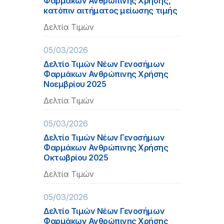
Φαρμάκων Ανθρώπινης Χρήσης,
κατόπιν αιτήματος μείωσης τιμής
Δελτία Τιμών
05/03/2026
Δελτίο Τιμών Νέων Γενοσήμων
Φαρμάκων Ανθρώπινης Χρήσης
Νοεμβρίου 2025
Δελτία Τιμών
05/03/2026
Δελτίο Τιμών Νέων Γενοσήμων
Φαρμάκων Ανθρώπινης Χρήσης
Οκτωβρίου 2025
Δελτία Τιμών
05/03/2026
Δελτίο Τιμών Νέων Γενοσήμων
Φαρμάκων Ανθρώπινης Χρήσης