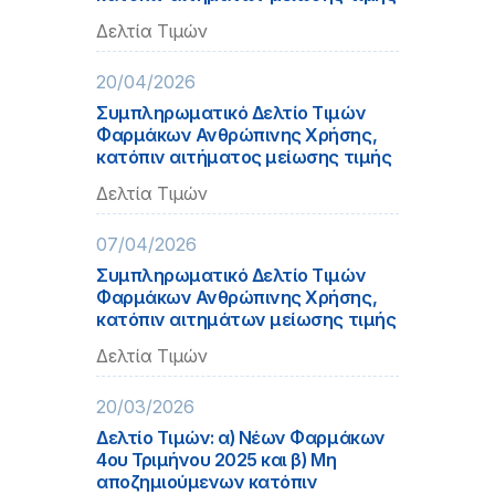
Δελτία Τιμών
20/04/2026
Συμπληρωματικό Δελτίο Τιμών
Φαρμάκων Ανθρώπινης Χρήσης,
κατόπιν αιτήματος μείωσης τιμής
Δελτία Τιμών
07/04/2026
Συμπληρωματικό Δελτίο Τιμών
Φαρμάκων Ανθρώπινης Χρήσης,
κατόπιν αιτημάτων μείωσης τιμής
Δελτία Τιμών
20/03/2026
Δελτίο Τιμών: α) Νέων Φαρμάκων
4ου Τριμήνου 2025 και β) Μη
αποζημιούμενων κατόπιν