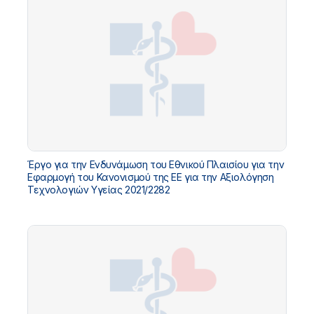
Έργο για την Ενδυνάμωση του Εθνικού Πλαισίου για την
Εφαρμογή του Κανονισμού της ΕΕ για την Αξιολόγηση
Τεχνολογιών Υγείας 2021/2282