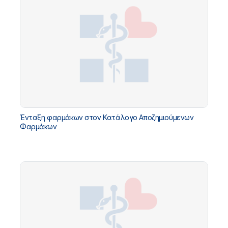
Ένταξη φαρμάκων στον Κατάλογο Αποζημιούμενων
Φαρμάκων