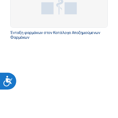
Ένταξη φαρμάκων στον Κατάλογο Αποζημιούμενων
Φαρμάκων
Προσιτότητα