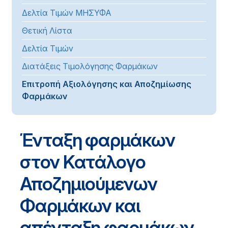
Δελτία Τιμών ΜΗΣΥΦΑ
Θετική Λίστα
Δελτία Τιμών
Διατάξεις Τιμολόγησης Φαρμάκων
Επιτροπή Αξιολόγησης και Αποζημίωσης
Φαρμάκων
Ένταξη φαρμάκων
στον Κατάλογο
Αποζημιούμενων
Φαρμάκων και
απένταξη φαρμάκων