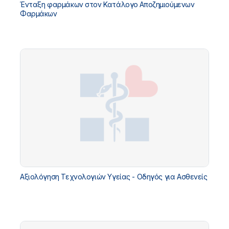
Ένταξη φαρμάκων στον Κατάλογο Αποζημιούμενων
Φαρμάκων
Αξιολόγηση Τεχνολογιών Υγείας - Οδηγός για Ασθενείς