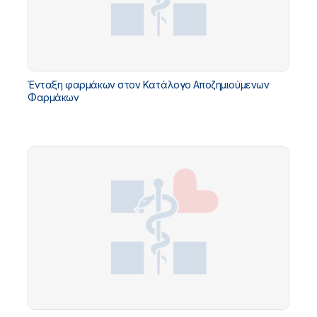
Ένταξη φαρμάκων στον Κατάλογο Αποζημιούμενων
Φαρμάκων