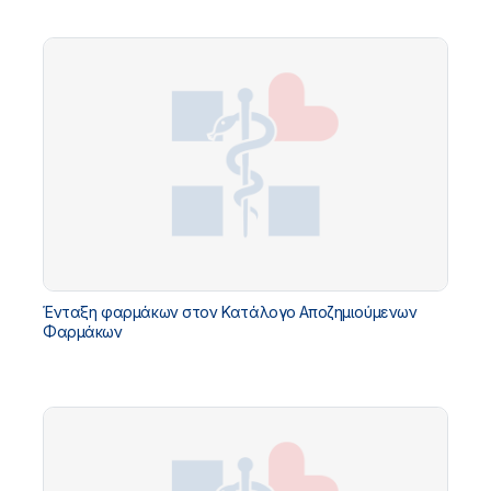
Ένταξη φαρμάκων στον Κατάλογο Αποζημιούμενων
Φαρμάκων