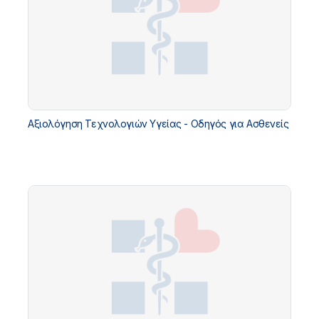
Αξιολόγηση Τεχνολογιών Υγείας - Οδηγός για Ασθενείς